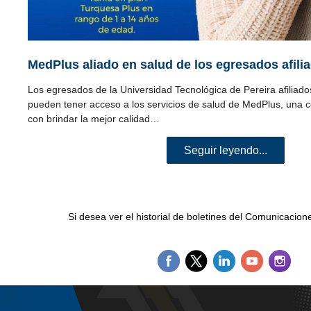
MedPlus aliado en salud de los egresados afil
Los egresados de la Universidad Tecnológica de Pereira afilia
pueden tener acceso a los servicios de salud de MedPlus, un
con brindar la mejor calidad…
Seguir leyendo...
Si desea ver el historial de boletines del Comunicacio