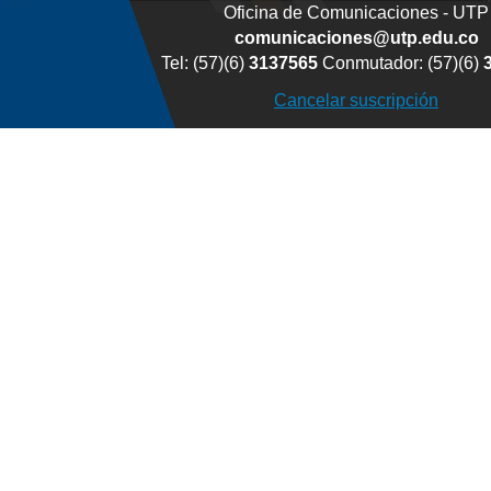
Oficina de Comunicaciones - UTP
comunicaciones@utp.edu.co
Tel: (57)(6)
3137565
Conmutador: (57)(6)
Cancelar suscripción