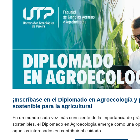
¡Inscríbase en el Diplomado en Agroecología y 
sostenible para la agricultura!
En un mundo cada vez más consciente de la importancia de prác
sostenibles, el Diplomado en Agroecología emerge como una op
aquellos interesados en contribuir al cuidado…