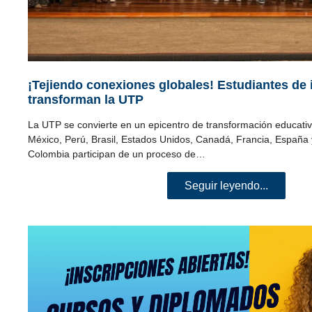
¡Tejiendo conexiones globales! Estudiantes de
transforman la UTP
La UTP se convierte en un epicentro de transformación educativ
México, Perú, Brasil, Estados Unidos, Canadá, Francia, España 
Colombia participan de un proceso de…
Seguir leyendo...