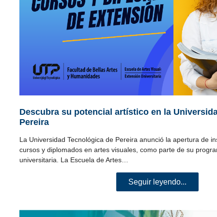
Descubra su potencial artístico en la Universi
Pereira
La Universidad Tecnológica de Pereira anunció la apertura de in
cursos y diplomados en artes visuales, como parte de su progr
universitaria. La Escuela de Artes…
Seguir leyendo...