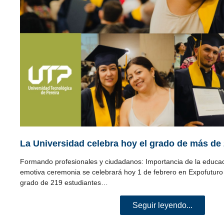
La Universidad celebra hoy el grado de más de
Formando profesionales y ciudadanos: Importancia de la educac
emotiva ceremonia se celebrará hoy 1 de febrero en Expofuturo 
grado de 219 estudiantes…
Seguir leyendo...