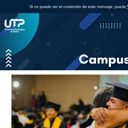
Si no puede ver el contenido de este mensaje, puede