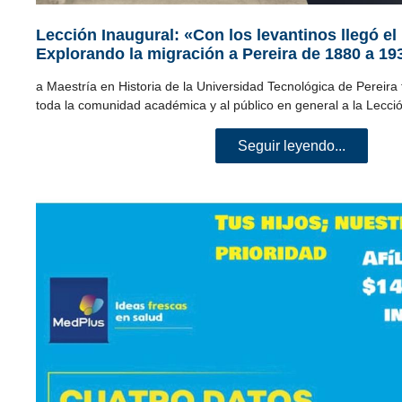
Lección Inaugural: «Con los levantinos llegó e
Explorando la migración a Pereira de 1880 a 19
a Maestría en Historia de la Universidad Tecnológica de Pereira t
toda la comunidad académica y al público en general a la Lecci
Seguir leyendo...