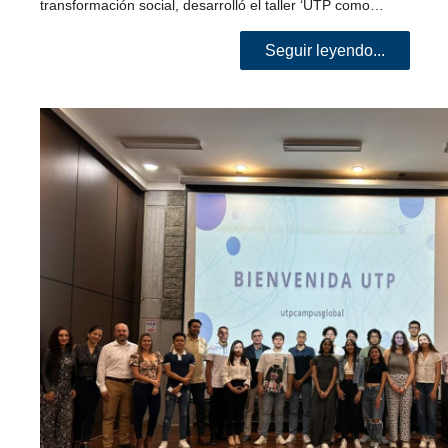
transformación social, desarrolló el taller ‘UTP como…
Seguir leyendo...