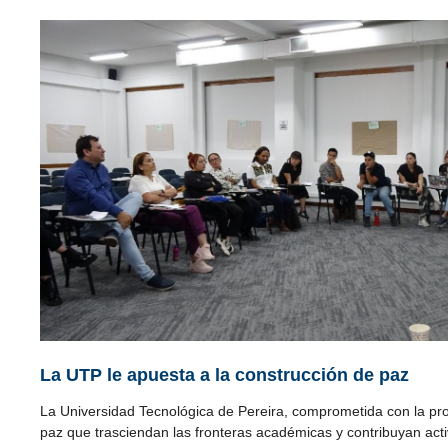
La UTP le apuesta a la construcción de paz
La Universidad Tecnológica de Pereira, comprometida con la p
paz que trasciendan las fronteras académicas y contribuyan act