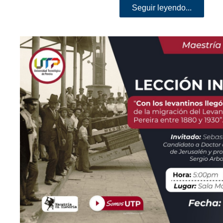
Seguir leyendo...