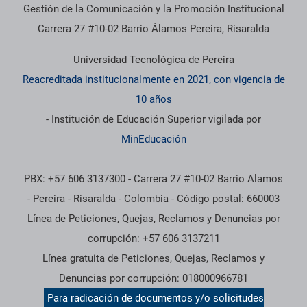
Gestión de la Comunicación y la Promoción Institucional
Carrera 27 #10-02 Barrio Álamos Pereira, Risaralda
Universidad Tecnológica de Pereira
Reacreditada institucionalmente en 2021, con vigencia de
10 años
- Institución de Educación Superior vigilada por
MinEducación
PBX: +57 606 3137300 - Carrera 27 #10-02 Barrio Alamos
- Pereira - Risaralda - Colombia - Código postal: 660003
Línea de Peticiones, Quejas, Reclamos y Denuncias por
corrupción: +57 606 3137211
Línea gratuita de Peticiones, Quejas, Reclamos y
Denuncias por corrupción: 018000966781
Para radicación de documentos y/o solicitudes