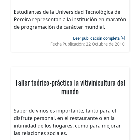
Estudiantes de la Universidad Tecnológica de
Pereira representan a la institución en maratón
de programación de carácter mundial.
Leer publicación completa [+]
Fecha Publicación:
22 Octubre de 2010
Taller teórico-práctico la vitivinicultura del
mundo
Saber de vinos es importante, tanto para el
disfrute personal, en el restaurante o en la
intimidad de los hogares, como para mejorar
las relaciones sociales.