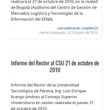
realizará el 27 de octubre de 2010, en la ciudad
de Bogotá (Auditorio del Centro de Gestión de
Mercados Logística y Tecnologías de la
Información del SENA).
Leer publicación completa [+]
Fecha Publicación:
22 Octubre de 2010
Informe del Rector al CSU 21 de octubre de
2010
Informe del Rector de la Universidad
Tecnológica de Pereira, Ing. Luis Enrique
Arango Jiménez al Consejo Superior
Universitario en sesión realizada el jueves 21
de octubre de 2010.