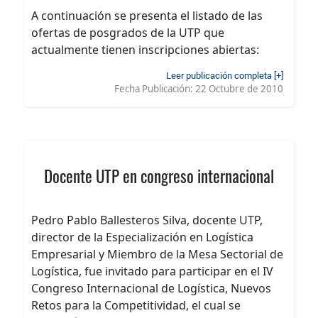
A continuación se presenta el listado de las
ofertas de posgrados de la UTP que
actualmente tienen inscripciones abiertas:
Leer publicación completa [+]
Fecha Publicación:
22 Octubre de 2010
Docente UTP en congreso internacional
Pedro Pablo Ballesteros Silva, docente UTP,
director de la Especialización en Logística
Empresarial y Miembro de la Mesa Sectorial de
Logística, fue invitado para participar en el IV
Congreso Internacional de Logística, Nuevos
Retos para la Competitividad, el cual se