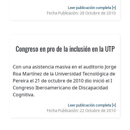
Leer publicación completa [+]
Fecha Publicación:
28 Octubre de 2010
Congreso en pro de la inclusión en la UTP
Con una asistencia masiva en el auditorio Jorge
Roa Martínez de la Universidad Tecnológica de
Pereira el 21 de octubre de 2010 dio inició el I
Congreso Iberoamericano de Discapacidad
Cognitiva.
Leer publicación completa [+]
Fecha Publicación:
22 Octubre de 2010