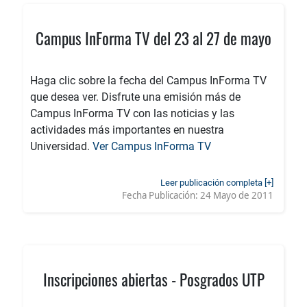
Campus InForma TV del 23 al 27 de mayo
Haga clic sobre la fecha del Campus InForma TV
que desea ver. Disfrute una emisión más de
Campus InForma TV con las noticias y las
actividades más importantes en nuestra
Universidad.
Ver Campus InForma TV
Leer publicación completa [+]
Fecha Publicación:
24 Mayo de 2011
Inscripciones abiertas - Posgrados UTP