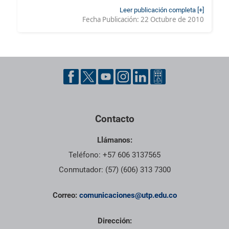
Leer publicación completa [+]
Fecha Publicación:
22 Octubre de 2010
Contacto
Llámanos:
Teléfono: +57 606 3137565
Conmutador: (57) (606) 313 7300
Correo:
comunicaciones@utp.edu.co
Dirección: