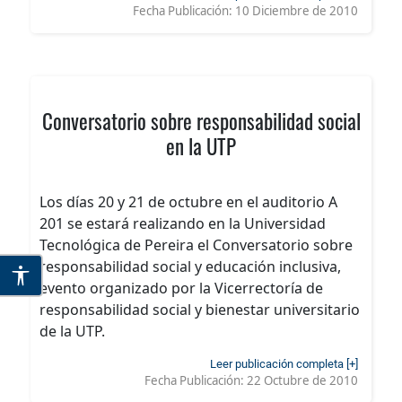
Fecha Publicación:
10 Diciembre de 2010
Conversatorio sobre responsabilidad social
en la UTP
Los días 20 y 21 de octubre en el auditorio A
201 se estará realizando en la Universidad
Tecnológica de Pereira el Conversatorio sobre
responsabilidad social y educación inclusiva,
evento organizado por la Vicerrectoría de
responsabilidad social y bienestar universitario
de la UTP.
Leer publicación completa [+]
Fecha Publicación:
22 Octubre de 2010