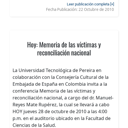
Leer publicación completa [+]
Fecha Publicación:
22 Octubre de 2010
Hoy: Memoria de las víctimas y
reconciliación nacional
La Universidad Tecnológica de Pereira en
colaboración con la Consejería Cultural de la
Embajada de España en Colombia invita a la
conferencia Memoria de las víctimas y
reconciliación nacional, a cargo del dr. Manuel-
Reyes Mate Rupérez, la cual se llevará a cabo
HOY jueves 28 de octubre de 2010 a las 4:00
p.m. en el auditorio ubicado en la Facultad de
Ciencias de la Salud.