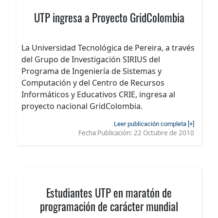
UTP ingresa a Proyecto GridColombia
La Universidad Tecnológica de Pereira, a través
del Grupo de Investigación SIRIUS del
Programa de Ingeniería de Sistemas y
Computación y del Centro de Recursos
Informáticos y Educativos CRIE, ingresa al
proyecto nacional GridColombia.
Leer publicación completa [+]
Fecha Publicación:
22 Octubre de 2010
Estudiantes UTP en maratón de
programación de carácter mundial