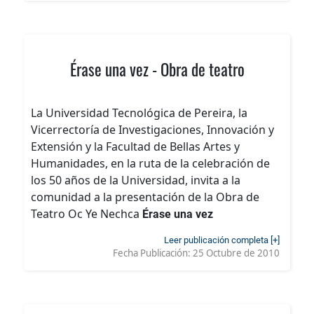
Érase una vez - Obra de teatro
La Universidad Tecnológica de Pereira, la
Vicerrectoría de Investigaciones, Innovación y
Extensión y la Facultad de Bellas Artes y
Humanidades, en la ruta de la celebración de
los 50 años de la Universidad, invita a la
comunidad a la presentación de la Obra de
Teatro Oc Ye Nechca
Érase una vez
Leer publicación completa [+]
Fecha Publicación:
25 Octubre de 2010