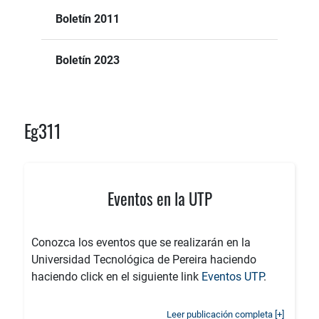
Boletín 2011
Boletín 2023
Eg311
Eventos en la UTP
Conozca los eventos que se realizarán en la
Universidad Tecnológica de Pereira haciendo
haciendo click en el siguiente link
Eventos UTP
.
Leer publicación completa [+]