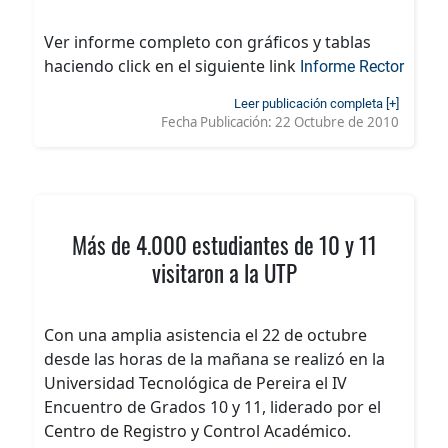
Ver informe completo con gráficos y tablas
haciendo click en el siguiente link
Informe Rector
Leer publicación completa [+]
Fecha Publicación:
22 Octubre de 2010
Más de 4.000 estudiantes de 10 y 11
visitaron a la UTP
Con una amplia asistencia el 22 de octubre
desde las horas de la mañana se realizó en la
Universidad Tecnológica de Pereira el IV
Encuentro de Grados 10 y 11, liderado por el
Centro de Registro y Control Académico.