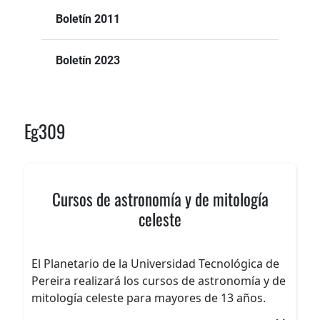
Boletín 2011
Boletín 2023
Eg309
Cursos de astronomía y de mitología
celeste
El Planetario de la Universidad Tecnológica de
Pereira realizará los cursos de astronomía y de
mitología celeste para mayores de 13 años.