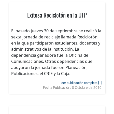
Exitosa Reciclotón en la UTP
El pasado jueves 30 de septiembre se realizó la
sexta jornada de reciclaje llamada Reciclotón,
en la que participaron estudiantes, docentes y
administrativos de la institución. La
dependencia ganadora fue la Oficina de
Comunicaciones. Otras dependencias que
apoyaron la jornada fueron Planeación,
Publicaciones, el CRIE y la Caja.
Leer publicación completa [+]
Fecha Publicación:
8 Octubre de 2010