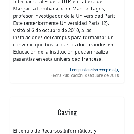
Internacionales de la UTP, en cabeza de
Margarita Lombana, el dr. Manuel Lagos,
profesor investigador de la Universidad Paris
Este (anteriormente Universidad Paris 12),
visitó el 6 de octubre de 2010, a las
instalaciones del campus para formalizar un
convenio que busca que los doctorandos en
Educación de la institución puedan realizar
pasantías en esta universidad francesa.
Leer publicación completa [+]
Fecha Publicación:
8 Octubre de 2010
Casting
El centro de Recursos Informáticos y