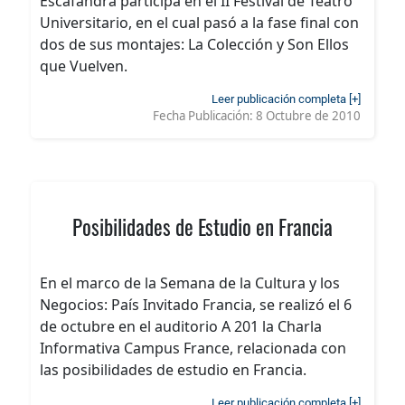
Escafandra participa en el II Festival de Teatro
Universitario, en el cual pasó a la fase final con
dos de sus montajes: La Colección y Son Ellos
que Vuelven.
Leer publicación completa [+]
Fecha Publicación:
8 Octubre de 2010
Posibilidades de Estudio en Francia
En el marco de la Semana de la Cultura y los
Negocios: País Invitado Francia, se realizó el 6
de octubre en el auditorio A 201 la Charla
Informativa Campus France, relacionada con
las posibilidades de estudio en Francia.
Leer publicación completa [+]