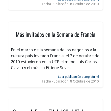
Fecha Publicación:
8 Octubre de 2010
Más invitados en la Semana de Francia
En el marco de la semana de los negocios y la
cultura país invitado Francia, el 7 de octubre de
2010 estuvieron en la UTP el mimo Luis Carlos
Clavijo y el músico Ettiene Sevet.
Leer publicación completa [+]
Fecha Publicación:
8 Octubre de 2010