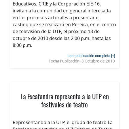
Educativos, CRIE y la Corporación EJE-16,
invitan a la comunidad en general interesada
en los procesos actorales a presentar el
casting que se realizará en Pereira, en el centro
de televisión de la UTP, el próximo 13 de
octubre de 2010 desde las 2:00 p.m. hasta las
8:00 p.m.
Leer publicación completa [+]
Fecha Publicación:
8 Octubre de 2010
La Escafandra representa a la UTP en
festivales de teatro
Representando a la UTP, el grupo de teatro La