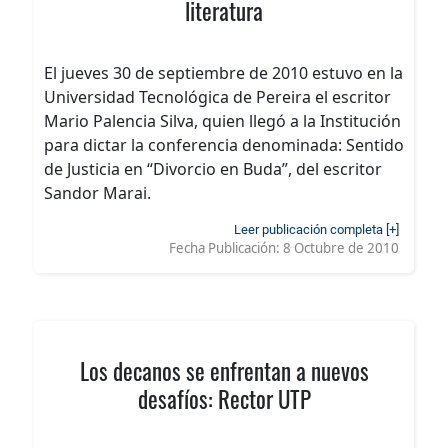
literatura
El jueves 30 de septiembre de 2010 estuvo en la
Universidad Tecnológica de Pereira el escritor
Mario Palencia Silva, quien llegó a la Institución
para dictar la conferencia denominada: Sentido
de Justicia en “Divorcio en Buda”, del escritor
Sandor Marai.
Leer publicación completa [+]
Fecha Publicación:
8 Octubre de 2010
Los decanos se enfrentan a nuevos
desafíos: Rector UTP