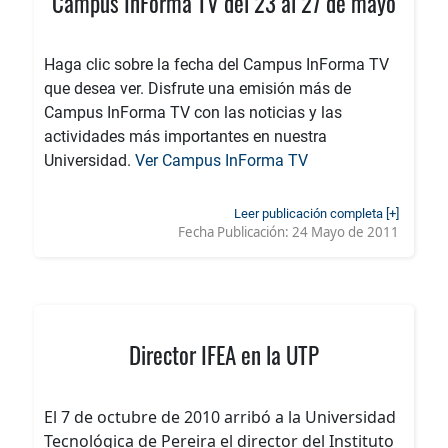
Campus InForma TV del 23 al 27 de mayo
Haga clic sobre la fecha del Campus InForma TV
que desea ver. Disfrute una emisión más de
Campus InForma TV con las noticias y las
actividades más importantes en nuestra
Universidad.
Ver Campus InForma TV
Leer publicación completa [+]
Fecha Publicación:
24 Mayo de 2011
Director IFEA en la UTP
El 7 de octubre de 2010 arribó a la Universidad
Tecnológica de Pereira el director del Instituto