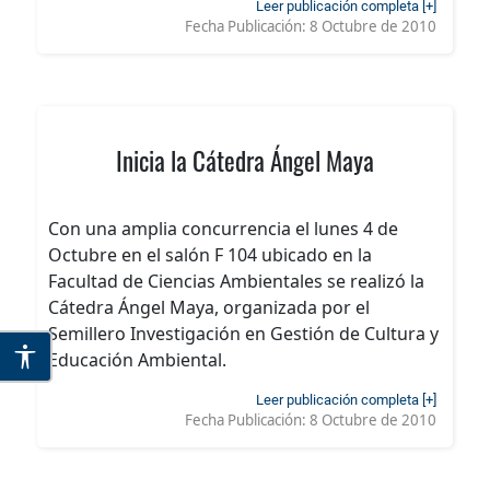
Leer publicación completa [+]
Fecha Publicación:
8 Octubre de 2010
Inicia la Cátedra Ángel Maya
Con una amplia concurrencia el lunes 4 de
Octubre en el salón F 104 ubicado en la
Facultad de Ciencias Ambientales se realizó la
Cátedra Ángel Maya, organizada por el
Semillero Investigación en Gestión de Cultura y
Educación Ambiental.
Leer publicación completa [+]
Fecha Publicación:
8 Octubre de 2010