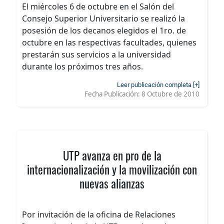
El miércoles 6 de octubre en el Salón del
Consejo Superior Universitario se realizó la
posesión de los decanos elegidos el 1ro. de
octubre en las respectivas facultades, quienes
prestarán sus servicios a la universidad
durante los próximos tres años.
Leer publicación completa [+]
Fecha Publicación:
8 Octubre de 2010
UTP avanza en pro de la
internacionalización y la movilización con
nuevas alianzas
Por invitación de la oficina de Relaciones