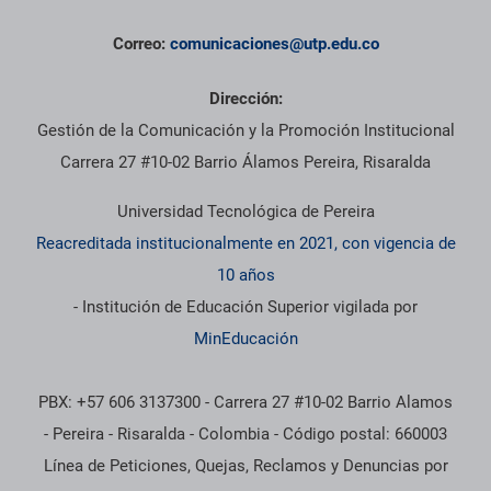
Correo:
comunicaciones@utp.edu.co
Dirección:
Gestión de la Comunicación y la Promoción Institucional
Carrera 27 #10-02 Barrio Álamos Pereira, Risaralda
Universidad Tecnológica de Pereira
Reacreditada institucionalmente en 2021, con vigencia de
10 años
- Institución de Educación Superior vigilada por
MinEducación
PBX: +57 606 3137300 - Carrera 27 #10-02 Barrio Alamos
- Pereira - Risaralda - Colombia - Código postal: 660003
Línea de Peticiones, Quejas, Reclamos y Denuncias por