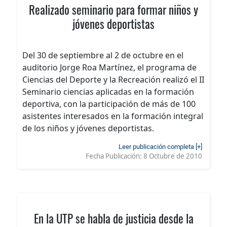
Realizado seminario para formar niños y
jóvenes deportistas
Del 30 de septiembre al 2 de octubre en el
auditorio Jorge Roa Martínez, el programa de
Ciencias del Deporte y la Recreación realizó el II
Seminario ciencias aplicadas en la formación
deportiva, con la participación de más de 100
asistentes interesados en la formación integral
de los niños y jóvenes deportistas.
Leer publicación completa [+]
Fecha Publicación:
8 Octubre de 2010
En la UTP se habla de justicia desde la