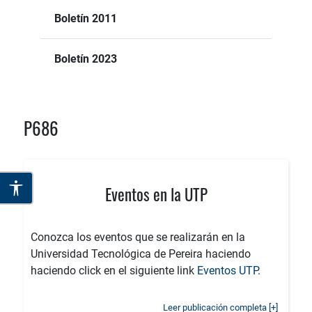
Boletín 2011
Boletín 2023
P686
Eventos en la UTP
Conozca los eventos que se realizarán en la
Universidad Tecnológica de Pereira haciendo
haciendo click en el siguiente link
Eventos UTP
.
Leer publicación completa [+]