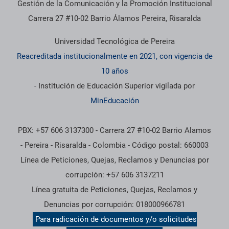
Gestión de la Comunicación y la Promoción Institucional
Carrera 27 #10-02 Barrio Álamos Pereira, Risaralda
Universidad Tecnológica de Pereira
Reacreditada institucionalmente en 2021, con vigencia de
10 años
- Institución de Educación Superior vigilada por
MinEducación
PBX: +57 606 3137300 - Carrera 27 #10-02 Barrio Alamos
- Pereira - Risaralda - Colombia - Código postal: 660003
Línea de Peticiones, Quejas, Reclamos y Denuncias por
corrupción: +57 606 3137211
Línea gratuita de Peticiones, Quejas, Reclamos y
Denuncias por corrupción: 018000966781
Para radicación de documentos y/o solicitudes