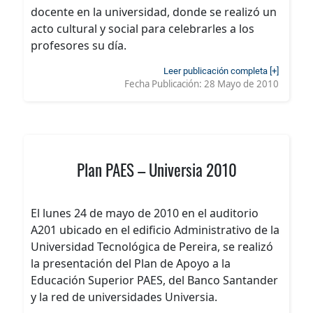
docente en la universidad, donde se realizó un
acto cultural y social para celebrarles a los
profesores su día.
Leer publicación completa [+]
Fecha Publicación:
28 Mayo de 2010
Plan PAES – Universia 2010
El lunes 24 de mayo de 2010 en el auditorio
A201 ubicado en el edificio Administrativo de la
Universidad Tecnológica de Pereira, se realizó
la presentación del Plan de Apoyo a la
Educación Superior PAES, del Banco Santander
y la red de universidades Universia.