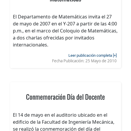
El Departamento de Matemáticas invita el 27
de mayo de 2007 en el Y-207 a partir de las 4:00
p.m., en el marco del Coloquio de Matemáticas,
a dos charlas ofrecidas por invitados
internacionales.
Leer publicación completa [+]
Fecha Publicación:
25 Mayo de 2010
Conmemoración Día del Docente
El 14 de mayo en el auditorio ubicado en el
edificio de la Facultad de Ingeniería Mecánica,
se realizó la conmemoración del día del