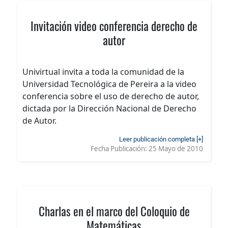
Invitación video conferencia derecho de
autor
Univirtual invita a toda la comunidad de la
Universidad Tecnológica de Pereira a la video
conferencia sobre el uso de derecho de autor,
dictada por la Dirección Nacional de Derecho
de Autor.
Leer publicación completa [+]
Fecha Publicación:
25 Mayo de 2010
Charlas en el marco del Coloquio de
Matemáticas