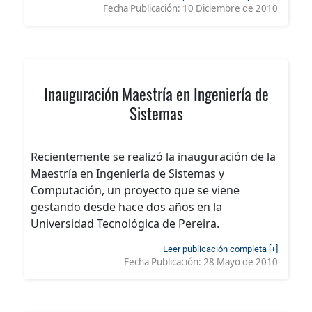
Fecha Publicación:
10 Diciembre de 2010
Inauguración Maestría en Ingeniería de
Sistemas
Recientemente se realizó la inauguración de la
Maestría en Ingeniería de Sistemas y
Computación, un proyecto que se viene
gestando desde hace dos años en la
Universidad Tecnológica de Pereira.
Leer publicación completa [+]
Fecha Publicación:
28 Mayo de 2010