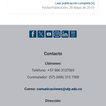
Leer publicación completa [+]
Fecha Publicación:
28 Mayo de 2010
Contacto
Llámanos:
Teléfono: +57 606 3137565
Conmutador: (57) (606) 313 7300
Correo:
comunicaciones@utp.edu.co
Dirección: