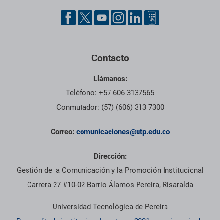
Contacto
Llámanos:
Teléfono: +57 606 3137565
Conmutador: (57) (606) 313 7300
Correo:
comunicaciones@utp.edu.co
Dirección:
Gestión de la Comunicación y la Promoción Institucional
Carrera 27 #10-02 Barrio Álamos Pereira, Risaralda
Universidad Tecnológica de Pereira