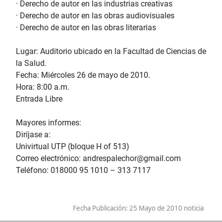
· Derecho de autor en las industrias creativas
· Derecho de autor en las obras audiovisuales
· Derecho de autor en las obras literarias
Lugar: Auditorio ubicado en la Facultad de Ciencias de
la Salud.
Fecha: Miércoles 26 de mayo de 2010.
Hora: 8:00 a.m.
Entrada Libre
Mayores informes:
Diríjase a:
Univirtual UTP (bloque H of 513)
Correo electrónico: andrespalechor@gmail.com
Teléfono: 018000 95 1010 – 313 7117
Fecha Publicación:
25 Mayo de 2010 noticia