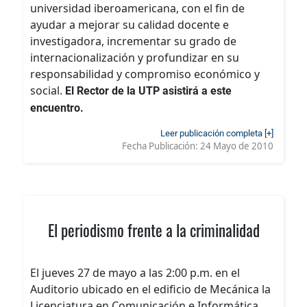
universidad iberoamericana, con el fin de
ayudar a mejorar su calidad docente e
investigadora, incrementar su grado de
internacionalización y profundizar en su
responsabilidad y compromiso económico y
social.
El Rector de la UTP asistirá a este
encuentro.
Leer publicación completa [+]
Fecha Publicación:
24 Mayo de 2010
El periodismo frente a la criminalidad
El jueves 27 de mayo a las 2:00 p.m. en el
Auditorio ubicado en el edificio de Mecánica la
Licenciatura en Comunicación e Informática