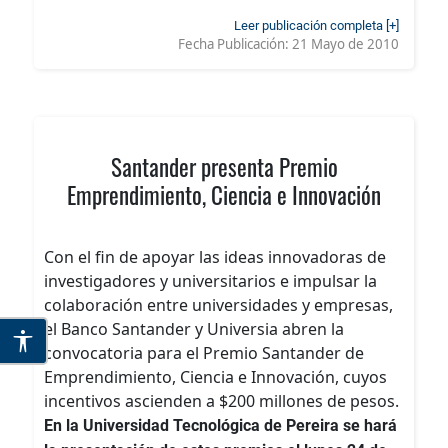
Leer publicación completa [+]
Fecha Publicación:
21 Mayo de 2010
Santander presenta Premio
Emprendimiento, Ciencia e Innovación
Con el fin de apoyar las ideas innovadoras de
investigadores y universitarios e impulsar la
colaboración entre universidades y empresas,
el Banco Santander y Universia abren la
convocatoria para el Premio Santander de
Emprendimiento, Ciencia e Innovación, cuyos
incentivos ascienden a $200 millones de pesos.
En la Universidad Tecnológica de Pereira se hará