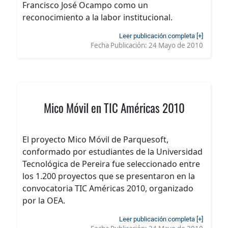
Francisco José Ocampo como un
reconocimiento a la labor institucional.
Leer publicación completa [+]
Fecha Publicación:
24 Mayo de 2010
Mico Móvil en TIC Américas 2010
El proyecto Mico Móvil de Parquesoft,
conformado por estudiantes de la Universidad
Tecnológica de Pereira fue seleccionado entre
los 1.200 proyectos que se presentaron en la
convocatoria TIC Américas 2010, organizado
por la OEA.
Leer publicación completa [+]