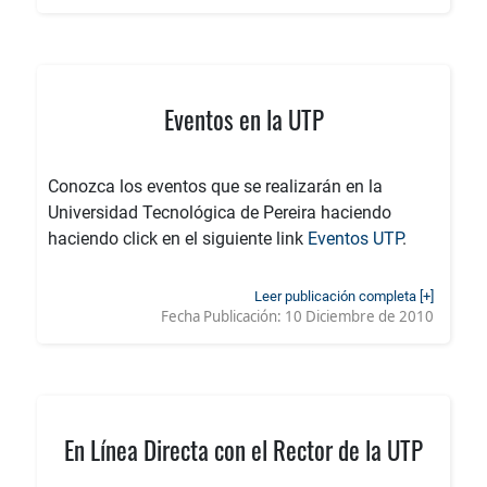
Eventos en la UTP
Conozca los eventos que se realizarán en la
Universidad Tecnológica de Pereira haciendo
haciendo click en el siguiente link
Eventos UTP
.
Leer publicación completa [+]
Fecha Publicación:
10 Diciembre de 2010
En Línea Directa con el Rector de la UTP