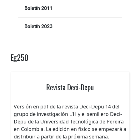
Boletín 2011
Boletín 2023
Eg250
Revista Deci-Depu
Versión en pdf de la revista Deci-Depu 14 del
grupo de investigación L'H y el semillero Deci-
Depu de la Universidad Tecnológica de Pereira
en Colombia. La edición en físico se empezará a
distribuir a partir de la próxima semana.