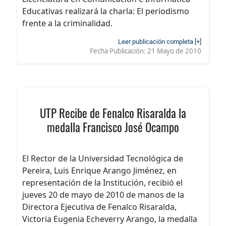
Educativas realizará la charla: El periodismo
frente a la criminalidad.
Leer publicación completa [+]
Fecha Publicación:
21 Mayo de 2010
UTP Recibe de Fenalco Risaralda la
medalla Francisco José Ocampo
El Rector de la Universidad Tecnológica de
Pereira, Luis Enrique Arango Jiménez, en
representación de la Institución, recibió el
jueves 20 de mayo de 2010 de manos de la
Directora Ejecutiva de Fenalco Risaralda,
Victoria Eugenia Echeverry Arango, la medalla