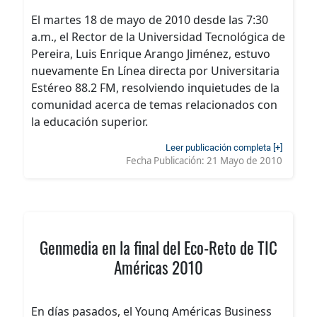
El martes 18 de mayo de 2010 desde las 7:30
a.m., el Rector de la Universidad Tecnológica de
Pereira, Luis Enrique Arango Jiménez, estuvo
nuevamente En Línea directa por Universitaria
Estéreo 88.2 FM, resolviendo inquietudes de la
comunidad acerca de temas relacionados con
la educación superior.
Leer publicación completa [+]
Fecha Publicación:
21 Mayo de 2010
Genmedia en la final del Eco-Reto de TIC
Américas 2010
En días pasados, el Young Américas Business