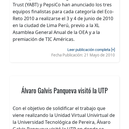
Trust (YABT) y PepsiCo han anunciado los tres
equipos finalistas para cada categoría del Eco-
Reto 2010 a realizarse el 3 y 4 de junio de 2010
en la ciudad de Lima Perú, previo a la XL
Asamblea General Anual de la OEA y a la
premiación de TIC Américas.
Leer publicación completa [+]
Fecha Publicación:
21 Mayo de 2010
Álvaro Galvis Panqueva visitó la UTP
Con el objetivo de solidificar el trabajo que
viene realizando la Unidad Virtual Univirtual de
la Universidad Tecnológica de Pereira, Álvaro