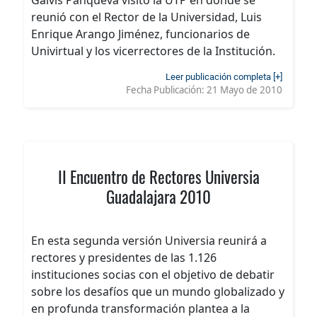
Galvis Panqueva visitó la UTP en donde se
reunió con el Rector de la Universidad, Luis
Enrique Arango Jiménez, funcionarios de
Univirtual y los vicerrectores de la Institución.
Leer publicación completa [+]
Fecha Publicación:
21 Mayo de 2010
II Encuentro de Rectores Universia
Guadalajara 2010
En esta segunda versión Universia reunirá a
rectores y presidentes de las 1.126
instituciones socias con el objetivo de debatir
sobre los desafíos que un mundo globalizado y
en profunda transformación plantea a la