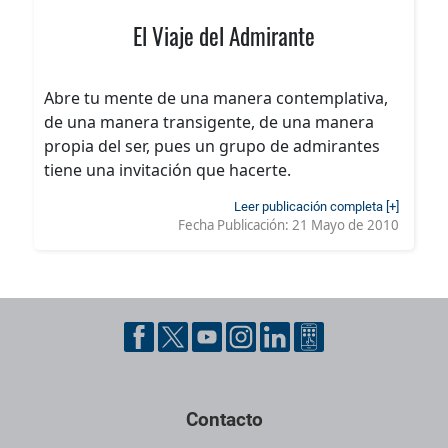
El Viaje del Admirante
Abre tu mente de una manera contemplativa,
de una manera transigente, de una manera
propia del ser, pues un grupo de admirantes
tiene una invitación que hacerte.
Leer publicación completa [+]
Fecha Publicación:
21 Mayo de 2010
Contacto