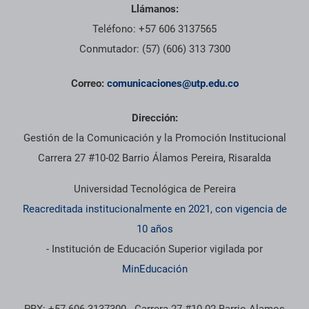
Llámanos:
Teléfono: +57 606 3137565
Conmutador: (57) (606) 313 7300
Correo:
comunicaciones@utp.edu.co
Dirección:
Gestión de la Comunicación y la Promoción Institucional
Carrera 27 #10-02 Barrio Álamos Pereira, Risaralda
Universidad Tecnológica de Pereira
Reacreditada institucionalmente en 2021, con vigencia de
10 años
- Institución de Educación Superior vigilada por
MinEducación