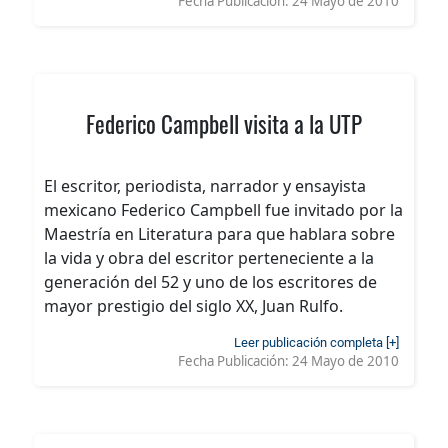
Fecha Publicación:
24 Mayo de 2010
Federico Campbell visita a la UTP
El escritor, periodista, narrador y ensayista
mexicano Federico Campbell fue invitado por la
Maestría en Literatura para que hablara sobre
la vida y obra del escritor perteneciente a la
generación del 52 y uno de los escritores de
mayor prestigio del siglo XX, Juan Rulfo.
Leer publicación completa [+]
Fecha Publicación:
24 Mayo de 2010