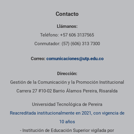
Contacto
Llámanos:
Teléfono: +57 606 3137565
Conmutador: (57) (606) 313 7300
Correo:
comunicaciones@utp.edu.co
Dirección:
Gestión de la Comunicación y la Promoción Institucional
Carrera 27 #10-02 Barrio Álamos Pereira, Risaralda
Universidad Tecnológica de Pereira
Reacreditada institucionalmente en 2021, con vigencia de
10 años
- Institución de Educación Superior vigilada por