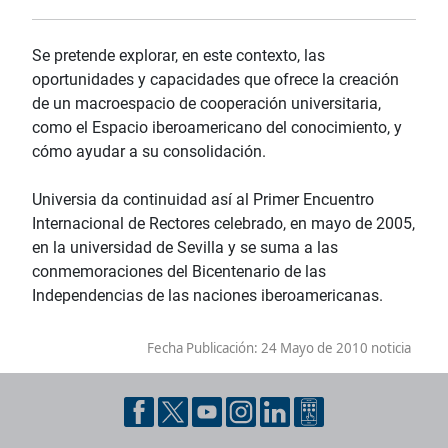
Se pretende explorar, en este contexto, las
oportunidades y capacidades que ofrece la creación
de un macroespacio de cooperación universitaria,
como el Espacio iberoamericano del conocimiento, y
cómo ayudar a su consolidación.
Universia da continuidad así al Primer Encuentro
Internacional de Rectores celebrado, en mayo de 2005,
en la universidad de Sevilla y se suma a las
conmemoraciones del Bicentenario de las
Independencias de las naciones iberoamericanas.
Fecha Publicación:
24 Mayo de 2010 noticia