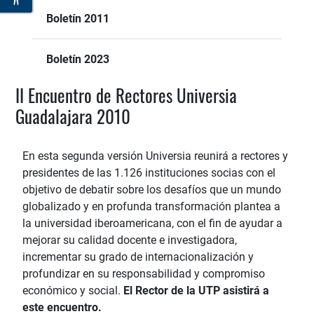
Boletín 2011
Boletín 2023
II Encuentro de Rectores Universia
Guadalajara 2010
En esta segunda versión Universia reunirá a rectores y
presidentes de las 1.126 instituciones socias con el
objetivo de debatir sobre los desafíos que un mundo
globalizado y en profunda transformación plantea a
la universidad iberoamericana, con el fin de ayudar a
mejorar su calidad docente e investigadora,
incrementar su grado de internacionalización y
profundizar en su responsabilidad y compromiso
económico y social.
El Rector de la UTP asistirá a
este encuentro.