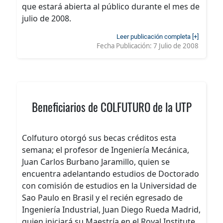
que estará abierta al público durante el mes de
julio de 2008.
Leer publicación completa [+]
Fecha Publicación:
7 Julio de 2008
Beneficiarios de COLFUTURO de la UTP
Colfuturo otorgó sus becas créditos esta
semana; el profesor de Ingeniería Mecánica,
Juan Carlos Burbano Jaramillo, quien se
encuentra adelantando estudios de Doctorado
con comisión de estudios en la Universidad de
Sao Paulo en Brasil y el recién egresado de
Ingeniería Industrial, Juan Diego Rueda Madrid,
quien iniciará su Maestría en el Royal Institute