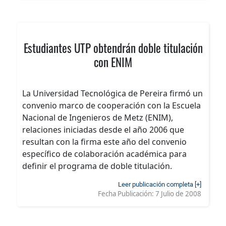
Estudiantes UTP obtendrán doble titulación
con ENIM
La Universidad Tecnológica de Pereira firmó un
convenio marco de cooperación con la Escuela
Nacional de Ingenieros de Metz (ENIM),
relaciones iniciadas desde el año 2006 que
resultan con la firma este año del convenio
específico de colaboración académica para
definir el programa de doble titulación.
Leer publicación completa [+]
Fecha Publicación:
7 Julio de 2008