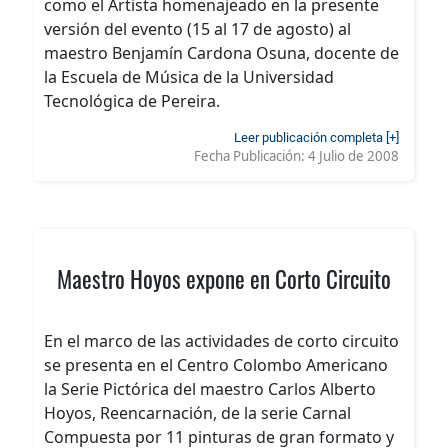
como el Artista homenajeado en la presente
versión del evento (15 al 17 de agosto) al
maestro Benjamín Cardona Osuna, docente de
la Escuela de Música de la Universidad
Tecnológica de Pereira.
Leer publicación completa [+]
Fecha Publicación:
4 Julio de 2008
Maestro Hoyos expone en Corto Circuito
En el marco de las actividades de corto circuito
se presenta en el Centro Colombo Americano
la Serie Pictórica del maestro Carlos Alberto
Hoyos, Reencarnación, de la serie Carnal
Compuesta por 11 pinturas de gran formato y