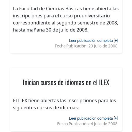
La Facultad de Ciencias Básicas tiene abierta las
inscripciones para el curso preuniversitario
correspondiente al segundo semestre de 2008,
hasta mañana 30 de julio de 2008.
Leer publicación completa [+]
Fecha Publicación:
29 Julio de 2008
Inician cursos de idiomas en el ILEX
El ILEX tiene abiertas las inscripciones para los
siguientes cursos de idiomas:
Leer publicación completa [+]
Fecha Publicación:
4 Julio de 2008