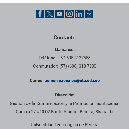
Contacto
Llámanos:
Teléfono: +57 606 3137565
Conmutador: (57) (606) 313 7300
Correo:
comunicaciones@utp.edu.co
Dirección:
Gestión de la Comunicación y la Promoción Institucional
Carrera 27 #10-02 Barrio Álamos Pereira, Risaralda
Universidad Tecnológica de Pereira