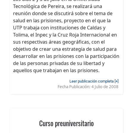
Tecnológica de Pereira, se realizará una
reunión donde se discutirá sobre el tema de
salud en las prisiones, proyecto en el que la
UTP trabaja con instituciones de Caldas y
Tolima, el Inpec y la Cruz Roja Internacional en
sus respectivas áreas geográficas, con el
objetivo de crear una estrategia de salud para
desarrollar en las prisiones con la participación
de las personas privadas de su libertad y
aquellos que trabajan en las prisiones.
Leer publicación completa [+]
Fecha Publicación:
4 Julio de 2008
Curso preuniversitario