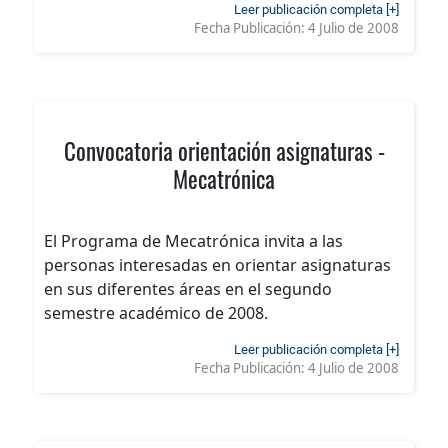
Leer publicación completa [+]
Fecha Publicación:
4 Julio de 2008
Convocatoria orientación asignaturas -
Mecatrónica
El Programa de Mecatrónica invita a las
personas interesadas en orientar asignaturas
en sus diferentes áreas en el segundo
semestre académico de 2008.
Leer publicación completa [+]
Fecha Publicación:
4 Julio de 2008