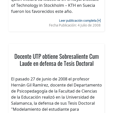
of Technology in Stockholm – KTH en Suecia
fueron los favorecidos este año.
Leer publicación completa [+]
Fecha Publicación:
4 Julio de 2008
Docente UTP obtiene Sobresaliente Cum
Laude en defensa de Tesis Doctoral
El pasado 27 de junio de 2008 el profesor
Hernán Gil Ramírez, docente del Departamento
de Psicopedagogía de la Facultad de Ciencias
de la Educación realizó en la Universidad de
Salamanca, la defensa de sus Tesis Doctoral
"Modelamiento del estudiante para