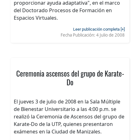
proporcionar ayuda adaptativa", en el marco
del Doctorado Procesos de Formación en
Espacios Virtuales.
Leer publicación completa [+]
Fecha Publicación:
4 Julio de 2008
Ceremonia ascensos del grupo de Karate-
Do
El jueves 3 de julio de 2008 en la Sala Múltiple
de Bienestar Universitario a las 4:00 p.m. se
realizó la Ceremonia de Ascensos del grupo de
Karate-Do de la UTP, quienes presentaron
exámenes en la Ciudad de Manizales.