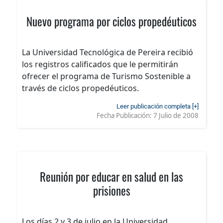
Nuevo programa por ciclos propedéuticos
La Universidad Tecnológica de Pereira recibió
los registros calificados que le permitirán
ofrecer el programa de Turismo Sostenible a
través de ciclos propedéuticos.
Leer publicación completa [+]
Fecha Publicación:
7 Julio de 2008
Reunión por educar en salud en las
prisiones
Los días 2 y 3 de julio en la Universidad