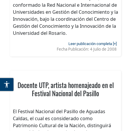
conformado la Red Nacional e Internacional de
Universidades en Gestión del Conocimiento y la
Innovación, bajo la coordinación del Centro de
Gestión del Conocimiento y la Innovación de la
Universidad del Rosario.
Leer publicación completa [+]
Fecha Publicación:
4 Julio de 2008
Docente UTP, artista homenajeado en el
Festival Nacional del Pasillo
El Festival Nacional del Pasillo de Aguadas
Caldas, el cual es considerado como
Patrimonio Cultural de la Nación, distinguirá