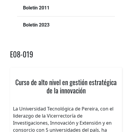
Boletín 2011
Boletín 2023
E08-019
Curso de alto nivel en gestión estratégica
de la innovación
La Universidad Tecnológica de Pereira, con el
liderazgo de la Vicerrectoría de
Investigaciones, Innovación y Extensión y en
consorcio con 5 universidades del país, ha