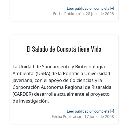
Leer publicación completa [+]
Fecha Publicación:
28 Julio de 2008
El Salado de Consotá tiene Vida
La Unidad de Saneamiento y Biotecnología
Ambiental (USBA) de la Pontificia Universidad
Javeriana, con el apoyo de Colciencias y la
Corporación Autónoma Regional de Risaralda
(CARDER) desarrolla actualmente el proyecto
de investigación.
Leer publicación completa [+]
Fecha Publicación:
17 Junio de 2008