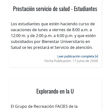
Prestación servicio de salud - Estudiantes
Los estudiantes que estén haciendo curso de
vacaciones de lunes a viernes de 8:00 a.m. a
12:00 m. y de 2:00 p.m. a 6:00 p.m. y que estén
subsidiados por Bienestar Universitario en
Salud se les prestará el Servicio de atención.
Leer publicación completa [+]
Fecha Publicación:
17 Junio de 2008
Explorando en la U
El Grupo de Recreación FACIES de la