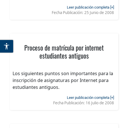
Leer publicación completa [+]
Fecha Publicación:
25 Junio de 2008
Proceso de matrícula por internet
estudiantes antiguos
Los siguientes puntos son importantes para la
inscripción de asignaturas por Internet para
estudiantes antiguos.
Leer publicación completa [+]
Fecha Publicación:
16 Julio de 2008