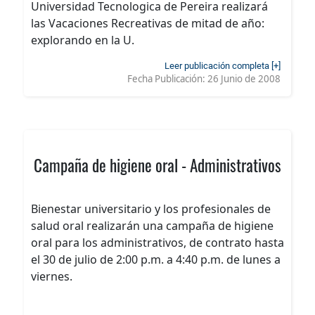
Universidad Tecnologica de Pereira realizará
las Vacaciones Recreativas de mitad de año:
explorando en la U.
Leer publicación completa [+]
Fecha Publicación:
26 Junio de 2008
Campaña de higiene oral - Administrativos
Bienestar universitario y los profesionales de
salud oral realizarán una campaña de higiene
oral para los administrativos, de contrato hasta
el 30 de julio de 2:00 p.m. a 4:40 p.m. de lunes a
viernes.