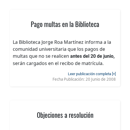
Pago multas en la Biblioteca
La Biblioteca Jorge Roa Martínez informa a la
comunidad universitaria que los pagos de
multas que no se realicen
antes del 20 de junio,
serán cargados en el recibo de matrícula.
Leer publicación completa [+]
Fecha Publicación:
20 Junio de 2008
Objeciones a resolución