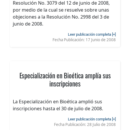
Resolución No. 3079 del 12 de junio de 2008,
por medio de la cual se resuelve sobre unas
objeciones a la Resolución No. 2998 del 3 de
junio de 2008.
Leer publicación completa [+]
Fecha Publicación:
17 Junio de 2008
Especialización en Bioética amplía sus
inscripciones
La Especialización en Bioética amplió sus
inscripciones hasta el 30 de julio de 2008.
Leer publicación completa [+]
Fecha Publicación:
28 Julio de 2008