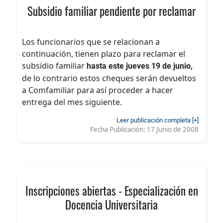
Subsidio familiar pendiente por reclamar
Los funcionarios que se relacionan a
continuación, tienen plazo para reclamar el
subsidio familiar
hasta este jueves 19 de junio,
de lo contrario estos cheques serán devueltos
a Comfamiliar para así proceder a hacer
entrega del mes siguiente.
Leer publicación completa [+]
Fecha Publicación:
17 Junio de 2008
Inscripciones abiertas - Especialización en
Docencia Universitaria