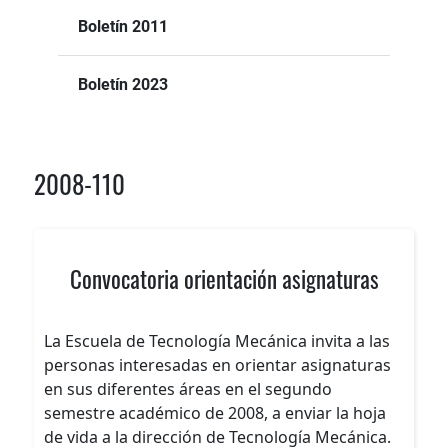
Boletín 2011
Boletín 2023
2008-110
Convocatoria orientación asignaturas
La Escuela de Tecnología Mecánica invita a las
personas interesadas en orientar asignaturas
en sus diferentes áreas en el segundo
semestre académico de 2008, a enviar la hoja
de vida a la dirección de Tecnología Mecánica.