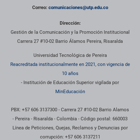
Correo:
comunicaciones@utp.edu.co
Dirección:
Gestión de la Comunicación y la Promoción Institucional
Carrera 27 #10-02 Barrio Álamos Pereira, Risaralda
Universidad Tecnológica de Pereira
Reacreditada institucionalmente en 2021, con vigencia de
10 años
- Institución de Educación Superior vigilada por
MinEducación
PBX: +57 606 3137300 - Carrera 27 #10-02 Barrio Alamos
- Pereira - Risaralda - Colombia - Código postal: 660003
Línea de Peticiones, Quejas, Reclamos y Denuncias por
corrupción: +57 606 3137211