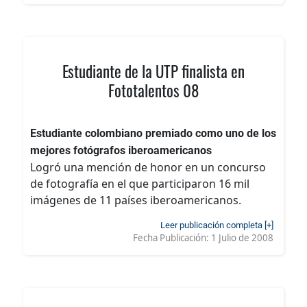
Estudiante de la UTP finalista en
Fototalentos 08
Estudiante colombiano premiado como uno de los
mejores fotógrafos iberoamericanos
Logró una mención de honor en un concurso
de fotografía en el que participaron 16 mil
imágenes de 11 países iberoamericanos.
Leer publicación completa [+]
Fecha Publicación:
1 Julio de 2008