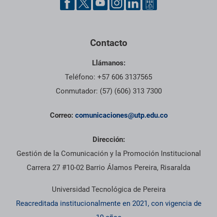
Contacto
Llámanos:
Teléfono: +57 606 3137565
Conmutador: (57) (606) 313 7300
Correo:
comunicaciones@utp.edu.co
Dirección:
Gestión de la Comunicación y la Promoción Institucional
Carrera 27 #10-02 Barrio Álamos Pereira, Risaralda
Universidad Tecnológica de Pereira
Reacreditada institucionalmente en 2021, con vigencia de