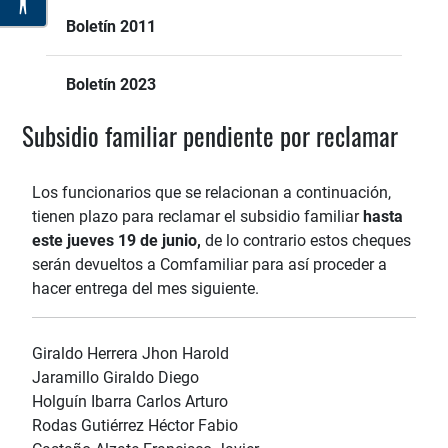
Boletín 2011
Boletín 2023
Subsidio familiar pendiente por reclamar
Los funcionarios que se relacionan a continuación,
tienen plazo para reclamar el subsidio familiar
hasta
este jueves 19 de junio,
de lo contrario estos cheques
serán devueltos a Comfamiliar para así proceder a
hacer entrega del mes siguiente.
Giraldo Herrera Jhon Harold
Jaramillo Giraldo Diego
Holguín Ibarra Carlos Arturo
Rodas Gutiérrez Héctor Fabio