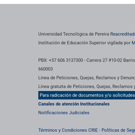
Universidad Tecnológica de Pereira
Reacreditad
Institución de Educación Superior vigilada por
M
PBX: +57 606 3137300 - Carrera 27 #10-02 Barrio
660003
Línea de Peticiones, Quejas, Reclamos y Denun
Línea gratuita de Peticiones, Quejas, Reclamos
Para radicación de documentos y/o solicitude
Canales de atención Institucionales
Notificaciones Judiciales
Términos y Condiciones CRIE
-
Políticas de Seg