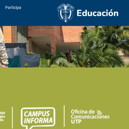
Participa