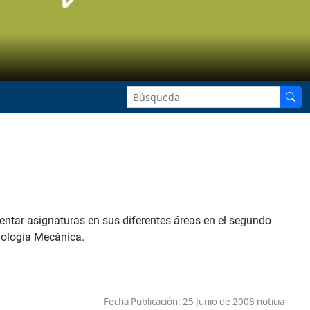
entar asignaturas en sus diferentes áreas en el segundo
nología Mecánica.
Fecha Publicación:
25 Junio de 2008 noticia