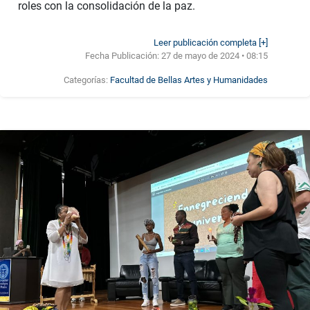
roles con la consolidación de la paz.
Leer publicación completa [+]
Fecha Publicación:
27 de mayo de 2024 • 08:15
Categorías:
Facultad de Bellas Artes y Humanidades