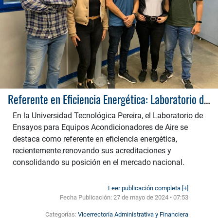
Referente en Eficiencia Energética: Laboratorio de Ensayos para Equipos Acondicionadores de Aire
En la Universidad Tecnológica Pereira, el Laboratorio de
Ensayos para Equipos Acondicionadores de Aire se
destaca como referente en eficiencia energética,
recientemente renovando sus acreditaciones y
consolidando su posición en el mercado nacional.
Leer publicación completa [+]
Fecha Publicación:
27 de mayo de 2024 • 07:53
Categorías:
Vicerrectoría Administrativa y Financiera