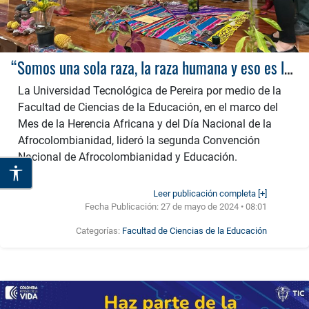
“Somos una sola raza, la raza humana y eso es lo que nos une”: segunda Convención de Afrocolombianidad y Educación en la UTP
La Universidad Tecnológica de Pereira por medio de la
Facultad de Ciencias de la Educación, en el marco del
Mes de la Herencia Africana y del Día Nacional de la
Afrocolombianidad, lideró la segunda Convención
Nacional de Afrocolombianidad y Educación.
Leer publicación completa [+]
Fecha Publicación:
27 de mayo de 2024 • 08:01
Categorías:
Facultad de Ciencias de la Educación