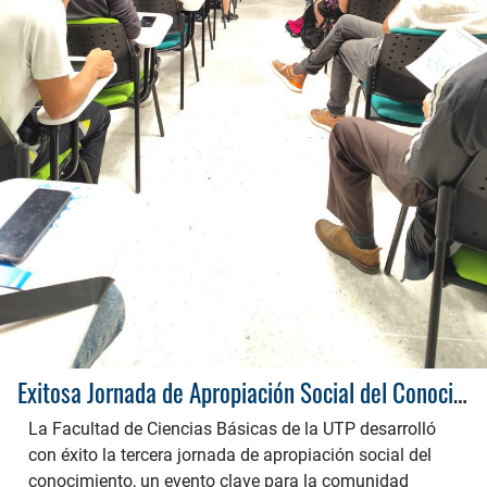
Exitosa Jornada de Apropiación Social del Conocimiento de la Facultad de Ciencias Básicas de la UTP
La Facultad de Ciencias Básicas de la UTP desarrolló
con éxito la tercera jornada de apropiación social del
conocimiento, un evento clave para la comunidad