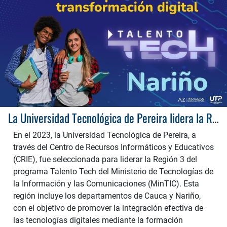
La Universidad Tecnológica de Pereira lidera la Región 3 de Talento Tech en Cauca y Nariño
En el 2023, la Universidad Tecnológica de Pereira, a
través del Centro de Recursos Informáticos y Educativos
(CRIE), fue seleccionada para liderar la Región 3 del
programa Talento Tech del Ministerio de Tecnologías de
la Información y las Comunicaciones (MinTIC). Esta
región incluye los departamentos de Cauca y Nariño,
con el objetivo de promover la integración efectiva de
las tecnologías digitales mediante la formación