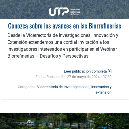
Conozca sobre los avances en las Biorrefinerias
Desde la Vicerrectoría de Investigaciones, Innovación y
Extensión extendemos una cordial invitación a los
investigadores interesados en participar en el Webinar
Biorrefinerías – Desafíos y Perspectivas.
Leer publicación completa [+]
Fecha Publicación:
27 de mayo de 2024 • 07:30
Categorías:
Vicerrectoría de Investigaciones, innovación y
extensión