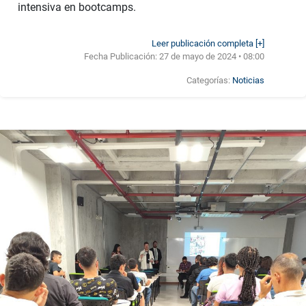
intensiva en bootcamps.
Leer publicación completa [+]
Fecha Publicación:
27 de mayo de 2024 • 08:00
Categorías:
Noticias