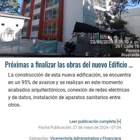
Próximas a finalizar las obras del nuevo Edificio de Ciencia, Tecnología y Educación
La construcción de esta nueva edificación, se encuentra
en un 95% de avance y se realizan en este momento
acabados arquitectónicos, conexión de redes eléctricas
y de datos, instalación de aparatos sanitarios entre
otros.
Leer publicación completa [+]
Fecha Publicación:
27 de mayo de 2024 • 07:34
Categorías:
Vicerrectoría Administrativa y Financiera