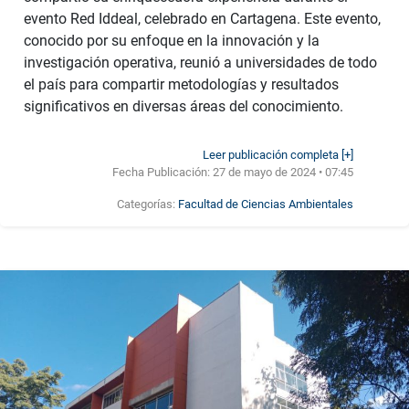
evento Red Iddeal, celebrado en Cartagena. Este evento,
conocido por su enfoque en la innovación y la
investigación operativa, reunió a universidades de todo
el país para compartir metodologías y resultados
significativos en diversas áreas del conocimiento.
Leer publicación completa [+]
Fecha Publicación:
27 de mayo de 2024 • 07:45
Categorías:
Facultad de Ciencias Ambientales