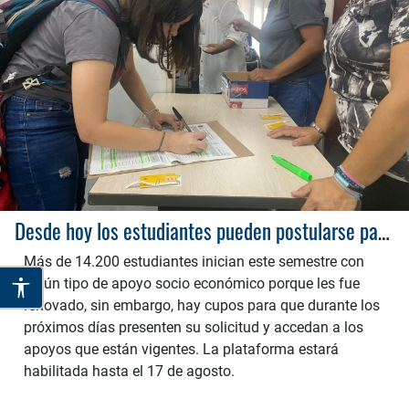
Desde hoy los estudiantes pueden postularse para los apoyos socio económicos
Más de 14.200 estudiantes inician este semestre con
algún tipo de apoyo socio económico porque les fue
renovado, sin embargo, hay cupos para que durante los
próximos días presenten su solicitud y accedan a los
apoyos que están vigentes. La plataforma estará
habilitada hasta el 17 de agosto.