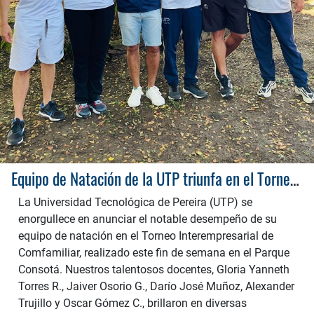
Equipo de Natación de la UTP triunfa en el Torneo Interempresarial de Comfamiliar
La Universidad Tecnológica de Pereira (UTP) se
enorgullece en anunciar el notable desempeño de su
equipo de natación en el Torneo Interempresarial de
Comfamiliar, realizado este fin de semana en el Parque
Consotá. Nuestros talentosos docentes, Gloria Yanneth
Torres R., Jaiver Osorio G., Darío José Muñoz, Alexander
Trujillo y Oscar Gómez C., brillaron en diversas