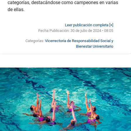
categorías, destacándose como campeones en varias
de ellas.
Leer publicación completa [+]
Fecha Publicación:
30 de julio de 2024 • 08:05
Categorías:
Vicerrectoria de Responsabilidad Social y
Bienestar Universitario