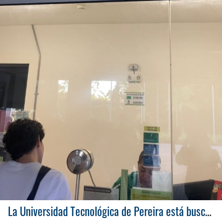
La Universidad Tecnológica de Pereira está buscando aliados institucionales para financiar el bono de transporte a los estudiantes