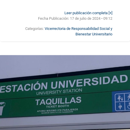
Leer publicación completa [+]
Fecha Publicación:
17 de julio de 2024 • 09:12
Categorías:
Vicerrectoria de Responsabilidad Social y
Bienestar Universitario