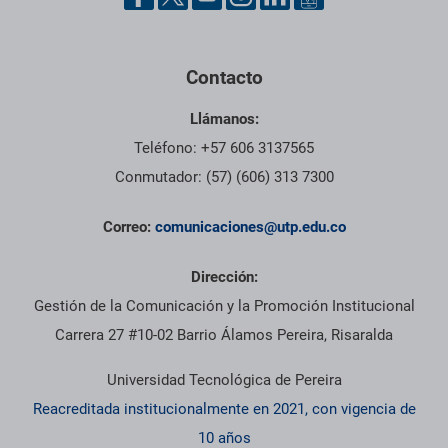
Contacto
Llámanos:
Teléfono: +57 606 3137565
Conmutador: (57) (606) 313 7300
Correo:
comunicaciones@utp.edu.co
Dirección:
Gestión de la Comunicación y la Promoción Institucional
Carrera 27 #10-02 Barrio Álamos Pereira, Risaralda
Universidad Tecnológica de Pereira
Reacreditada institucionalmente en 2021, con vigencia de
10 años