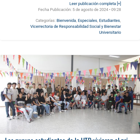
Leer publicación completa [+]
Fecha Publicación:
5 de agosto de 2024 • 09:28
Categorías:
Bienvenida
,
Especiales
,
Estudiantes
,
Vicerrectoria de Responsabilidad Social y Bienestar
Universitario