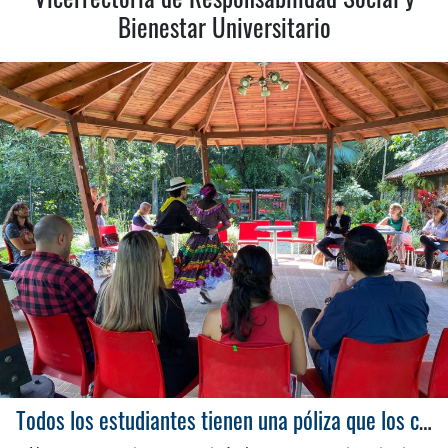
Bienestar Universitario
Todos los estudiantes tienen una póliza que los cubre ante accidentes