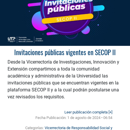
Invitaciones públicas vigentes en SECOP II
Desde la Vicerrectoría de Investigaciones, Innovación y
Extensión compartimos a toda la comunidad
académica y administrativa de la Universidad las
invitaciones públicas que se encuentran vigentes en la
plataforma SECOP II y a la cual podrán postularse una
vez revisados los requisitos.
Leer publicación completa [+]
Fecha Publicación:
1 de agosto de 2024 • 06:54
Categorías:
Vicerrectoria de Responsabilidad Social y