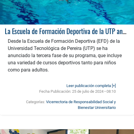
La Escuela de Formación Deportiva de la UTP anuncia la fase 3 de su programa de entrenamiento
Desde la Escuela de Formación Deportiva (EFD) de la
Universidad Tecnológica de Pereira (UTP) se ha
anunciado la tercera fase de su programa, que incluye
una variedad de cursos deportivos tanto para niños
como para adultos.
Leer publicación completa [+]
Fecha Publicación:
25 de julio de 2024 • 08:10
Categorías:
Vicerrectoria de Responsabilidad Social y
Bienestar Universitario