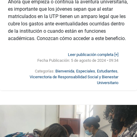
Ahora que empieza o continúa la aventura universitaria,
es importante que los jóvenes sepan que al estar
matriculados en la UTP tienen un amparo legal que les
cubre los gastos ante eventualidades ocurridas dentro
de la institución o cuando están en funciones
académicas. Conozcan cómo acceder a este beneficio.
Leer publicación completa [+]
Fecha Publicación:
5 de agosto de 2024 • 09:34
Categorías:
Bienvenida
,
Especiales
,
Estudiantes
,
Vicerrectoria de Responsabilidad Social y Bienestar
Universitario