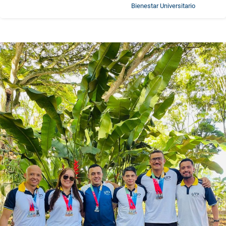
Bienestar Universitario