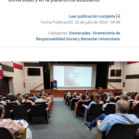
Leer publicación completa [+]
Fecha Publicación:
23 de julio de 2024 • 09:48
Categorías:
Destacadas
,
Vicerrectoria de
Responsabilidad Social y Bienestar Universitario