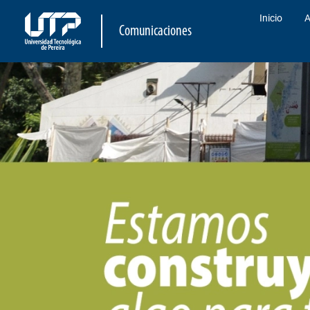
Inicio
A
Comunicaciones