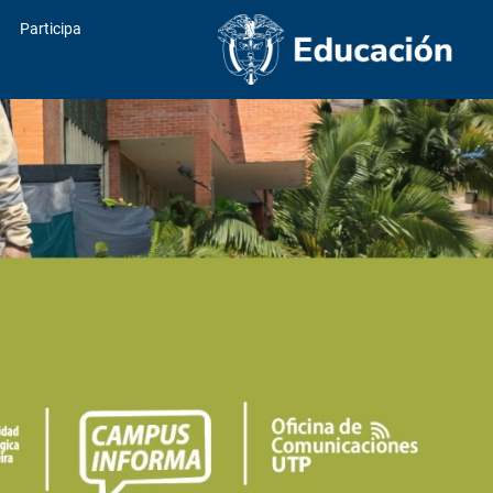
Participa