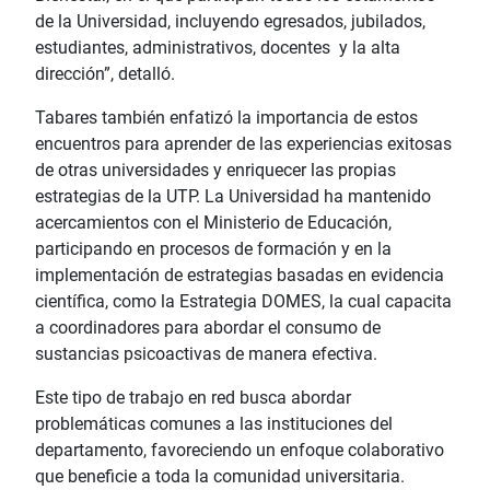
de la Universidad, incluyendo egresados, jubilados,
estudiantes, administrativos, docentes y la alta
dirección”, detalló.
Tabares también enfatizó la importancia de estos
encuentros para aprender de las experiencias exitosas
de otras universidades y enriquecer las propias
estrategias de la UTP. La Universidad ha mantenido
acercamientos con el Ministerio de Educación,
participando en procesos de formación y en la
implementación de estrategias basadas en evidencia
científica, como la Estrategia DOMES, la cual capacita
a coordinadores para abordar el consumo de
sustancias psicoactivas de manera efectiva.
Este tipo de trabajo en red busca abordar
problemáticas comunes a las instituciones del
departamento, favoreciendo un enfoque colaborativo
que beneficie a toda la comunidad universitaria.