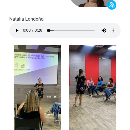
Natalia Londoño