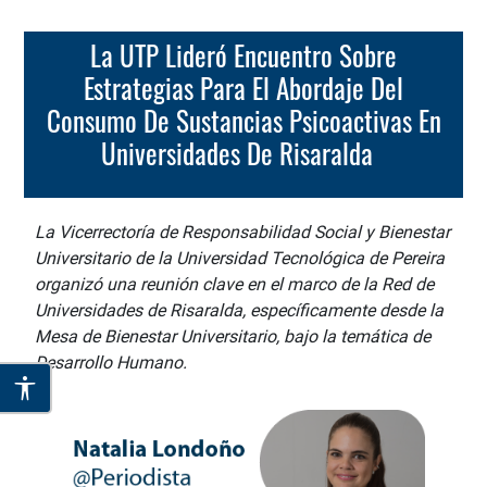
La UTP Lideró Encuentro Sobre
Estrategias Para El Abordaje Del
Consumo De Sustancias Psicoactivas En
Universidades De Risaralda
La Vicerrectoría de Responsabilidad Social y Bienestar
Universitario de la Universidad Tecnológica de Pereira
organizó una reunión clave en el marco de la Red de
Universidades de Risaralda, específicamente desde la
Mesa de Bienestar Universitario, bajo la temática de
Desarrollo Humano.