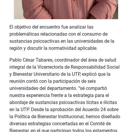
El objetivo del encuentro fue analizar las
problemáticas relacionadas con el consumo de
sustancias psicoactivas en las universidades de la
región y discutir la normatividad aplicable.
Pablo César Tabares, coordinador del área de salud
integral de la Vicerrectoría de Responsabilidad Social
y Bienestar Universitario de la UTP, explicó que la
reunión contó con la participación de seis
universidades del departamento. “sé compartió
nuestra experiencia frente a la estrategia para el
abordaje de sustancias psicoactivas lícitas e ilícitas
en la UTP. Desde la aprobación del Acuerdo 24 sobre
la Política de Bienestar Institucional, hemos diseñado
diversas estrategias concertadas en el Comité de
Bienestar, en el que participan todos los estamentos