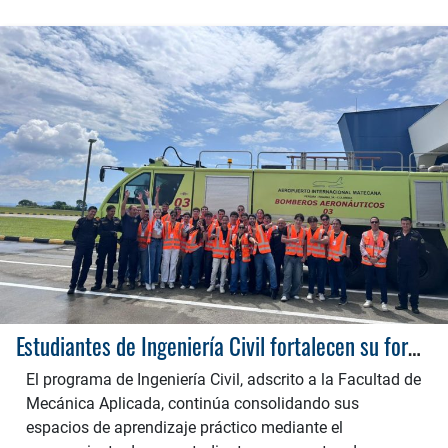
Estudiantes de Ingeniería Civil fortalecen su formación con visitas técnicas a grandes obras de la región
El programa de Ingeniería Civil, adscrito a la Facultad de
Mecánica Aplicada, continúa consolidando sus
espacios de aprendizaje práctico mediante el