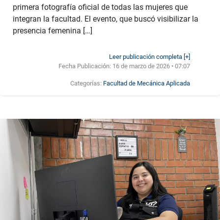
primera fotografía oficial de todas las mujeres que
integran la facultad. El evento, que buscó visibilizar la
presencia femenina […]
Leer publicación completa [+]
Fecha Publicación:
16 de marzo de 2026 • 07:07
Categorías:
Facultad de Mecánica Aplicada