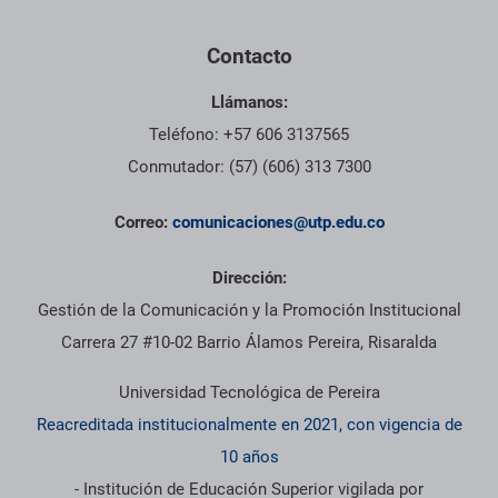
Contacto
Llámanos:
Teléfono: +57 606 3137565
Conmutador: (57) (606) 313 7300
Correo:
comunicaciones@utp.edu.co
Dirección:
Gestión de la Comunicación y la Promoción Institucional
Carrera 27 #10-02 Barrio Álamos Pereira, Risaralda
Universidad Tecnológica de Pereira
Reacreditada institucionalmente en 2021, con vigencia de
10 años
- Institución de Educación Superior vigilada por