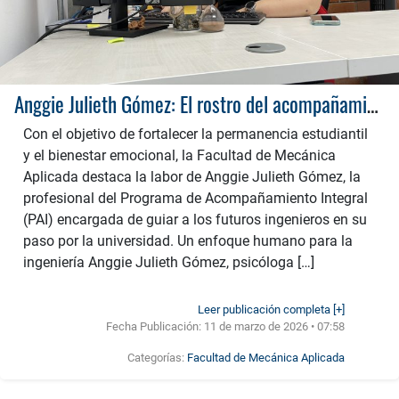
Anggie Julieth Gómez: El rostro del acompañamiento integral en la Facultad de Mecánica Aplicada
Con el objetivo de fortalecer la permanencia estudiantil
y el bienestar emocional, la Facultad de Mecánica
Aplicada destaca la labor de Anggie Julieth Gómez, la
profesional del Programa de Acompañamiento Integral
(PAI) encargada de guiar a los futuros ingenieros en su
paso por la universidad. Un enfoque humano para la
ingeniería Anggie Julieth Gómez, psicóloga […]
Leer publicación completa [+]
Fecha Publicación:
11 de marzo de 2026 • 07:58
Categorías:
Facultad de Mecánica Aplicada