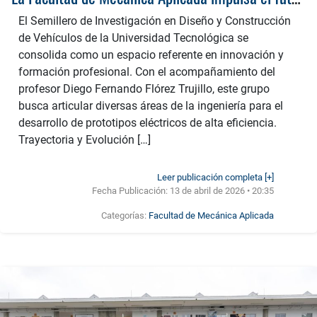
El Semillero de Investigación en Diseño y Construcción
de Vehículos de la Universidad Tecnológica se
consolida como un espacio referente en innovación y
formación profesional. Con el acompañamiento del
profesor Diego Fernando Flórez Trujillo, este grupo
busca articular diversas áreas de la ingeniería para el
desarrollo de prototipos eléctricos de alta eficiencia.
Trayectoria y Evolución […]
Leer publicación completa [+]
Fecha Publicación:
13 de abril de 2026 • 20:35
Categorías:
Facultad de Mecánica Aplicada