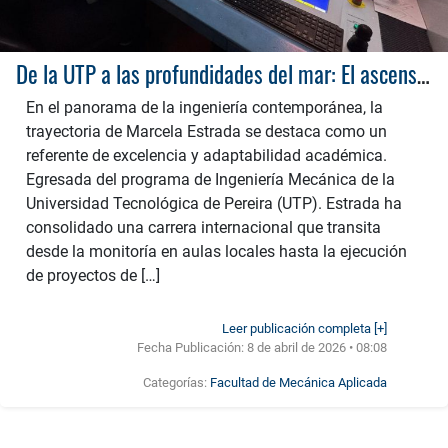
De la UTP a las profundidades del mar: El ascenso global de la ingeniera Marcela Estrada
En el panorama de la ingeniería contemporánea, la
trayectoria de Marcela Estrada se destaca como un
referente de excelencia y adaptabilidad académica.
Egresada del programa de Ingeniería Mecánica de la
Universidad Tecnológica de Pereira (UTP). Estrada ha
consolidado una carrera internacional que transita
desde la monitoría en aulas locales hasta la ejecución
de proyectos de […]
Leer publicación completa [+]
Fecha Publicación:
8 de abril de 2026 • 08:08
Categorías:
Facultad de Mecánica Aplicada