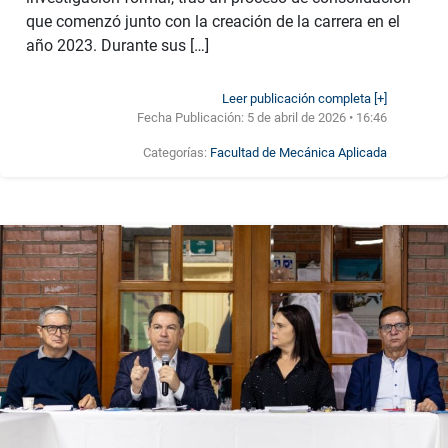
que comenzó junto con la creación de la carrera en el
año 2023. Durante sus […]
Leer publicación completa [+]
Fecha Publicación:
5 de abril de 2026 • 16:46
Categorías:
Facultad de Mecánica Aplicada