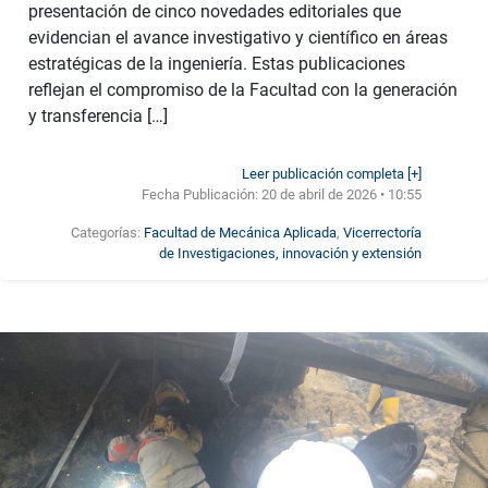
presentación de cinco novedades editoriales que
evidencian el avance investigativo y científico en áreas
estratégicas de la ingeniería. Estas publicaciones
reflejan el compromiso de la Facultad con la generación
y transferencia […]
Leer publicación completa [+]
Fecha Publicación:
20 de abril de 2026 • 10:55
Categorías:
Facultad de Mecánica Aplicada
,
Vicerrectoría
de Investigaciones, innovación y extensión