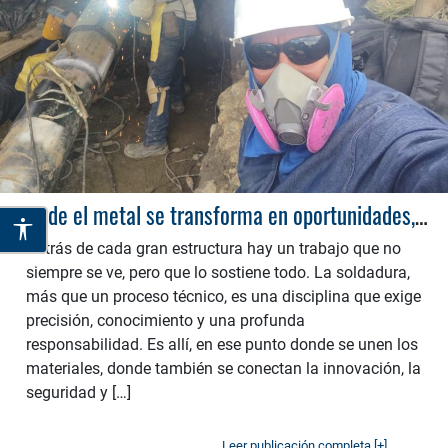
Donde el metal se transforma en oportunidades, la especialización que construye futuro desde la soldadura
Detrás de cada gran estructura hay un trabajo que no
siempre se ve, pero que lo sostiene todo. La soldadura,
más que un proceso técnico, es una disciplina que exige
precisión, conocimiento y una profunda
responsabilidad. Es allí, en ese punto donde se unen los
materiales, donde también se conectan la innovación, la
seguridad y […]
Leer publicación completa [+]