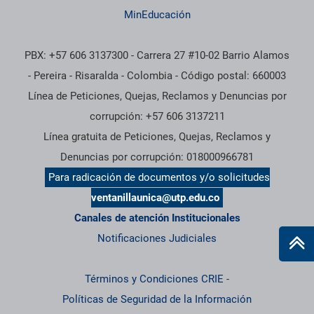
MinEducación
PBX: +57 606 3137300 - Carrera 27 #10-02 Barrio Alamos
- Pereira - Risaralda - Colombia - Código postal: 660003
Línea de Peticiones, Quejas, Reclamos y Denuncias por
corrupción: +57 606 3137211
Línea gratuita de Peticiones, Quejas, Reclamos y
Denuncias por corrupción: 018000966781
Para radicación de documentos y/o solicitudes
ventanillaunica@utp.edu.co
Canales de atención Institucionales
Notificaciones Judiciales
Términos y Condiciones CRIE
-
Políticas de Seguridad de la Información