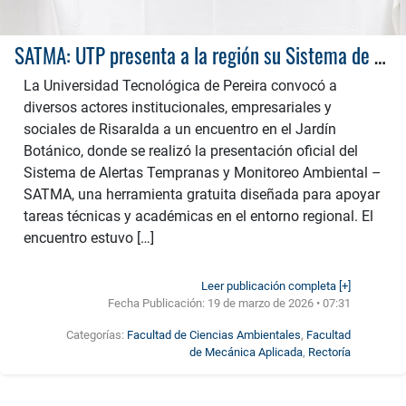
SATMA: UTP presenta a la región su Sistema de Alertas Tempranas y Monitoreo Ambiental
La Universidad Tecnológica de Pereira convocó a
diversos actores institucionales, empresariales y
sociales de Risaralda a un encuentro en el Jardín
Botánico, donde se realizó la presentación oficial del
Sistema de Alertas Tempranas y Monitoreo Ambiental –
SATMA, una herramienta gratuita diseñada para apoyar
tareas técnicas y académicas en el entorno regional. El
encuentro estuvo […]
Leer publicación completa [+]
Fecha Publicación:
19 de marzo de 2026 • 07:31
Categorías:
Facultad de Ciencias Ambientales
,
Facultad
de Mecánica Aplicada
,
Rectoría