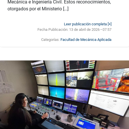
Mecánica e Ingeniería Civil. Estos reconocimientos,
otorgados por el Ministerio […]
Leer publicación completa [+]
Fecha Publicación:
13 de abril de 2026 • 07:57
Categorías:
Facultad de Mecánica Aplicada