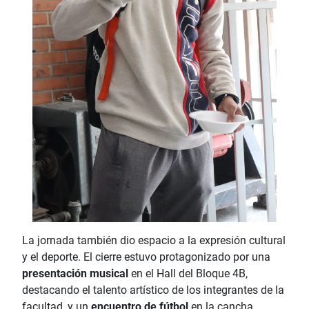
La jornada también dio espacio a la expresión cultural
y el deporte. El cierre estuvo protagonizado por una
presentación musical
en el Hall del Bloque 4B,
destacando el talento artístico de los integrantes de la
facultad, y un
encuentro de fútbol
en la cancha