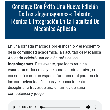
Concluye Con Éxito Una Nueva Edición
De Los «Ingeniagames»: Talento,
Técnica E Integración En La Facultad De
Mecánica Aplicada
En una jornada marcada por el ingenio y el encuentro
de la comunidad académica, la Facultad de Mecánica
Aplicada celebró una edición más de los
Ingeniagames
. Este evento, que logró reunir a
estudiantes, docentes y personal administrativo, se
consolidó como un espacio fundamental para medir
las competencias técnicas y el conocimiento
disciplinar a través de una dinámica de sana
competencia y juego.