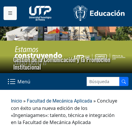
Gestión de la Comunicación y la Promoción
Institucional
Menú
»
» Concluye
Inicio
Facultad de Mecánica Aplicada
con éxito una nueva edición de los
«Ingeniagames»: talento, técnica e integración
en la Facultad de Mecánica Aplicada