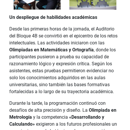
Un despliegue de habilidades académicas
Desde las primeras horas de la jornada, el Auditorio
del Bloque 4B se convirtió en el epicentro de los retos
intelectuales. Las actividades iniciaron con las
Olimpiadas en Matemáticas y Ortografía
, donde los
participantes pusieron a prueba su capacidad de
razonamiento lógico y expresión crítica. Según los
asistentes, estas pruebas permitieron evidenciar no
solo los conocimientos adquiridos en las aulas
universitarias, sino también las bases formativas
fortalecidas a lo largo de su trayectoria académica.
Durante la tarde, la programación continuó con
desafíos de alta precisión y diseño. La
Olimpiada en
Metrología
y la competencia
«Desarrollando y
Calculando»
exigieron a los futuros profesionales un