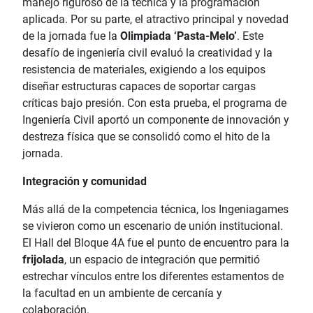
manejo riguroso de la técnica y la programación
aplicada. Por su parte, el atractivo principal y novedad
de la jornada fue la
Olimpiada ‘Pasta-Melo’
. Este
desafío de ingeniería civil evaluó la creatividad y la
resistencia de materiales, exigiendo a los equipos
diseñar estructuras capaces de soportar cargas
críticas bajo presión. Con esta prueba, el programa de
Ingeniería Civil aportó un componente de innovación y
destreza física que se consolidó como el hito de la
jornada.
Integración y comunidad
Más allá de la competencia técnica, los Ingeniagames
se vivieron como un escenario de unión institucional.
El Hall del Bloque 4A fue el punto de encuentro para la
frijolada
, un espacio de integración que permitió
estrechar vínculos entre los diferentes estamentos de
la facultad en un ambiente de cercanía y
colaboración.