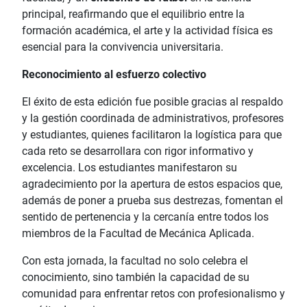
principal, reafirmando que el equilibrio entre la
formación académica, el arte y la actividad física es
esencial para la convivencia universitaria.
Reconocimiento al esfuerzo colectivo
El éxito de esta edición fue posible gracias al respaldo
y la gestión coordinada de administrativos, profesores
y estudiantes, quienes facilitaron la logística para que
cada reto se desarrollara con rigor informativo y
excelencia. Los estudiantes manifestaron su
agradecimiento por la apertura de estos espacios que,
además de poner a prueba sus destrezas, fomentan el
sentido de pertenencia y la cercanía entre todos los
miembros de la Facultad de Mecánica Aplicada.
Con esta jornada, la facultad no solo celebra el
conocimiento, sino también la capacidad de su
comunidad para enfrentar retos con profesionalismo y