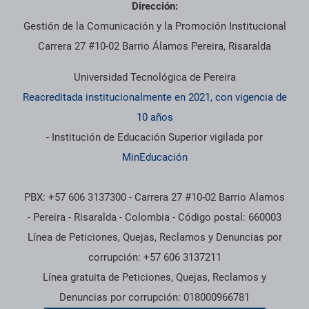
Dirección:
Gestión de la Comunicación y la Promoción Institucional
Carrera 27 #10-02 Barrio Álamos Pereira, Risaralda
Universidad Tecnológica de Pereira
Reacreditada institucionalmente en 2021, con vigencia de
10 años
- Institución de Educación Superior vigilada por
MinEducación
PBX: +57 606 3137300 - Carrera 27 #10-02 Barrio Alamos
- Pereira - Risaralda - Colombia - Código postal: 660003
Línea de Peticiones, Quejas, Reclamos y Denuncias por
corrupción: +57 606 3137211
Línea gratuita de Peticiones, Quejas, Reclamos y
Denuncias por corrupción: 018000966781