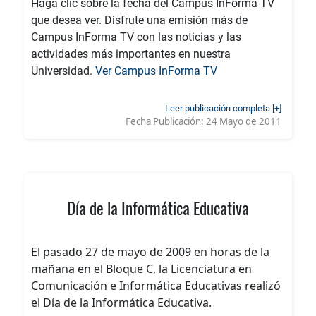
Haga clic sobre la fecha del Campus InForma TV
que desea ver. Disfrute una emisión más de
Campus InForma TV con las noticias y las
actividades más importantes en nuestra
Universidad.
Ver Campus InForma TV
Leer publicación completa [+]
Fecha Publicación:
24 Mayo de 2011
Día de la Informática Educativa
El pasado 27 de mayo de 2009 en horas de la
mañana en el Bloque C, la Licenciatura en
Comunicación e Informática Educativas realizó
el Día de la Informática Educativa.