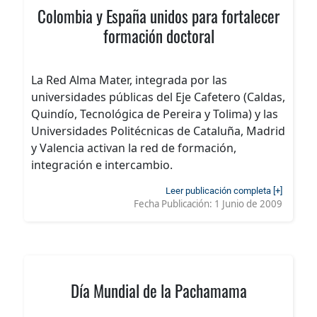
Colombia y España unidos para fortalecer
formación doctoral
La Red Alma Mater, integrada por las
universidades públicas del Eje Cafetero (Caldas,
Quindío, Tecnológica de Pereira y Tolima) y las
Universidades Politécnicas de Cataluña, Madrid
y Valencia activan la red de formación,
integración e intercambio.
Leer publicación completa [+]
Fecha Publicación:
1 Junio de 2009
Día Mundial de la Pachamama