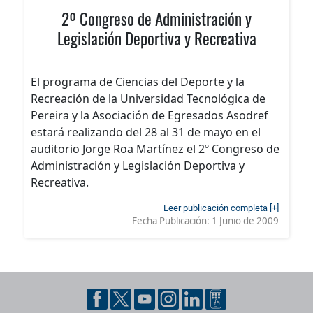
2º Congreso de Administración y
Legislación Deportiva y Recreativa
El programa de Ciencias del Deporte y la
Recreación de la Universidad Tecnológica de
Pereira y la Asociación de Egresados Asodref
estará realizando del 28 al 31 de mayo en el
auditorio Jorge Roa Martínez el 2º Congreso de
Administración y Legislación Deportiva y
Recreativa.
Leer publicación completa [+]
Fecha Publicación:
1 Junio de 2009