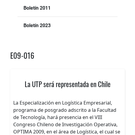
Boletín 2011
Boletín 2023
E09-016
La UTP será representada en Chile
La Especialización en Logística Empresarial,
programa de posgrado adscrito a la Facultad
de Tecnología, hará presencia en el VIII
Congreso Chileno de Investigación Operativa,
OPTIMA 2009, en el área de Logística, el cual se