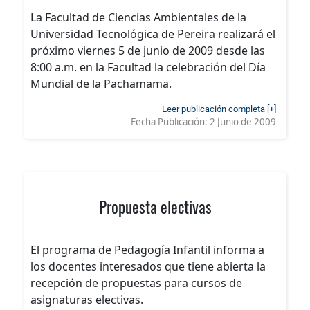
La Facultad de Ciencias Ambientales de la
Universidad Tecnológica de Pereira realizará el
próximo viernes 5 de junio de 2009 desde las
8:00 a.m. en la Facultad la celebración del Día
Mundial de la Pachamama.
Leer publicación completa [+]
Fecha Publicación:
2 Junio de 2009
Propuesta electivas
El programa de Pedagogía Infantil informa a
los docentes interesados que tiene abierta la
recepción de propuestas para cursos de
asignaturas electivas.