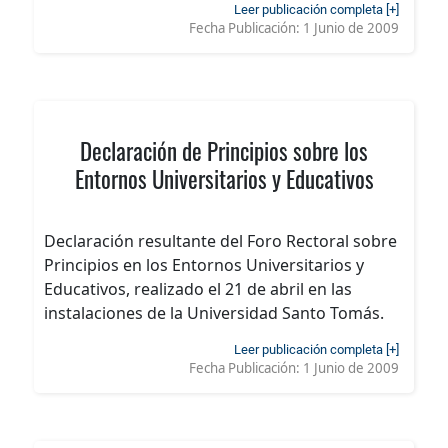
Leer publicación completa [+]
Fecha Publicación:
1 Junio de 2009
Declaración de Principios sobre los
Entornos Universitarios y Educativos
Declaración resultante del Foro Rectoral sobre
Principios en los Entornos Universitarios y
Educativos, realizado el 21 de abril en las
instalaciones de la Universidad Santo Tomás.
Leer publicación completa [+]
Fecha Publicación:
1 Junio de 2009