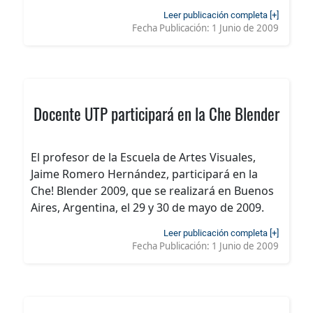
Leer publicación completa [+]
Fecha Publicación:
1 Junio de 2009
Docente UTP participará en la Che Blender
El profesor de la Escuela de Artes Visuales,
Jaime Romero Hernández, participará en la
Che! Blender 2009, que se realizará en Buenos
Aires, Argentina, el 29 y 30 de mayo de 2009.
Leer publicación completa [+]
Fecha Publicación:
1 Junio de 2009