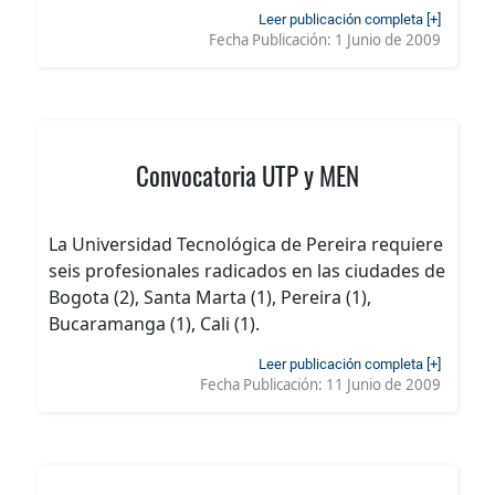
Leer publicación completa [+]
Fecha Publicación:
1 Junio de 2009
Convocatoria UTP y MEN
La Universidad Tecnológica de Pereira requiere
seis profesionales radicados en las ciudades de
Bogota (2), Santa Marta (1), Pereira (1),
Bucaramanga (1), Cali (1).
Leer publicación completa [+]
Fecha Publicación:
11 Junio de 2009