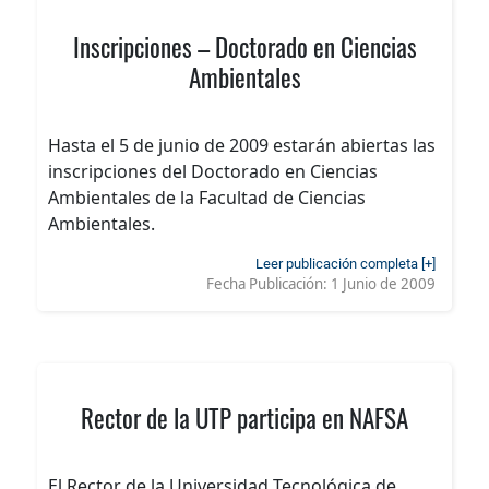
Inscripciones – Doctorado en Ciencias
Ambientales
Hasta el 5 de junio de 2009 estarán abiertas las
inscripciones del Doctorado en Ciencias
Ambientales de la Facultad de Ciencias
Ambientales.
Leer publicación completa [+]
Fecha Publicación:
1 Junio de 2009
Rector de la UTP participa en NAFSA
El Rector de la Universidad Tecnológica de