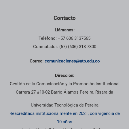
Contacto
Llámanos:
Teléfono: +57 606 3137565
Conmutador: (57) (606) 313 7300
Correo:
comunicaciones@utp.edu.co
Dirección:
Gestión de la Comunicación y la Promoción Institucional
Carrera 27 #10-02 Barrio Álamos Pereira, Risaralda
Universidad Tecnológica de Pereira
Reacreditada institucionalmente en 2021, con vigencia de
10 años