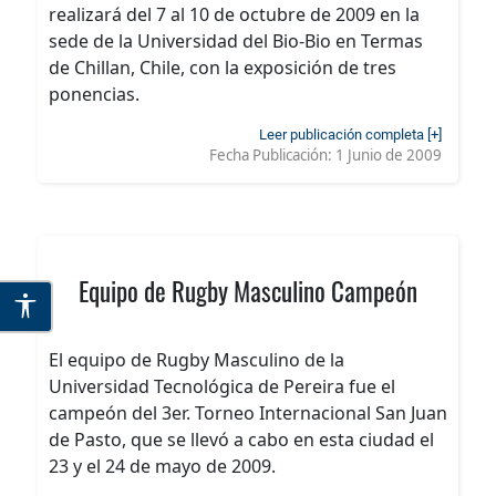
realizará del 7 al 10 de octubre de 2009 en la
sede de la Universidad del Bio-Bio en Termas
de Chillan, Chile, con la exposición de tres
ponencias.
Leer publicación completa [+]
Fecha Publicación:
1 Junio de 2009
Equipo de Rugby Masculino Campeón
El equipo de Rugby Masculino de la
Universidad Tecnológica de Pereira fue el
campeón del 3er. Torneo Internacional San Juan
de Pasto, que se llevó a cabo en esta ciudad el
23 y el 24 de mayo de 2009.