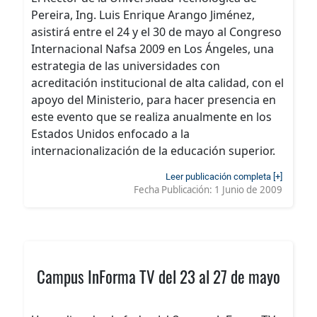
Pereira, Ing. Luis Enrique Arango Jiménez,
asistirá entre el 24 y el 30 de mayo al Congreso
Internacional Nafsa 2009 en Los Ángeles, una
estrategia de las universidades con
acreditación institucional de alta calidad, con el
apoyo del Ministerio, para hacer presencia en
este evento que se realiza anualmente en los
Estados Unidos enfocado a la
internacionalización de la educación superior.
Leer publicación completa [+]
Fecha Publicación:
1 Junio de 2009
Campus InForma TV del 23 al 27 de mayo