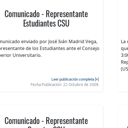
Comunicado - Representante
Estudiantes CSU
unicado enviado por José Iván Madrid Vega,
La 
resentante de los Estudiantes ante el Consejo
que
erior Universitario.
3:0
Rep
(US
Leer publicación completa [+]
Fecha Publicación:
22 Octubre de 2008
Comunicado - Representante