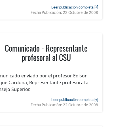
Leer publicación completa [+]
Fecha Publicación:
22 Octubre de 2008
Comunicado - Representante
profesoral al CSU
unicado enviado por el profesor Edison
ue Cardona, Representante profesoral al
sejo Superior.
Leer publicación completa [+]
Fecha Publicación:
22 Octubre de 2008