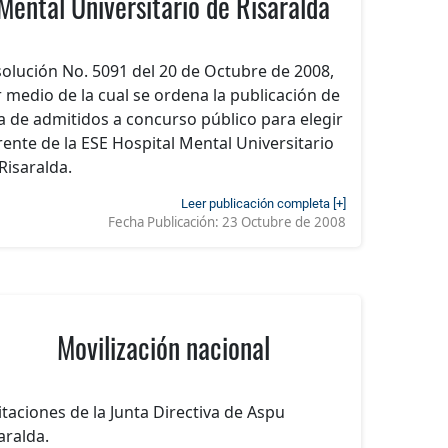
Mental Universitario de Risaralda
olución No. 5091 del 20 de Octubre de 2008,
 medio de la cual se ordena la publicación de
ta de admitidos a concurso público para elegir
ente de la ESE Hospital Mental Universitario
Risaralda.
Leer publicación completa [+]
Fecha Publicación:
23 Octubre de 2008
Movilización nacional
itaciones de la Junta Directiva de Aspu
aralda.