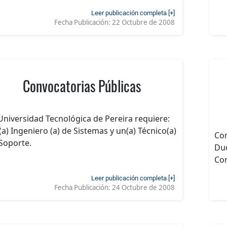
Leer publicación completa [+]
Fecha Publicación:
22 Octubre de 2008
Convocatorias Públicas
Universidad Tecnológica de Pereira requiere:
(a) Ingeniero (a) de Sistemas y un(a) Técnico(a)
Com
Soporte.
Duq
Con
Leer publicación completa [+]
Fecha Publicación:
24 Octubre de 2008