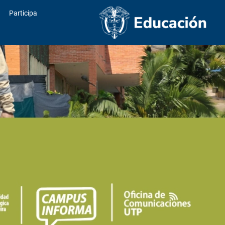
Participa