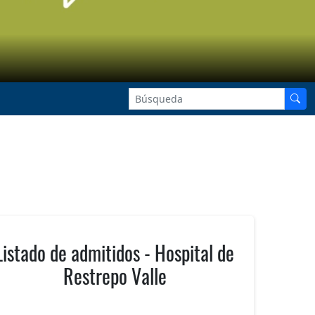
Listado de admitidos - Hospital de
Restrepo Valle