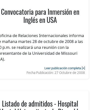
Convocatoria para Inmersión en
Inglés en USA
oficina de Relaciones Internacionales informa
 mañana martes 28 de octubre de 2008 a las
0 p.m. se realizará una reunión con la
resentante de la Universidad de Missouri
A).
Leer publicación completa [+]
Fecha Publicación:
27 Octubre de 2008
Listado de admitidos - Hospital