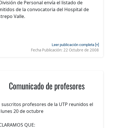
División de Personal envía el listado de
itidos de la convocatoria del Hospital de
trepo Valle.
Leer publicación completa [+]
Fecha Publicación:
22 Octubre de 2008
Comunicado de profesores
 suscritos profesores de la UTP reunidos el
 lunes 20 de octubre
CLARAMOS QUE: