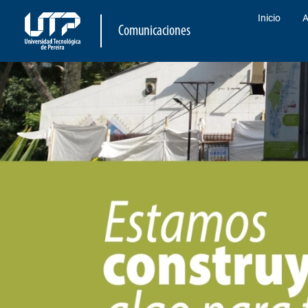
Inicio
A
Comunicaciones