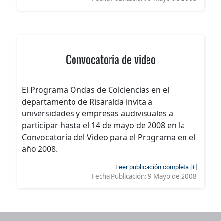
Convocatoria de video
El Programa Ondas de Colciencias en el
departamento de Risaralda invita a
universidades y empresas audivisuales a
participar hasta el 14 de mayo de 2008 en la
Convocatoria del Video para el Programa en el
año 2008.
Leer publicación completa [+]
Fecha Publicación:
9 Mayo de 2008