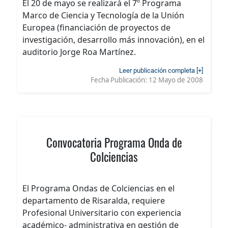
El 20 de mayo se realizará el 7º Programa
Marco de Ciencia y Tecnología de la Unión
Europea (financiación de proyectos de
investigación, desarrollo más innovación), en el
auditorio Jorge Roa Martínez.
Leer publicación completa [+]
Fecha Publicación:
12 Mayo de 2008
Convocatoria Programa Onda de
Colciencias
El Programa Ondas de Colciencias en el
departamento de Risaralda, requiere
Profesional Universitario con experiencia
académico- administrativa en gestión de