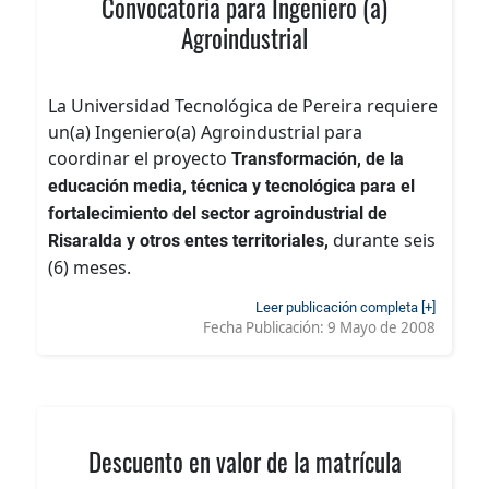
Convocatoria para Ingeniero (a)
Agroindustrial
La Universidad Tecnológica de Pereira requiere
un(a) Ingeniero(a) Agroindustrial para
coordinar el proyecto
Transformación, de la
educación media, técnica y tecnológica para el
fortalecimiento del sector agroindustrial de
durante seis
Risaralda y otros entes territoriales,
(6) meses.
Leer publicación completa [+]
Fecha Publicación:
9 Mayo de 2008
Descuento en valor de la matrícula