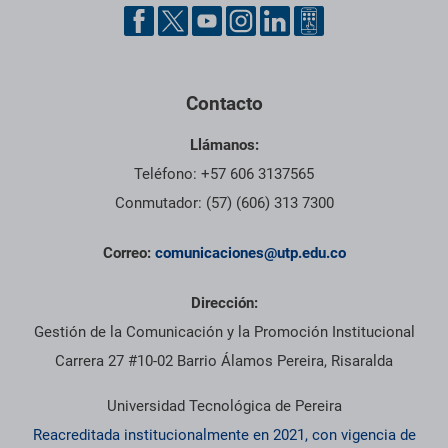
Contacto
Llámanos:
Teléfono: +57 606 3137565
Conmutador: (57) (606) 313 7300
Correo:
comunicaciones@utp.edu.co
Dirección:
Gestión de la Comunicación y la Promoción Institucional
Carrera 27 #10-02 Barrio Álamos Pereira, Risaralda
Universidad Tecnológica de Pereira
Reacreditada institucionalmente en 2021, con vigencia de