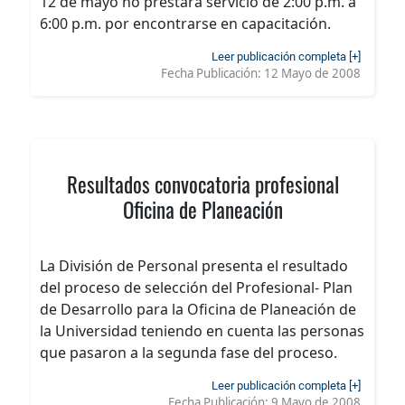
12 de mayo no prestará servicio de 2:00 p.m. a
6:00 p.m. por encontrarse en capacitación.
Leer publicación completa [+]
Fecha Publicación:
12 Mayo de 2008
Resultados convocatoria profesional
Oficina de Planeación
La División de Personal presenta el resultado
del proceso de selección del Profesional- Plan
de Desarrollo para la Oficina de Planeación de
la Universidad teniendo en cuenta las personas
que pasaron a la segunda fase del proceso.
Leer publicación completa [+]
Fecha Publicación:
9 Mayo de 2008