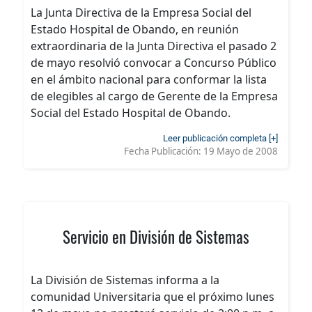
La Junta Directiva de la Empresa Social del
Estado Hospital de Obando, en reunión
extraordinaria de la Junta Directiva el pasado 2
de mayo resolvió convocar a Concurso Público
en el ámbito nacional para conformar la lista
de elegibles al cargo de Gerente de la Empresa
Social del Estado Hospital de Obando.
Leer publicación completa [+]
Fecha Publicación:
19 Mayo de 2008
Servicio en División de Sistemas
La División de Sistemas informa a la
comunidad Universitaria que el próximo lunes