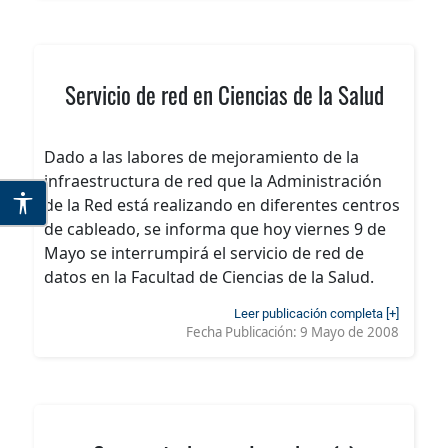
Servicio de red en Ciencias de la Salud
Dado a las labores de mejoramiento de la
infraestructura de red que la Administración
de la Red está realizando en diferentes centros
de cableado, se informa que hoy viernes 9 de
Mayo se interrumpirá el servicio de red de
datos en la Facultad de Ciencias de la Salud.
Leer publicación completa [+]
Fecha Publicación:
9 Mayo de 2008