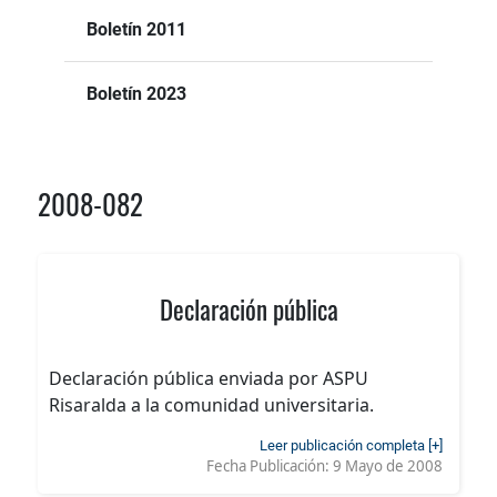
Boletín 2011
Boletín 2023
2008-082
Declaración pública
Declaración pública enviada por ASPU
Risaralda a la comunidad universitaria.
Leer publicación completa [+]
Fecha Publicación:
9 Mayo de 2008