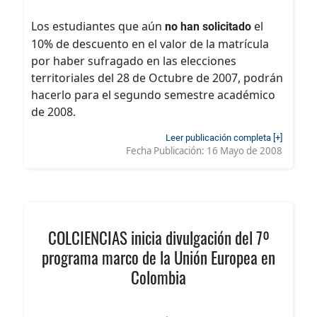
Los estudiantes que aún
el
no han solicitado
10% de descuento en el valor de la matrícula
por haber sufragado en las elecciones
territoriales del 28 de Octubre de 2007, podrán
hacerlo para el segundo semestre académico
de 2008.
Leer publicación completa [+]
Fecha Publicación:
16 Mayo de 2008
COLCIENCIAS inicia divulgación del 7º
programa marco de la Unión Europea en
Colombia