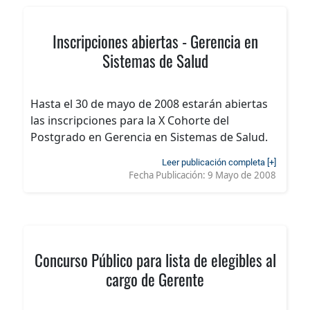
Inscripciones abiertas - Gerencia en
Sistemas de Salud
Hasta el 30 de mayo de 2008 estarán abiertas
las inscripciones para la X Cohorte del
Postgrado en Gerencia en Sistemas de Salud.
Leer publicación completa [+]
Fecha Publicación:
9 Mayo de 2008
Concurso Público para lista de elegibles al
cargo de Gerente