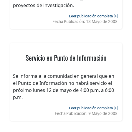
proyectos de investigación.
Leer publicación completa [+]
Fecha Publicación:
13 Mayo de 2008
Servicio en Punto de Información
Se informa a la comunidad en general que en
el Punto de Información no habrá servicio el
próximo lunes 12 de mayo de 4:00 p.m. a 6:00
p.m.
Leer publicación completa [+]
Fecha Publicación:
9 Mayo de 2008