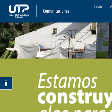
Inicio
A
Comunicaciones