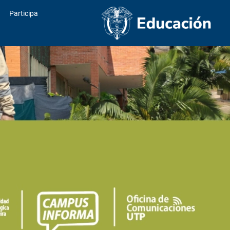
Participa