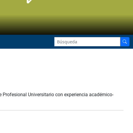
e Profesional Universitario con experiencia académico-