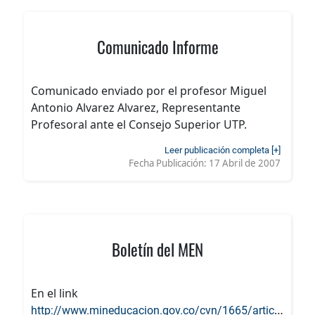
Comunicado Informe
Comunicado enviado por el profesor Miguel
Antonio Alvarez Alvarez, Representante
Profesoral ante el Consejo Superior UTP.
Leer publicación completa [+]
Fecha Publicación:
17 Abril de 2007
Boletín del MEN
En el link
http://www.mineducacion.gov.co/cvn/1665/article-