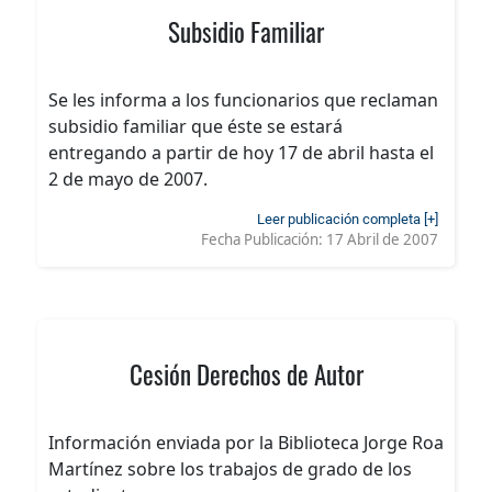
Subsidio Familiar
Se les informa a los funcionarios que reclaman
subsidio familiar que éste se estará
entregando a partir de hoy 17 de abril hasta el
2 de mayo de 2007.
Leer publicación completa [+]
Fecha Publicación:
17 Abril de 2007
Cesión Derechos de Autor
Información enviada por la Biblioteca Jorge Roa
Martínez sobre los trabajos de grado de los