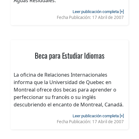
Aguas Residuales.
Leer publicación completa [+]
Fecha Publicación:
17 Abril de 2007
Beca para Estudiar Idiomas
La oficina de Relaciones Internacionales
informa que la Universidad de Quebec en
Montreal ofrece dos becas para aprender o
perfeccionar su francés o su inglés
descubriendo el encanto de Montreal, Canadá.
Leer publicación completa [+]
Fecha Publicación:
17 Abril de 2007