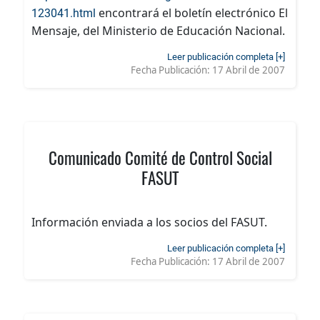
encontrará el boletín electrónico El
123041.html
Mensaje, del Ministerio de Educación Nacional.
Leer publicación completa [+]
Fecha Publicación:
17 Abril de 2007
Comunicado Comité de Control Social
FASUT
Información enviada a los socios del FASUT.
Leer publicación completa [+]
Fecha Publicación:
17 Abril de 2007