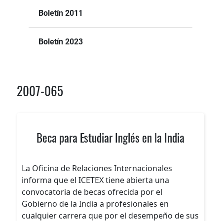
Boletín 2011
Boletín 2023
2007-065
Beca para Estudiar Inglés en la India
La Oficina de Relaciones Internacionales
informa que el ICETEX tiene abierta una
convocatoria de becas ofrecida por el
Gobierno de la India a profesionales en
cualquier carrera que por el desempeño de sus