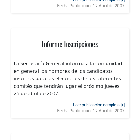
Fecha Publicación:
17 Abril de 2007
Informe Inscripciones
La Secretaría General informa a la comunidad
en general los nombres de los candidatos
inscritos para las elecciones de los diferentes
comités que tendrán lugar el próximo jueves
26 de abril de 2007.
Leer publicación completa [+]
Fecha Publicación:
17 Abril de 2007