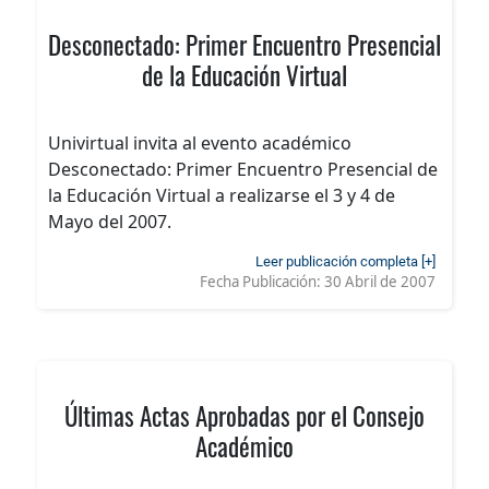
Desconectado: Primer Encuentro Presencial
de la Educación Virtual
Univirtual invita al evento académico
Desconectado: Primer Encuentro Presencial de
la Educación Virtual a realizarse el 3 y 4 de
Mayo del 2007.
Leer publicación completa [+]
Fecha Publicación:
30 Abril de 2007
Últimas Actas Aprobadas por el Consejo
Académico