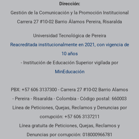
Dirección:
Gestión de la Comunicación y la Promoción Institucional
Carrera 27 #10-02 Barrio Álamos Pereira, Risaralda
Universidad Tecnológica de Pereira
Reacreditada institucionalmente en 2021, con vigencia de
10 años
- Institución de Educación Superior vigilada por
MinEducación
PBX: +57 606 3137300 - Carrera 27 #10-02 Barrio Alamos
- Pereira - Risaralda - Colombia - Código postal: 660003
Línea de Peticiones, Quejas, Reclamos y Denuncias por
corrupción: +57 606 3137211
Línea gratuita de Peticiones, Quejas, Reclamos y
Denuncias por corrupción: 018000966781