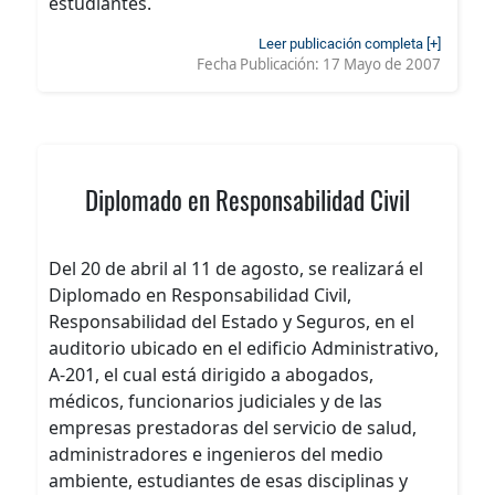
estudiantes.
Leer publicación completa [+]
Fecha Publicación:
17 Mayo de 2007
Diplomado en Responsabilidad Civil
Del 20 de abril al 11 de agosto, se realizará el
Diplomado en Responsabilidad Civil,
Responsabilidad del Estado y Seguros, en el
auditorio ubicado en el edificio Administrativo,
A-201, el cual está dirigido a abogados,
médicos, funcionarios judiciales y de las
empresas prestadoras del servicio de salud,
administradores e ingenieros del medio
ambiente, estudiantes de esas disciplinas y