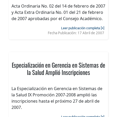
Acta Ordinaria No. 02 del 14 de febrero de 2007
y Acta Extra Ordinaria No. 01 del 21 de febrero
de 2007 aprobadas por el Consejo Académico.
Leer publicación completa [+]
Fecha Publicación:
17 Abril de 2007
Especialización en Gerencia en Sistemas de
la Salud Amplió Inscripciones
La Especialización en Gerencia en Sistemas de
la Salud IX Promoción 2007-2008 amplió las
inscripciones hasta el próximo 27 de abril de
2007.
Leer publicación completa [+]