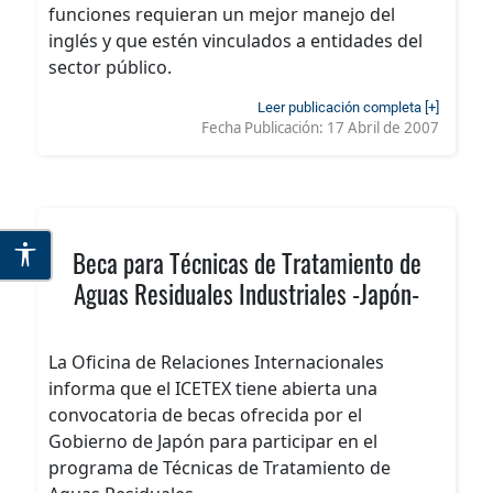
funciones requieran un mejor manejo del
inglés y que estén vinculados a entidades del
sector público.
Leer publicación completa [+]
Fecha Publicación:
17 Abril de 2007
Beca para Técnicas de Tratamiento de
Aguas Residuales Industriales -Japón-
La Oficina de Relaciones Internacionales
informa que el ICETEX tiene abierta una
convocatoria de becas ofrecida por el
Gobierno de Japón para participar en el
programa de Técnicas de Tratamiento de