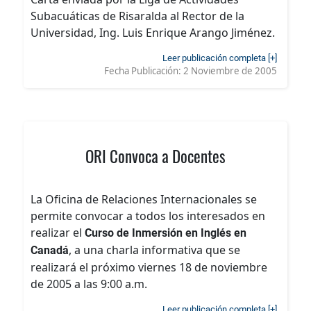
Subacuáticas de Risaralda al Rector de la
Universidad, Ing. Luis Enrique Arango Jiménez.
Leer publicación completa [+]
Fecha Publicación:
2 Noviembre de 2005
ORI Convoca a Docentes
La Oficina de Relaciones Internacionales se
permite convocar a todos los interesados en
realizar el
Curso de Inmersión en Inglés en
, a una charla informativa que se
Canadá
realizará el próximo viernes 18 de noviembre
de 2005 a las 9:00 a.m.
Leer publicación completa [+]