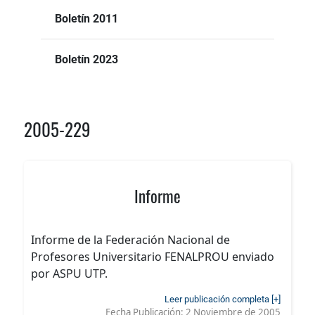
Boletín 2011
Boletín 2023
2005-229
Informe
Informe de la Federación Nacional de
Profesores Universitario FENALPROU enviado
por ASPU UTP.
Leer publicación completa [+]
Fecha Publicación:
2 Noviembre de 2005