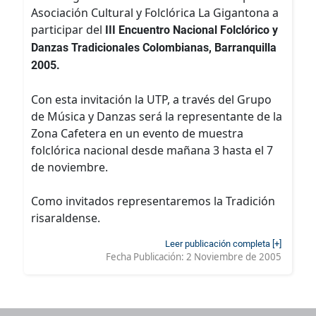
Asociación Cultural y Folclórica La Gigantona a
participar del
III Encuentro Nacional Folclórico y
Danzas Tradicionales Colombianas, Barranquilla
2005.
Con esta invitación la UTP, a través del Grupo
de Música y Danzas será la representante de la
Zona Cafetera en un evento de muestra
folclórica nacional desde mañana 3 hasta el 7
de noviembre.
Como invitados representaremos la Tradición
risaraldense.
Leer publicación completa [+]
Fecha Publicación:
2 Noviembre de 2005