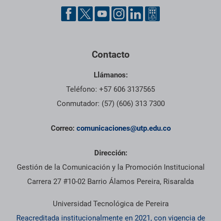
Contacto
Llámanos:
Teléfono: +57 606 3137565
Conmutador: (57) (606) 313 7300
Correo:
comunicaciones@utp.edu.co
Dirección:
Gestión de la Comunicación y la Promoción Institucional
Carrera 27 #10-02 Barrio Álamos Pereira, Risaralda
Universidad Tecnológica de Pereira
Reacreditada institucionalmente en 2021, con vigencia de