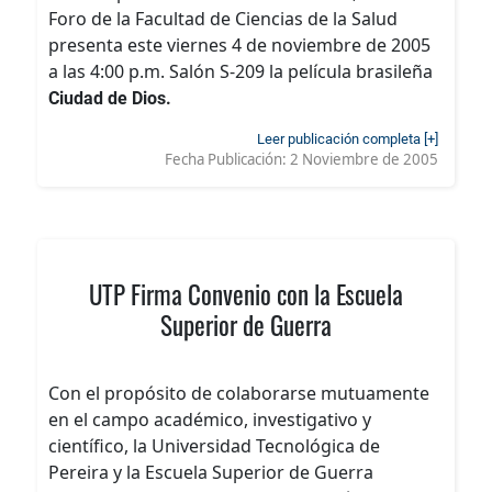
Foro de la Facultad de Ciencias de la Salud
presenta este viernes 4 de noviembre de 2005
a las 4:00 p.m. Salón S-209 la película brasileña
Ciudad de Dios.
Leer publicación completa [+]
Fecha Publicación:
2 Noviembre de 2005
UTP Firma Convenio con la Escuela
Superior de Guerra
Con el propósito de colaborarse mutuamente
en el campo académico, investigativo y
científico, la Universidad Tecnológica de
Pereira y la Escuela Superior de Guerra