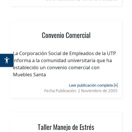
Convenio Comercial
La Corporación Social de Empleados de la UTP
informa a la comunidad universitaria que ha
establecido un convenio comercial con
Muebles Santa
Leer publicación completa [+]
Fecha Publicación:
2 Noviembre de 2005
Taller Manejo de Estrés