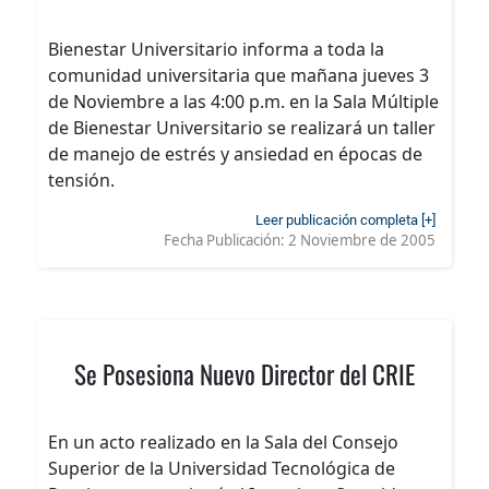
Bienestar Universitario informa a toda la
comunidad universitaria que mañana jueves 3
de Noviembre a las 4:00 p.m. en la Sala Múltiple
de Bienestar Universitario se realizará un taller
de manejo de estrés y ansiedad en épocas de
tensión.
Leer publicación completa [+]
Fecha Publicación:
2 Noviembre de 2005
Se Posesiona Nuevo Director del CRIE
En un acto realizado en la Sala del Consejo
Superior de la Universidad Tecnológica de