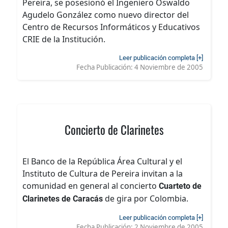
Pereira, se posesionó el Ingeniero Oswaldo
Agudelo González como nuevo director del
Centro de Recursos Informáticos y Educativos
CRIE de la Institución.
Leer publicación completa [+]
Fecha Publicación:
4 Noviembre de 2005
Concierto de Clarinetes
El Banco de la República Área Cultural y el
Instituto de Cultura de Pereira invitan a la
comunidad en general al concierto
Cuarteto de
de gira por Colombia.
Clarinetes de Caracás
Leer publicación completa [+]
Fecha Publicación:
2 Noviembre de 2005