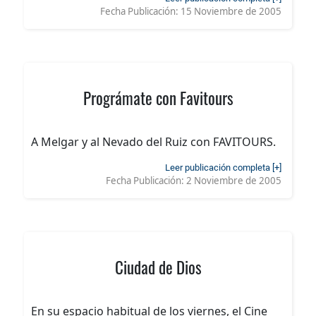
Fecha Publicación:
15 Noviembre de 2005
Prográmate con Favitours
A Melgar y al Nevado del Ruiz con FAVITOURS.
Leer publicación completa [+]
Fecha Publicación:
2 Noviembre de 2005
Ciudad de Dios
En su espacio habitual de los viernes, el Cine