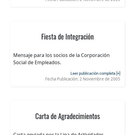
Fiesta de Integración
Mensaje para los socios de la Corporación
Social de Empleados.
Leer publicación completa [+]
Fecha Publicación:
2 Noviembre de 2005
Carta de Agradecimientos
Carta enviada por la Liga de Actividades