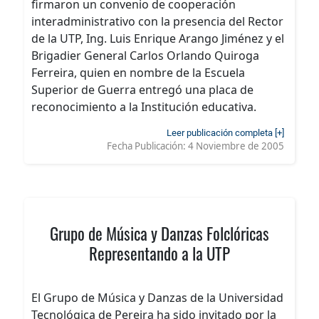
firmaron un convenio de cooperación
interadministrativo con la presencia del Rector
de la UTP, Ing. Luis Enrique Arango Jiménez y el
Brigadier General Carlos Orlando Quiroga
Ferreira, quien en nombre de la Escuela
Superior de Guerra entregó una placa de
reconocimiento a la Institución educativa.
Leer publicación completa [+]
Fecha Publicación:
4 Noviembre de 2005
Grupo de Música y Danzas Folclóricas
Representando a la UTP
El Grupo de Música y Danzas de la Universidad
Tecnológica de Pereira ha sido invitado por la