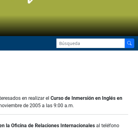
teresados en realizar el
Curso de Inmersión en Inglés en
e noviembre de 2005 a las 9:00 a.m.
en la Oficina de Relaciones Internacionales
al teléfono