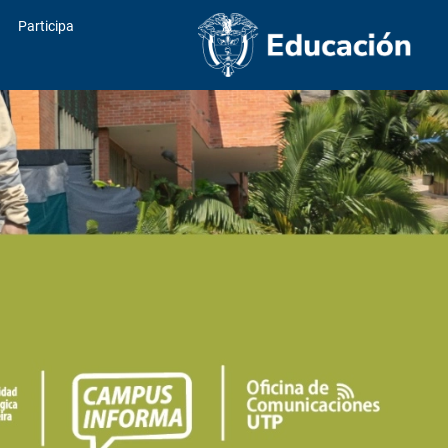
Participa