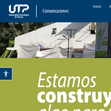
Inicio
A
Comunicaciones