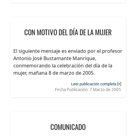
CON MOTIVO DEL DÍA DE LA MUJER
El siguiente mensaje es enviado por el profesor
Antonio José Bustamante Manrique,
conmemorando la celebración del día de la
mujer, mañana 8 de marzo de 2005.
Leer publicación completa [+]
Fecha Publicación:
7 Marzo de 2005
COMUNICADO