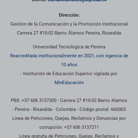
Dirección:
Gestión de la Comunicación y la Promoción Institucional
Carrera 27 #10-02 Barrio Álamos Pereira, Risaralda
Universidad Tecnológica de Pereira
Reacreditada institucionalmente en 2021, con vigencia de
10 años
- Institución de Educación Superior vigilada por
MinEducación
PBX: +57 606 3137300 - Carrera 27 #10-02 Barrio Alamos
- Pereira - Risaralda - Colombia - Código postal: 660003
Línea de Peticiones, Quejas, Reclamos y Denuncias por
corrupción: +57 606 3137211
Línea gratuita de Peticiones, Quejas, Reclamos y