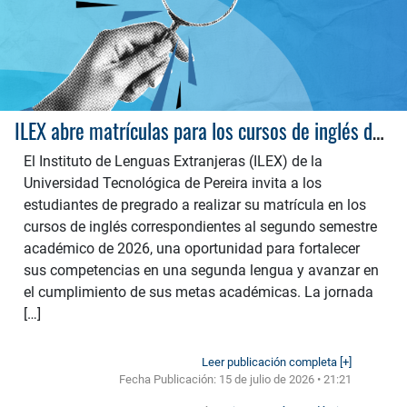
ILEX abre matrículas para los cursos de inglés del semestre 2026-2
El Instituto de Lenguas Extranjeras (ILEX) de la
Universidad Tecnológica de Pereira invita a los
estudiantes de pregrado a realizar su matrícula en los
cursos de inglés correspondientes al segundo semestre
académico de 2026, una oportunidad para fortalecer
sus competencias en una segunda lengua y avanzar en
el cumplimiento de sus metas académicas. La jornada
[…]
Leer publicación completa [+]
Fecha Publicación:
15 de julio de 2026 • 21:21