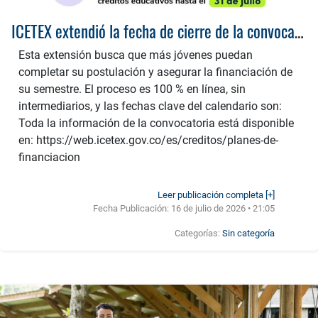
ICETEX extendió la fecha de cierre de la convocatoria 2026-2 de créditos educativos hasta el 31 de Julio
Esta extensión busca que más jóvenes puedan
completar su postulación y asegurar la financiación de
su semestre. El proceso es 100 % en línea, sin
intermediarios, y las fechas clave del calendario son:
Toda la información de la convocatoria está disponible
en: https://web.icetex.gov.co/es/creditos/planes-de-
financiacion
Leer publicación completa [+]
Fecha Publicación:
16 de julio de 2026 • 21:05
Categorías:
Sin categoría