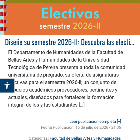
Diseñe su semestre 2026-II: Descubra las electivas de Humanidades que puedes matricular
El Departamento de Humanidades de la Facultad de
Bellas Artes y Humanidades de la Universidad
Tecnológica de Pereira presenta a toda la comunidad
universitaria de pregrado, su oferta de asignaturas
electivas para el semestre 2026-II; un conjunto de
espacios académicos provocadores, pertinentes y
actuales, diseñados para fortalecer la formación
integral de los y las estudiantes […]
Leer publicación completa [+]
Fecha Publicación:
16 de julio de 2026 • 21:06
Categorías:
Facultad de Bellas Artes y Humanidades