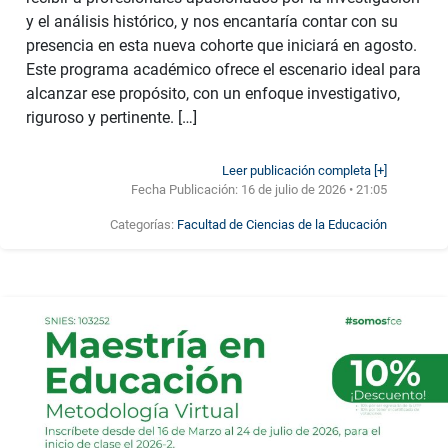
y el análisis histórico, y nos encantaría contar con su
presencia en esta nueva cohorte que iniciará en agosto.
Este programa académico ofrece el escenario ideal para
alcanzar ese propósito, con un enfoque investigativo,
riguroso y pertinente. […]
Leer publicación completa [+]
Fecha Publicación:
16 de julio de 2026 • 21:05
Categorías:
Facultad de Ciencias de la Educación