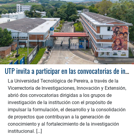
UTP invita a participar en las convocatorias de investigación 2026
La Universidad Tecnológica de Pereira, a través de la
Vicerrectoría de Investigaciones, Innovación y Extensión,
abrió dos convocatorias dirigidas a los grupos de
investigación de la institución con el propósito de
impulsar la formulación, el desarrollo y la consolidación
de proyectos que contribuyan a la generación de
conocimiento y al fortalecimiento de la investigación
institucional. […]