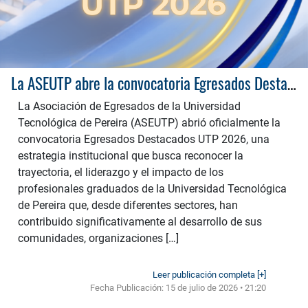
La ASEUTP abre la convocatoria Egresados Destacados 2026
La Asociación de Egresados de la Universidad
Tecnológica de Pereira (ASEUTP) abrió oficialmente la
convocatoria Egresados Destacados UTP 2026, una
estrategia institucional que busca reconocer la
trayectoria, el liderazgo y el impacto de los
profesionales graduados de la Universidad Tecnológica
de Pereira que, desde diferentes sectores, han
contribuido significativamente al desarrollo de sus
comunidades, organizaciones […]
Leer publicación completa [+]
Fecha Publicación:
15 de julio de 2026 • 21:20