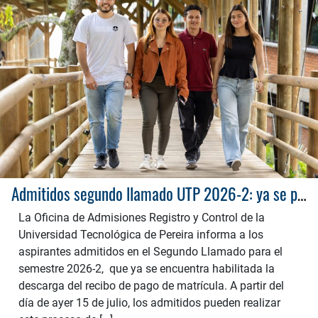
Admitidos segundo llamado UTP 2026-2: ya se puede generar el recibo de matrícula
La Oficina de Admisiones Registro y Control de la
Universidad Tecnológica de Pereira informa a los
aspirantes admitidos en el Segundo Llamado para el
semestre 2026-2, que ya se encuentra habilitada la
descarga del recibo de pago de matrícula. A partir del
día de ayer 15 de julio, los admitidos pueden realizar