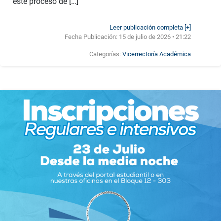
este proceso de […]
Leer publicación completa [+]
Fecha Publicación:
15 de julio de 2026 • 21:22
Categorías:
Vicerrectoría Académica