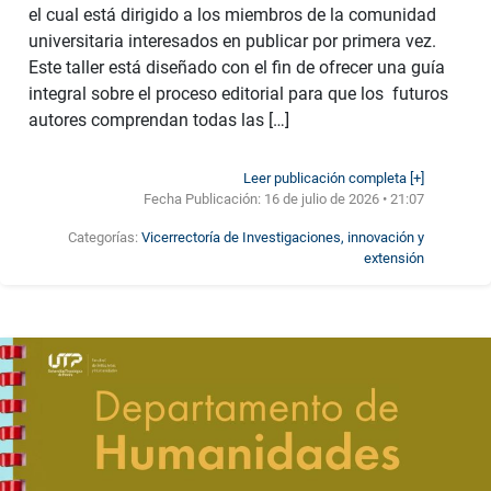
el cual está dirigido a los miembros de la comunidad
universitaria interesados en publicar por primera vez.
Este taller está diseñado con el fin de ofrecer una guía
integral sobre el proceso editorial para que los futuros
autores comprendan todas las […]
Leer publicación completa [+]
Fecha Publicación:
16 de julio de 2026 • 21:07
Categorías:
Vicerrectoría de Investigaciones, innovación y
extensión