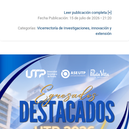
Leer publicación completa [+]
Fecha Publicación:
15 de julio de 2026 • 21:20
Categorías:
Vicerrectoría de Investigaciones, innovación y
extensión