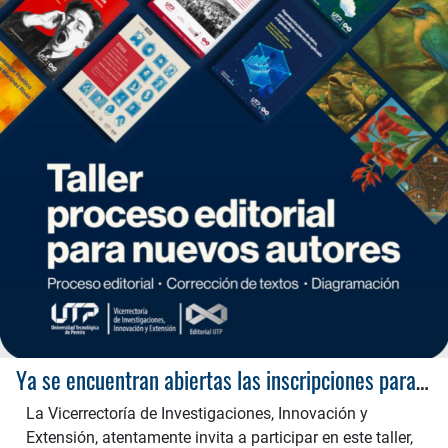
Ya se encuentran abiertas las inscripciones para el “Taller proceso editorial para nuevos autores”
La Vicerrectoría de Investigaciones, Innovación y
Extensión, atentamente invita a participar en este taller,