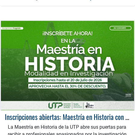
Inscripciones abiertas: Maestría en Historia con 30% de descuento
La Maestría en Historia de la UTP abre sus puertas para
recibir a profesionales apasionados por la investigación