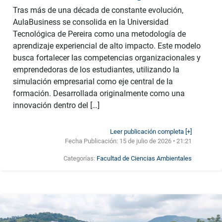
Tras más de una década de constante evolución,
AulaBusiness se consolida en la Universidad
Tecnológica de Pereira como una metodología de
aprendizaje experiencial de alto impacto. Este modelo
busca fortalecer las competencias organizacionales y
emprendedoras de los estudiantes, utilizando la
simulación empresarial como eje central de la
formación. Desarrollada originalmente como una
innovación dentro del […]
Leer publicación completa [+]
Fecha Publicación:
15 de julio de 2026 • 21:21
Categorías:
Facultad de Ciencias Ambientales