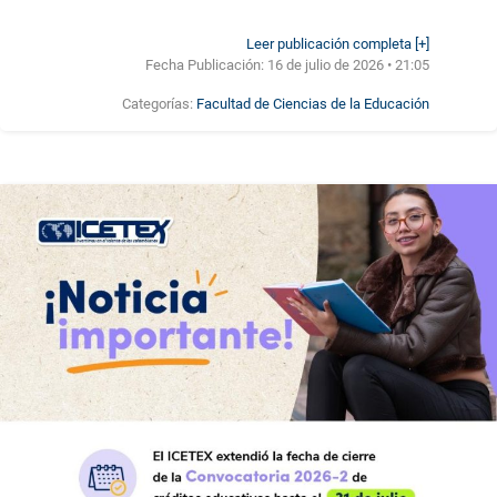
Leer publicación completa [+]
Fecha Publicación:
16 de julio de 2026 • 21:05
Categorías:
Facultad de Ciencias de la Educación