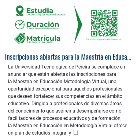
Inscripciones abiertas para la Maestría en Educación Metodología Virtual en la UTP – Inicio de clases 2026-2
La Universidad Tecnológica de Pereira se complace en
anunciar que están abiertas las inscripciones para
la Maestría en Educación Metodología Virtual, una
oportunidad excepcional para aquellos profesionales
que deseen fortalecer sus competencias en el ámbito
educativo. Dirigida a profesionales de diversas áreas
del conocimiento que aspiren a desempeñarse como
facilitadores de procesos educativos y de formación,
la Maestría en Educación en Metodología Virtual ofrece
un plan de estudios integral y […]