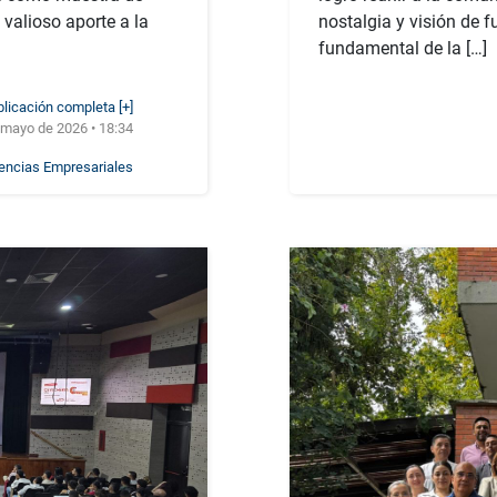
valioso aporte a la
nostalgia y visión de f
fundamental de la […]
blicación completa [+]
 mayo de 2026 • 18:34
iencias Empresariales