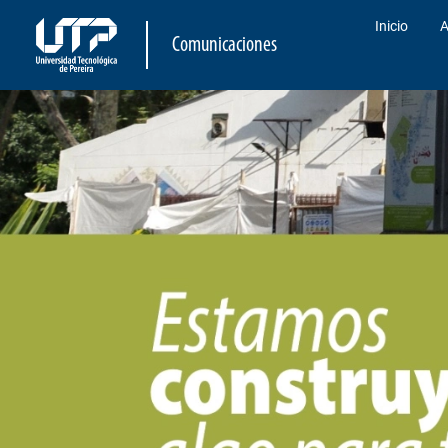
Inicio
A
Comunicaciones