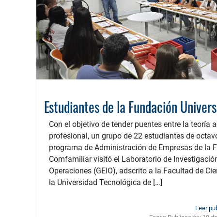
Con el objetivo de tender puentes entre la teoría 
profesional, un grupo de 22 estudiantes de octav
programa de Administración de Empresas de la F
Comfamiliar visitó el Laboratorio de Investigació
Operaciones (GEIO), adscrito a la Facultad de Ci
la Universidad Tecnológica de […]
Leer pu