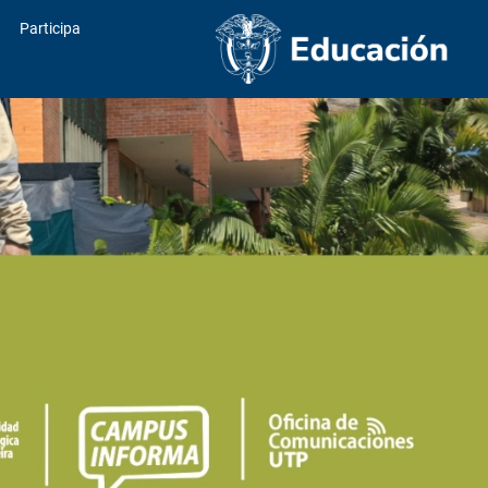
Participa