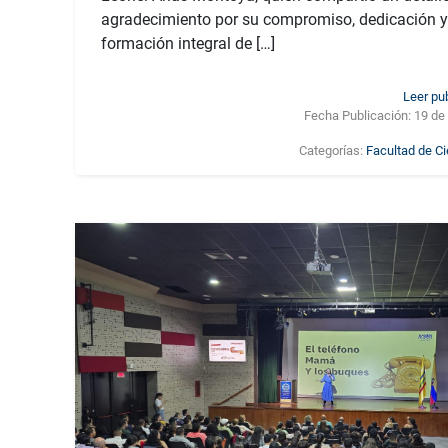
agradecimiento por su compromiso, dedicación y 
formación integral de […]
Leer pu
Fecha Publicación:
19 de
Categorías:
Facultad de C