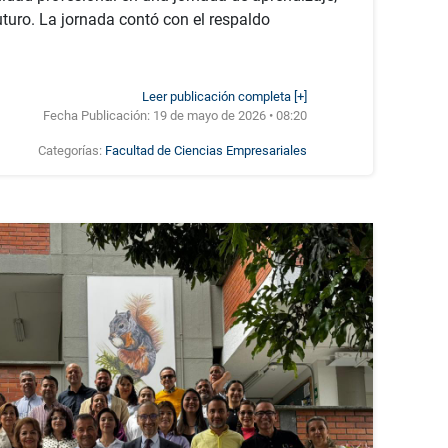
uturo. La jornada contó con el respaldo
Leer publicación completa [+]
Fecha Publicación:
19 de mayo de 2026 • 08:20
Categorías:
Facultad de Ciencias Empresariales