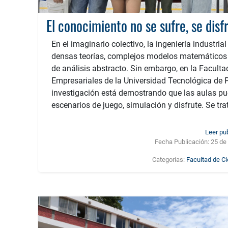
En el imaginario colectivo, la ingeniería industria
densas teorías, complejos modelos matemáticos 
de análisis abstracto. Sin embargo, en la Faculta
Empresariales de la Universidad Tecnológica de P
investigación está demostrando que las aulas p
escenarios de juego, simulación y disfrute. Se trat
Leer pu
Fecha Publicación:
25 de
Categorías:
Facultad de C