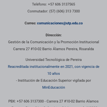
Teléfono: +57 606 3137565
Conmutador: (57) (606) 313 7300
Correo:
comunicaciones@utp.edu.co
Dirección:
Gestión de la Comunicación y la Promoción Institucional
Carrera 27 #10-02 Barrio Álamos Pereira, Risaralda
Universidad Tecnológica de Pereira
Reacreditada institucionalmente en 2021, con vigencia de
10 años
- Institución de Educación Superior vigilada por
MinEducación
PBX: +57 606 3137300 - Carrera 27 #10-02 Barrio Alamos