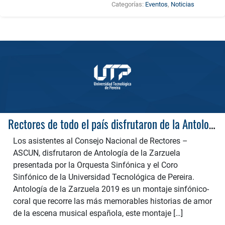
Categorías:
Eventos
,
Noticias
Rectores de todo el país disfrutaron de la Antología de la Zarzuela
Los asistentes al Consejo Nacional de Rectores –
ASCUN, disfrutaron de Antología de la Zarzuela
presentada por la Orquesta Sinfónica y el Coro
Sinfónico de la Universidad Tecnológica de Pereira.
Antología de la Zarzuela 2019 es un montaje sinfónico-
coral que recorre las más memorables historias de amor
de la escena musical española, este montaje […]