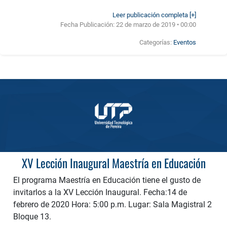
Leer publicación completa [+]
Fecha Publicación:
22 de marzo de 2019 • 00:00
Categorías:
Eventos
XV Lección Inaugural Maestría en Educación
El programa Maestría en Educación tiene el gusto de
invitarlos a la XV Lección Inaugural. Fecha:14 de
febrero de 2020 Hora: 5:00 p.m. Lugar: Sala Magistral 2
Bloque 13.