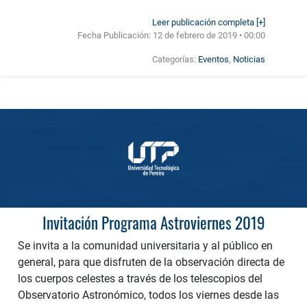
Leer publicación completa [+]
Fecha Publicación:
12 de febrero de 2019 • 00:00
Categorías:
Eventos
,
Noticias
Invitación Programa Astroviernes 2019
Se invita a la comunidad universitaria y al público en
general, para que disfruten de la observación directa de
los cuerpos celestes a través de los telescopios del
Observatorio Astronómico, todos los viernes desde las