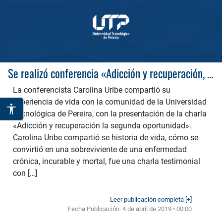
Se realizó conferencia «Adicción y recuperación, la segunda oportunidad»
La conferencista Carolina Uribe compartió su
experiencia de vida con la comunidad de la Universidad
Tecnológica de Pereira, con la presentación de la charla
«Adicción y recuperación la segunda oportunidad».
Carolina Uribe compartió se historia de vida, cómo se
convirtió en una sobreviviente de una enfermedad
crónica, incurable y mortal, fue una charla testimonial
con […]
Leer publicación completa [+]
Fecha Publicación:
4 de abril de 2019 • 00:00