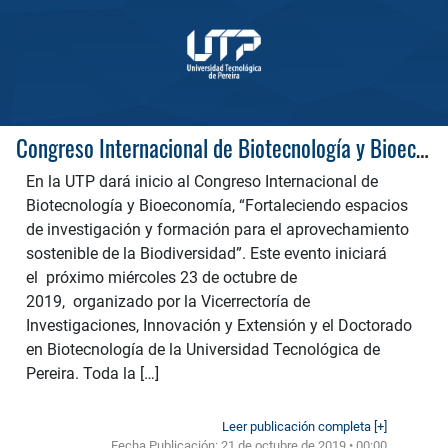
Congreso Internacional de Biotecnología y Bioeconomía
En la UTP dará inicio al Congreso Internacional de
Biotecnología y Bioeconomía, “Fortaleciendo espacios
de investigación y formación para el aprovechamiento
sostenible de la Biodiversidad”. Este evento iniciará
el próximo miércoles 23 de octubre de
2019, organizado por la Vicerrectoría de
Investigaciones, Innovación y Extensión y el Doctorado
en Biotecnología de la Universidad Tecnológica de
Pereira. Toda la […]
Leer publicación completa [+]
Fecha Publicación:
21 de octubre de 2019 • 00:00