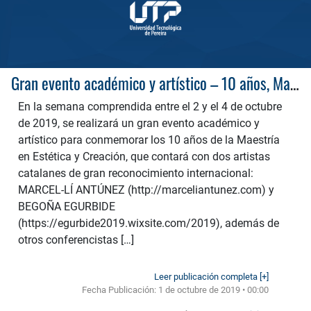
Gran evento académico y artístico – 10 años, Maestría en Estética y Creación
En la semana comprendida entre el 2 y el 4 de octubre
de 2019, se realizará un gran evento académico y
artístico para conmemorar los 10 años de la Maestría
en Estética y Creación, que contará con dos artistas
catalanes de gran reconocimiento internacional:
MARCEL-LÍ ANTÚNEZ (http://marceliantunez.com) y
BEGOÑA EGURBIDE
(https://egurbide2019.wixsite.com/2019), además de
otros conferencistas […]
Leer publicación completa [+]
Fecha Publicación:
1 de octubre de 2019 • 00:00