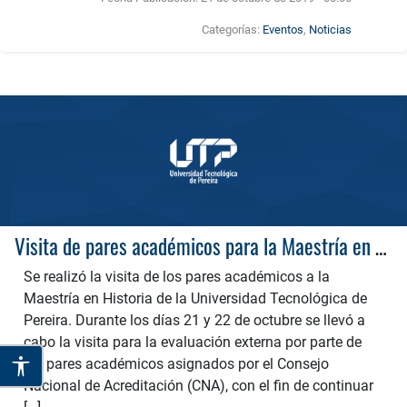
Categorías:
Eventos
,
Noticias
Visita de pares académicos para la Maestría en Historia.
Se realizó la visita de los pares académicos a la
Maestría en Historia de la Universidad Tecnológica de
Pereira. Durante los días 21 y 22 de octubre se llevó a
cabo la visita para la evaluación externa por parte de
los pares académicos asignados por el Consejo
Nacional de Acreditación (CNA), con el fin de continuar