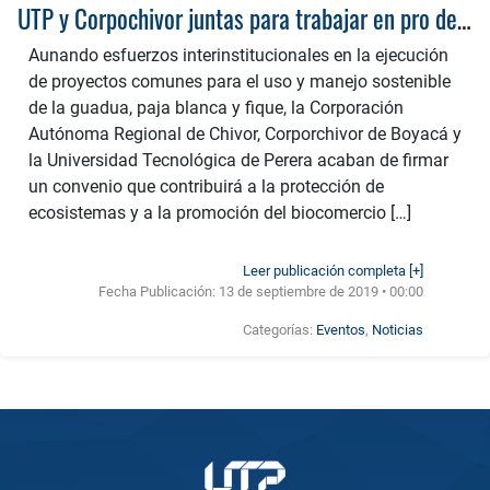
UTP y Corpochivor juntas para trabajar en pro de la guadua
Aunando esfuerzos interinstitucionales en la ejecución
de proyectos comunes para el uso y manejo sostenible
de la guadua, paja blanca y fique, la Corporación
Autónoma Regional de Chivor, Corporchivor de Boyacá y
la Universidad Tecnológica de Perera acaban de firmar
un convenio que contribuirá a la protección de
ecosistemas y a la promoción del biocomercio […]
Leer publicación completa [+]
Fecha Publicación:
13 de septiembre de 2019 • 00:00
Categorías:
Eventos
,
Noticias