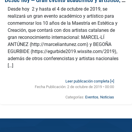
Desde hoy 2 y hasta el 4 de octubre de 2019, se
realizará un gran evento académico y artístico para
conmemorar los 10 años de la Maestría en Estética y
Creación, que contará con dos artistas catalanes de
gran reconocimiento internacional: MARCEL-LÍ
ANTÚNEZ (http://marceliantunez.com) y BEGOÑA
EGURBIDE (https://egurbide2019.wixsite.com/2019),
además de otros conferencistas y artistas nacionales
[…]
Leer publicación completa [+]
Fecha Publicación:
2 de octubre de 2019 • 00:00
Categorías:
Eventos
,
Noticias