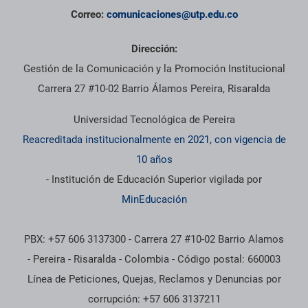
Correo:
comunicaciones@utp.edu.co
Dirección:
Gestión de la Comunicación y la Promoción Institucional
Carrera 27 #10-02 Barrio Álamos Pereira, Risaralda
Universidad Tecnológica de Pereira
Reacreditada institucionalmente en 2021, con vigencia de
10 años
- Institución de Educación Superior vigilada por
MinEducación
PBX: +57 606 3137300 - Carrera 27 #10-02 Barrio Alamos
- Pereira - Risaralda - Colombia - Código postal: 660003
Línea de Peticiones, Quejas, Reclamos y Denuncias por
corrupción: +57 606 3137211