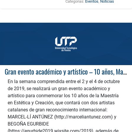
Categorías:
Eventos
,
Noticias
Gran evento académico y artístico – 10 años, Maestría en Estética y Creación
En la semana comprendida entre el 2 y el 4 de octubre
de 2019, se realizará un gran evento académico y
artístico para conmemorar los 10 años de la Maestría
en Estética y Creación, que contará con dos artistas
catalanes de gran reconocimiento internacional:
MARCEL-LÍ ANTÚNEZ (http://marceliantunez.com) y
BEGOÑA EGURBIDE
(https://egurbide2019.wixsite.com/2019), además de