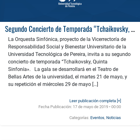
Segundo Concierto de Temporada “Tchaikovsky, Quinta Sinfonía”
La Orquesta Sinfónica, proyecto de la Vicerrectoría de
Responsabilidad Social y Bienestar Universitario de la
Universidad Tecnológica de Pereira, invita a su segundo
concierto de temporada “Tchaikovsky, Quinta
Sinfonía». La gala se desarrollará en el Teatro de
Bellas Artes de la universidad, el martes 21 de mayo, y
su repetición el miércoles 29 de mayo […]
Leer publicación completa [+]
Fecha Publicación:
17 de mayo de 2019 • 00:00
Categorías:
Eventos
,
Noticias