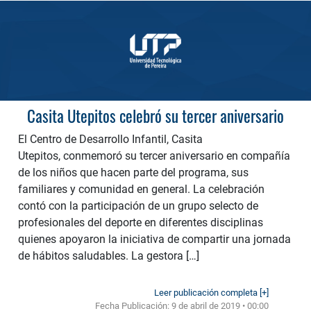
Casita Utepitos celebró su tercer aniversario
El Centro de Desarrollo Infantil, Casita
Utepitos, conmemoró su tercer aniversario en compañía
de los niños que hacen parte del programa, sus
familiares y comunidad en general. La celebración
contó con la participación de un grupo selecto de
profesionales del deporte en diferentes disciplinas
quienes apoyaron la iniciativa de compartir una jornada
de hábitos saludables. La gestora […]
Leer publicación completa [+]
Fecha Publicación:
9 de abril de 2019 • 00:00