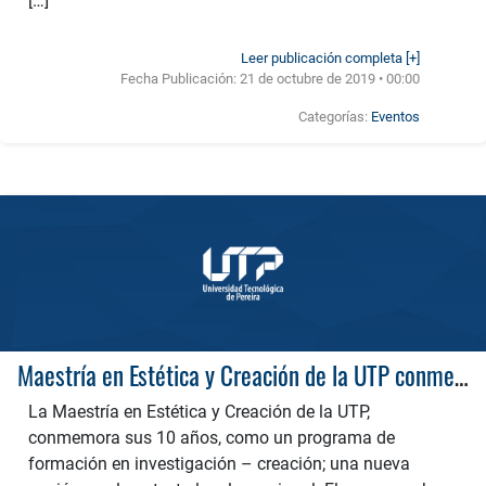
[…]
Leer publicación completa [+]
Fecha Publicación:
21 de octubre de 2019 • 00:00
Categorías:
Eventos
Maestría en Estética y Creación de la UTP conmemora sus primeros 10 años
La Maestría en Estética y Creación de la UTP,
conmemora sus 10 años, como un programa de
formación en investigación – creación; una nueva