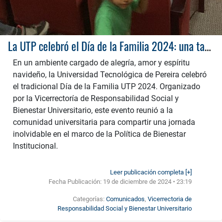
La UTP celebró el Día de la Familia 2024: una tarde mágica llena de amor y tradición
En un ambiente cargado de alegría, amor y espíritu
navideño, la Universidad Tecnológica de Pereira celebró
el tradicional Día de la Familia UTP 2024. Organizado
por la Vicerrectoría de Responsabilidad Social y
Bienestar Universitario, este evento reunió a la
comunidad universitaria para compartir una jornada
inolvidable en el marco de la Política de Bienestar
Institucional.
Leer publicación completa [+]
Fecha Publicación:
19 de diciembre de 2024 • 23:19
Categorías:
Comunicados
,
Vicerrectoria de
Responsabilidad Social y Bienestar Universitario