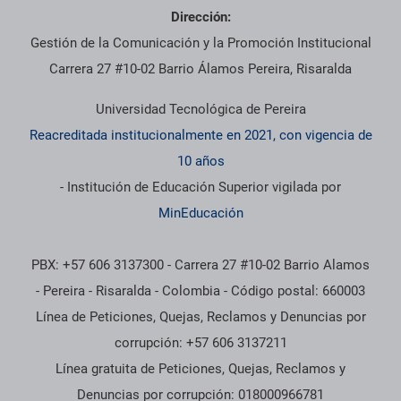
Dirección:
Gestión de la Comunicación y la Promoción Institucional
Carrera 27 #10-02 Barrio Álamos Pereira, Risaralda
Universidad Tecnológica de Pereira
Reacreditada institucionalmente en 2021, con vigencia de
10 años
- Institución de Educación Superior vigilada por
MinEducación
PBX: +57 606 3137300 - Carrera 27 #10-02 Barrio Alamos
- Pereira - Risaralda - Colombia - Código postal: 660003
Línea de Peticiones, Quejas, Reclamos y Denuncias por
corrupción: +57 606 3137211
Línea gratuita de Peticiones, Quejas, Reclamos y
Denuncias por corrupción: 018000966781