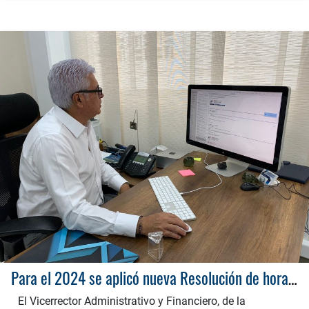
Para el 2024 se aplicó nueva Resolución de horarios flexibles en la UTP
El Vicerrector Administrativo y Financiero, de la