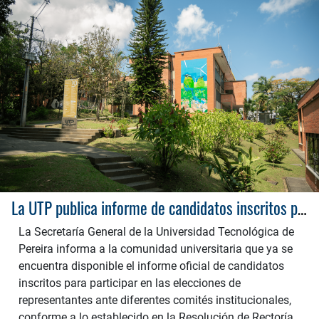
La UTP publica informe de candidatos inscritos para elecciones de representantes ante comités institucionales
La Secretaría General de la Universidad Tecnológica de
Pereira informa a la comunidad universitaria que ya se
encuentra disponible el informe oficial de candidatos
inscritos para participar en las elecciones de
representantes ante diferentes comités institucionales,
conforme a lo establecido en la Resolución de Rectoría