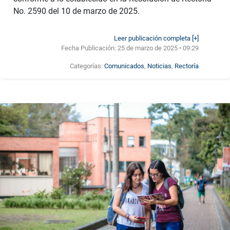
No. 2590 del 10 de marzo de 2025.
Leer publicación completa [+]
Fecha Publicación:
25 de marzo de 2025 • 09:29
Categorías:
Comunicados
,
Noticias
,
Rectoría