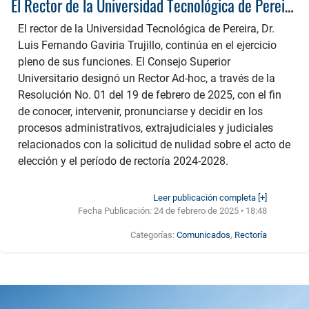
El Rector de la Universidad Tecnológica de Pereira continúa en ejercicio de sus funciones
El rector de la Universidad Tecnológica de Pereira, Dr.
Luis Fernando Gaviria Trujillo, continúa en el ejercicio
pleno de sus funciones. El Consejo Superior
Universitario designó un Rector Ad-hoc, a través de la
Resolución No. 01 del 19 de febrero de 2025, con el fin
de conocer, intervenir, pronunciarse y decidir en los
procesos administrativos, extrajudiciales y judiciales
relacionados con la solicitud de nulidad sobre el acto de
elección y el período de rectoría 2024-2028.
Leer publicación completa [+]
Fecha Publicación:
24 de febrero de 2025 • 18:48
Categorías:
Comunicados
,
Rectoría