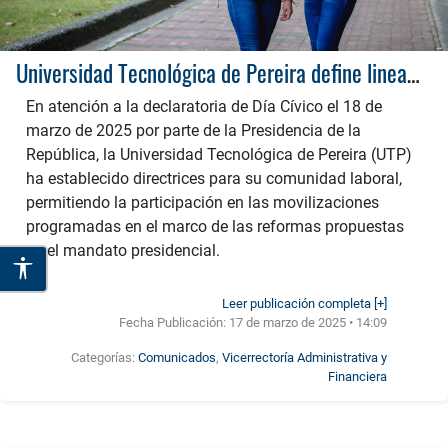
Universidad Tecnológica de Pereira define lineamientos para el Día Cívico del 18 de marzo de 2025
En atención a la declaratoria de Día Cívico el 18 de
marzo de 2025 por parte de la Presidencia de la
República, la Universidad Tecnológica de Pereira (UTP)
ha establecido directrices para su comunidad laboral,
permitiendo la participación en las movilizaciones
programadas en el marco de las reformas propuestas
en el mandato presidencial.
Leer publicación completa [+]
Fecha Publicación:
17 de marzo de 2025 • 14:09
Categorías:
Comunicados
,
Vicerrectoría Administrativa y
Financiera