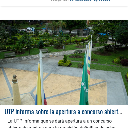
UTP informa sobre la apertura a concurso abierto de méritos
La UTP informa que se dará apertura a un concurso
abierto de méritos para la provisión definitiva de ocho