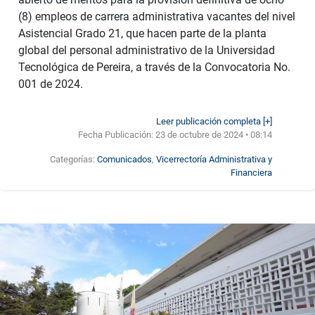
(8) empleos de carrera administrativa vacantes del nivel
Asistencial Grado 21, que hacen parte de la planta
global del personal administrativo de la Universidad
Tecnológica de Pereira, a través de la Convocatoria No.
001 de 2024.
Leer publicación completa [+]
Fecha Publicación:
23 de octubre de 2024 • 08:14
Categorías:
Comunicados
,
Vicerrectoría Administrativa y
Financiera