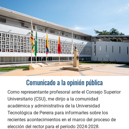
Comunicado a la opinión pública
Como representante profesoral ante el Consejo Superior
Universitario (CSU), me dirijo a la comunidad
académica y administrativa de la Universidad
Tecnológica de Pereira para informarles sobre los
recientes acontecimientos en el marco del proceso de
elección del rector para el período 2024-2028.