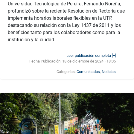
Universidad Tecnológica de Pereira, Fernando Noreña,
profundizó sobre la reciente Resolución de Rectoría que
implementa horarios laborales flexibles en la UTP,
destacando su relación con la Ley 1437 de 2011 y los
beneficios tanto para los colaboradores como para la
institución y la ciudad.
Leer publicación completa [+]
Fecha Publicación:
18 de diciembre de 2024 • 18:05
Categorías:
Comunicados
,
Noticias