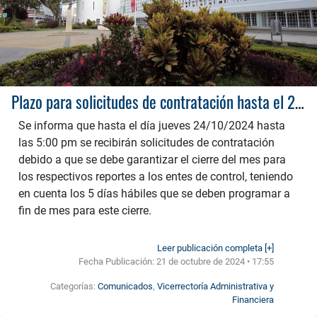
Plazo para solicitudes de contratación hasta el 24 de octubre por cierre mensual de procesos
Se informa que hasta el día jueves 24/10/2024 hasta
las 5:00 pm se recibirán solicitudes de contratación
debido a que se debe garantizar el cierre del mes para
los respectivos reportes a los entes de control, teniendo
en cuenta los 5 días hábiles que se deben programar a
fin de mes para este cierre.
Leer publicación completa [+]
Fecha Publicación:
21 de octubre de 2024 • 17:55
Categorías:
Comunicados
,
Vicerrectoría Administrativa y
Financiera