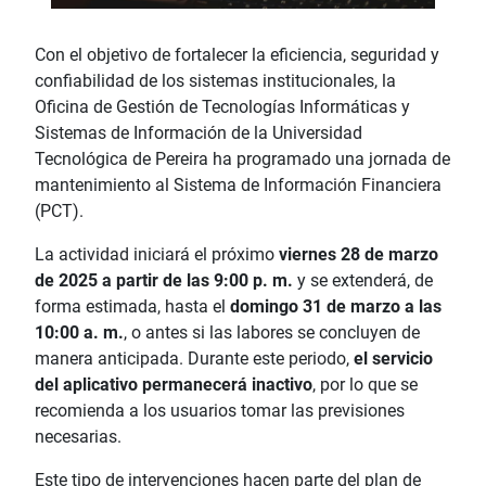
Con el objetivo de fortalecer la eficiencia, seguridad y
confiabilidad de los sistemas institucionales, la
Oficina de Gestión de Tecnologías Informáticas y
Sistemas de Información de la Universidad
Tecnológica de Pereira ha programado una jornada de
mantenimiento al Sistema de Información Financiera
(PCT).
La actividad iniciará el próximo
viernes 28 de marzo
de 2025 a partir de las 9:00 p. m.
y se extenderá, de
forma estimada, hasta el
domingo 31 de marzo a las
10:00 a. m.
, o antes si las labores se concluyen de
manera anticipada. Durante este periodo,
el servicio
del aplicativo permanecerá inactivo
, por lo que se
recomienda a los usuarios tomar las previsiones
necesarias.
Este tipo de intervenciones hacen parte del plan de