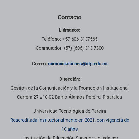
Contacto
Llámanos:
Teléfono: +57 606 3137565
Conmutador: (57) (606) 313 7300
Correo:
comunicaciones@utp.edu.co
Dirección:
Gestión de la Comunicación y la Promoción Institucional
Carrera 27 #10-02 Barrio Álamos Pereira, Risaralda
Universidad Tecnológica de Pereira
Reacreditada institucionalmente en 2021, con vigencia de
10 años
- Institución de Educación Superior vigilada por