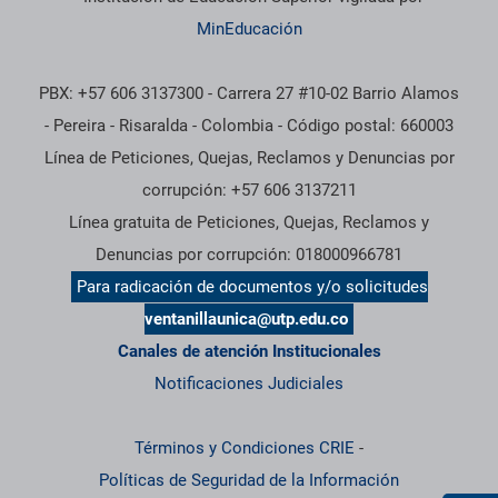
MinEducación
PBX: +57 606 3137300 - Carrera 27 #10-02 Barrio Alamos
- Pereira - Risaralda - Colombia - Código postal: 660003
Línea de Peticiones, Quejas, Reclamos y Denuncias por
corrupción: +57 606 3137211
Línea gratuita de Peticiones, Quejas, Reclamos y
Denuncias por corrupción: 018000966781
Para radicación de documentos y/o solicitudes
ventanillaunica@utp.edu.co
Canales de atención Institucionales
Notificaciones Judiciales
Términos y Condiciones CRIE
-
Políticas de Seguridad de la Información