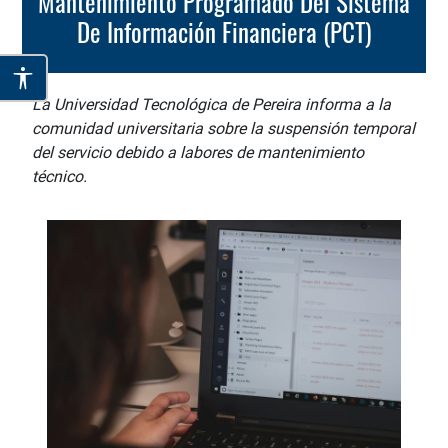
Mantenimiento Programado Del Sistema
De Información Financiera (PCT)
La Universidad Tecnológica de Pereira informa a la
comunidad universitaria sobre la suspensión temporal
del servicio debido a labores de mantenimiento
técnico.