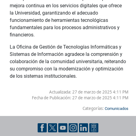
mejora continua en los servicios digitales que ofrece
la Universidad, garantizando el adecuado
funcionamiento de herramientas tecnológicas
fundamentales para los procesos administrativos y
financieros.
La Oficina de Gestión de Tecnologías Informáticas y
Sistemas de Información agradece la comprensión y
colaboración de la comunidad universitaria, reiterando
su compromiso con la modernización y optimización
de los sistemas institucionales.
Actualizada: 27 de marzo de 2025 4:11 PM
Fecha de Publicación:
27 de marzo de 2025 4:11 PM
Categorías:
Comunicados