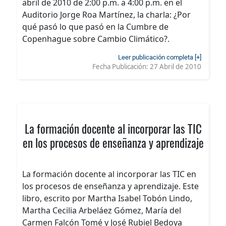
abril de 2010 de 2:00 p.m. a 4:00 p.m. en el
Auditorio Jorge Roa Martínez, la charla: ¿Por
qué pasó lo que pasó en la Cumbre de
Copenhague sobre Cambio Climático?.
Leer publicación completa [+]
Fecha Publicación:
27 Abril de 2010
La formación docente al incorporar las TIC
en los procesos de enseñanza y aprendizaje
La formación docente al incorporar las TIC en
los procesos de enseñanza y aprendizaje. Este
libro, escrito por Martha Isabel Tobón Lindo,
Martha Cecilia Arbeláez Gómez, María del
Carmen Falcón Tomé y José Rubiel Bedoya