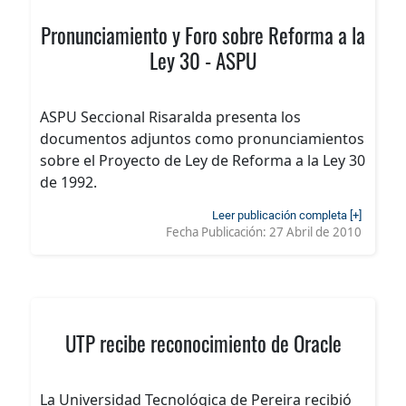
Pronunciamiento y Foro sobre Reforma a la
Ley 30 - ASPU
ASPU Seccional Risaralda presenta los
documentos adjuntos como pronunciamientos
sobre el Proyecto de Ley de Reforma a la Ley 30
de 1992.
Leer publicación completa [+]
Fecha Publicación:
27 Abril de 2010
UTP recibe reconocimiento de Oracle
La Universidad Tecnológica de Pereira recibió