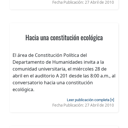
Fecha Publicación:
27 Abril de 2010
Hacia una constitución ecológica
El área de Constitución Política del
Departamento de Humanidades invita a la
comunidad universitaria, el miércoles 28 de
abril en el auditorio A 201 desde las 8:00 a.m., al
conversatorio hacia una constitución
ecológica.
Leer publicación completa [+]
Fecha Publicación:
27 Abril de 2010