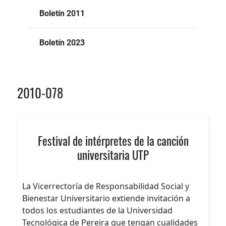
Boletín 2011
Boletín 2023
2010-078
Festival de intérpretes de la canción
universitaria UTP
La Vicerrectoría de Responsabilidad Social y
Bienestar Universitario extiende invitación a
todos los estudiantes de la Universidad
Tecnológica de Pereira que tengan cualidades