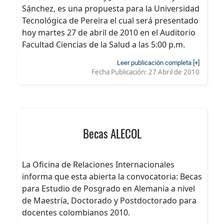
Sánchez, es una propuesta para la Universidad
Tecnológica de Pereira el cual será presentado
hoy martes 27 de abril de 2010 en el Auditorio
Facultad Ciencias de la Salud a las 5:00 p.m.
Leer publicación completa [+]
Fecha Publicación:
27 Abril de 2010
Becas ALECOL
La Oficina de Relaciones Internacionales
informa que esta abierta la convocatoria: Becas
para Estudio de Posgrado en Alemania a nivel
de Maestría, Doctorado y Postdoctorado para
docentes colombianos 2010.