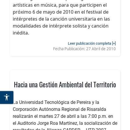
artísticas en música, para que participen el
próximo 6 de mayo de 2010 en el festival de
intérpretes de la canción universitaria en las
modalidades de intérprete solista y canción
inédita.
Leer publicación completa [+]
Fecha Publicación:
27 Abril de 2010
Hacia una Gestión Ambiental del Territorio
La Universidad Tecnológica de Pereira y la
Corporación Autónoma Regional de Risaralda
realizarán el martes 27 de abril a las 7:00 p.m. en
el Auditorio Jorge Roa Martínez, la socialización de