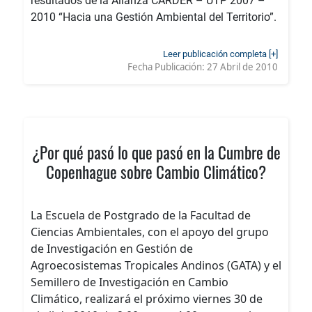
resultados de la Alianza CARDER – UTP 2007 –
2010 “Hacia una Gestión Ambiental del Territorio”.
Leer publicación completa [+]
Fecha Publicación:
27 Abril de 2010
¿Por qué pasó lo que pasó en la Cumbre de
Copenhague sobre Cambio Climático?
La Escuela de Postgrado de la Facultad de
Ciencias Ambientales, con el apoyo del grupo
de Investigación en Gestión de
Agroecosistemas Tropicales Andinos (GATA) y el
Semillero de Investigación en Cambio
Climático, realizará el próximo viernes 30 de