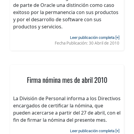
de parte de Oracle una distinción como caso
exitoso por la permanencia con sus productos
y por el desarrollo de software con sus
productos y servicios.
Leer publicación completa [+]
Fecha Publicación:
30 Abril de 2010
Firma nómina mes de abril 2010
La División de Personal informa a los Directivos
encargados de certificar la nómina, que
pueden acercarse a partir del 27 de abril, con el
fin de firmar la nómina del presente mes.
Leer publicación completa [+]