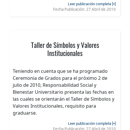
Leer publicación completa [+]
Fecha Publicación:
27 Abril de 2010
Taller de Símbolos y Valores
Institucionales
Teniendo en cuenta que se ha programado
Ceremonia de Grados para el próximo 2 de
julio de 2010, Responsabilidad Social y
Bienestar Universitario presenta las fechas en
las cuales se orientarán el Taller de Símbolos y
Valores Institucionales, requisito para
graduarse.
Leer publicación completa [+]
Fecha Publicación:
27 Abril de 2010