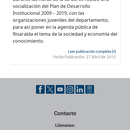
socialización del Plan de Desarrollo
Institucional 2009 – 2019, con las
organizaciones juveniles del departamento,
para así poner en la agenda pública de
Risaralda el tema de la sociedad y economía del
conocimiento.
Leer publicación completa [+]
Fecha Publicación:
27 Abril de 2010
Contacto
Llámanos: