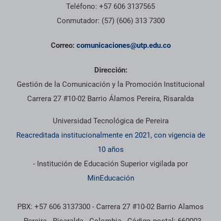
Teléfono: +57 606 3137565
Conmutador: (57) (606) 313 7300
Correo:
comunicaciones@utp.edu.co
Dirección:
Gestión de la Comunicación y la Promoción Institucional
Carrera 27 #10-02 Barrio Álamos Pereira, Risaralda
Universidad Tecnológica de Pereira
Reacreditada institucionalmente en 2021, con vigencia de
10 años
- Institución de Educación Superior vigilada por
MinEducación
PBX: +57 606 3137300 - Carrera 27 #10-02 Barrio Alamos