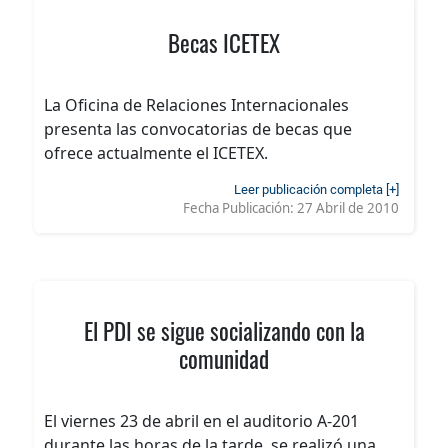
Becas ICETEX
La Oficina de Relaciones Internacionales
presenta las convocatorias de becas que
ofrece actualmente el ICETEX.
Leer publicación completa [+]
Fecha Publicación:
27 Abril de 2010
El PDI se sigue socializando con la
comunidad
El viernes 23 de abril en el auditorio A-201
durante las horas de la tarde, se realizó una