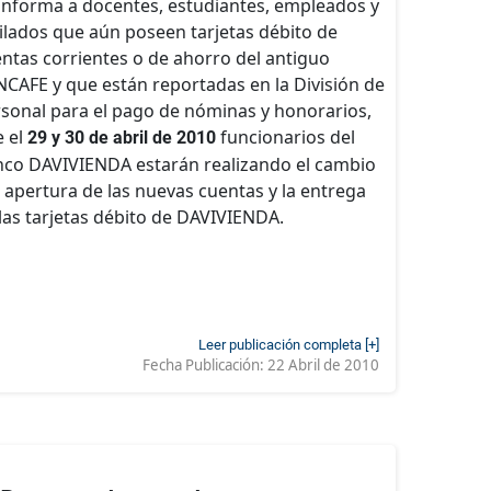
informa a docentes, estudiantes, empleados y
ilados que aún poseen tarjetas débito de
ntas corrientes o de ahorro del antiguo
CAFE y que están reportadas en la División de
sonal para el pago de nóminas y honorarios,
 el
funcionarios del
29 y 30 de abril de 2010
co DAVIVIENDA estarán realizando el cambio
a apertura de las nuevas cuentas y la entrega
las tarjetas débito de DAVIVIENDA.
Leer publicación completa [+]
Fecha Publicación:
22 Abril de 2010