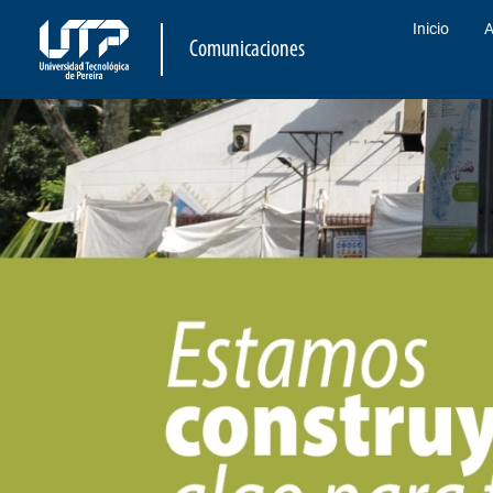
Inicio
A
Comunicaciones