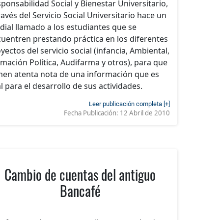
ponsabilidad Social y Bienestar Universitario,
ravés del Servicio Social Universitario hace un
dial llamado a los estudiantes que se
uentren prestando práctica en los diferentes
yectos del servicio social (infancia, Ambiental,
mación Política, Audifarma y otros), para que
en atenta nota de una información que es
al para el desarrollo de sus actividades.
Leer publicación completa [+]
Fecha Publicación:
12 Abril de 2010
Cambio de cuentas del antiguo
Bancafé