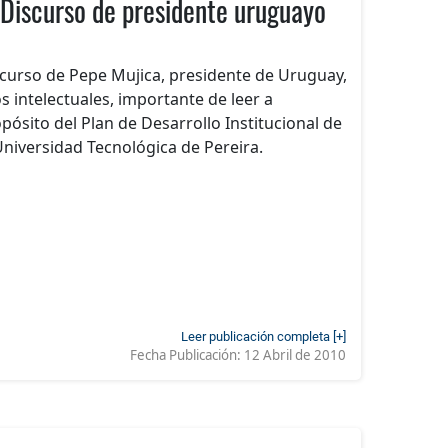
Discurso de presidente uruguayo
curso de Pepe Mujica, presidente de Uruguay,
os intelectuales, importante de leer a
pósito del Plan de Desarrollo Institucional de
Universidad Tecnológica de Pereira.
Leer publicación completa [+]
Fecha Publicación:
12 Abril de 2010