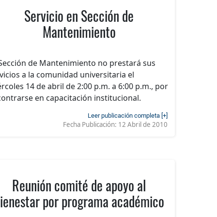
Servicio en Sección de
Mantenimiento
Sección de Mantenimiento no prestará sus
vicios a la comunidad universitaria el
rcoles 14 de abril de 2:00 p.m. a 6:00 p.m., por
ontrarse en capacitación institucional.
Leer publicación completa [+]
Fecha Publicación:
12 Abril de 2010
Reunión comité de apoyo al
ienestar por programa académico