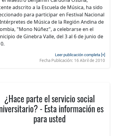
ente adscrito a la Escuela de Música, ha sido
eccionado para participar en Festival Nacional
Intérpretes de Música de la Región Andina de
ombia, "Mono Núñez", a celebrarse en el
icipio de Ginebra Valle, del 3 al 6 de junio de
0.
Leer publicación completa [+]
Fecha Publicación:
16 Abril de 2010
¿Hace parte el servicio social
niversitario? - Esta información es
para usted