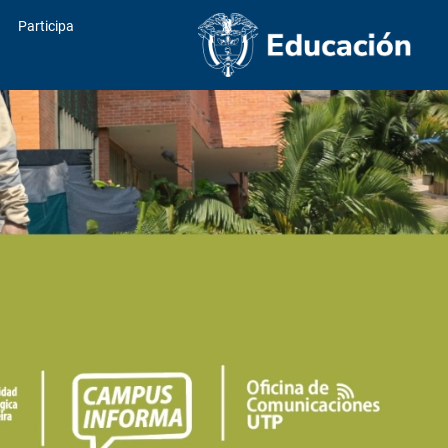
Participa