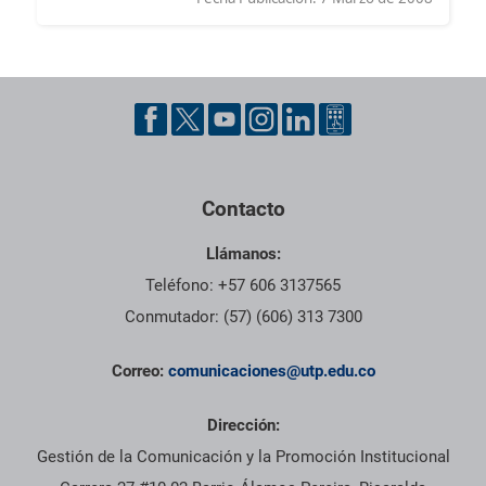
Contacto
Llámanos:
Teléfono: +57 606 3137565
Conmutador: (57) (606) 313 7300
Correo:
comunicaciones@utp.edu.co
Dirección:
Gestión de la Comunicación y la Promoción Institucional