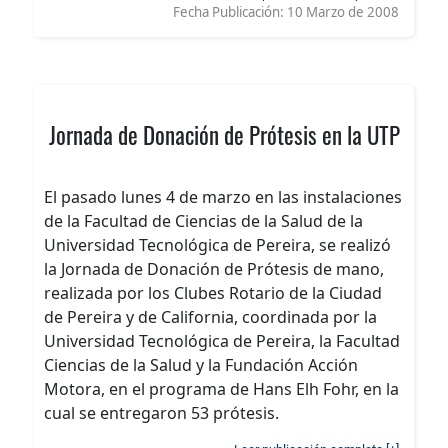
Fecha Publicación:
10 Marzo de 2008
Jornada de Donación de Prótesis en la UTP
El pasado lunes 4 de marzo en las instalaciones
de la Facultad de Ciencias de la Salud de la
Universidad Tecnológica de Pereira, se realizó
la Jornada de Donación de Prótesis de mano,
realizada por los Clubes Rotario de la Ciudad
de Pereira y de California, coordinada por la
Universidad Tecnológica de Pereira, la Facultad
Ciencias de la Salud y la Fundación Acción
Motora, en el programa de Hans Elh Fohr, en la
cual se entregaron 53 prótesis.