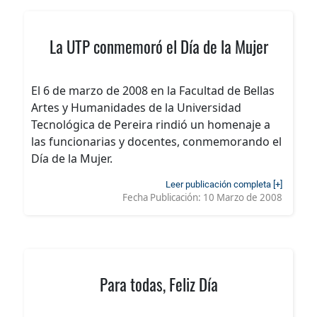
La UTP conmemoró el Día de la Mujer
El 6 de marzo de 2008 en la Facultad de Bellas
Artes y Humanidades de la Universidad
Tecnológica de Pereira rindió un homenaje a
las funcionarias y docentes, conmemorando el
Día de la Mujer.
Leer publicación completa [+]
Fecha Publicación:
10 Marzo de 2008
Para todas, Feliz Día