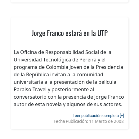
Jorge Franco estará en la UTP
La Oficina de Responsabilidad Social de la
Universidad Tecnológica de Pereira y el
programa de Colombia Joven de la Presidencia
de la República invitan a la comunidad
universitaria a la presentación de la película
Paraiso Travel y posteriormente al
conversatorio con la presencia de Jorge Franco
autor de esta novela y algunos de sus actores.
Leer publicación completa [+]
Fecha Publicación:
11 Marzo de 2008