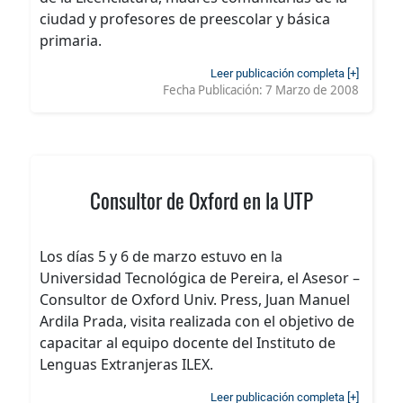
ciudad y profesores de preescolar y básica
primaria.
Leer publicación completa [+]
Fecha Publicación:
7 Marzo de 2008
Consultor de Oxford en la UTP
Los días 5 y 6 de marzo estuvo en la
Universidad Tecnológica de Pereira, el Asesor –
Consultor de Oxford Univ. Press, Juan Manuel
Ardila Prada, visita realizada con el objetivo de
capacitar al equipo docente del Instituto de
Lenguas Extranjeras ILEX.
Leer publicación completa [+]