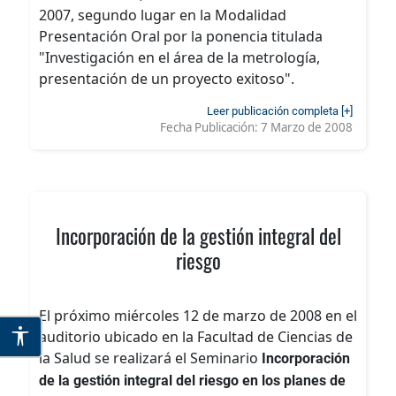
2007, segundo lugar en la Modalidad
Presentación Oral por la ponencia titulada
"Investigación en el área de la metrología,
presentación de un proyecto exitoso".
Leer publicación completa [+]
Fecha Publicación:
7 Marzo de 2008
Incorporación de la gestión integral del
riesgo
El próximo miércoles 12 de marzo de 2008 en el
auditorio ubicado en la Facultad de Ciencias de
la Salud se realizará el Seminario
Incorporación
de la gestión integral del riesgo en los planes de