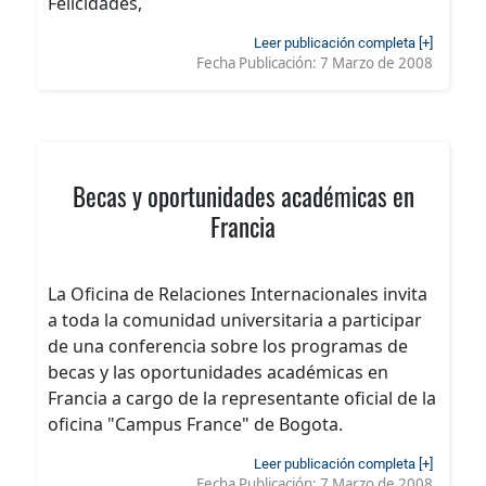
Felicidades,
Leer publicación completa [+]
Fecha Publicación:
7 Marzo de 2008
Becas y oportunidades académicas en
Francia
La Oficina de Relaciones Internacionales invita
a toda la comunidad universitaria a participar
de una conferencia sobre los programas de
becas y las oportunidades académicas en
Francia a cargo de la representante oficial de la
oficina "Campus France" de Bogota.
Leer publicación completa [+]
Fecha Publicación:
7 Marzo de 2008