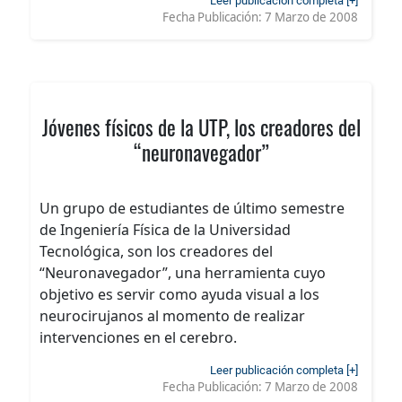
Leer publicación completa [+]
Fecha Publicación:
7 Marzo de 2008
Jóvenes físicos de la UTP, los creadores del
“neuronavegador”
Un grupo de estudiantes de último semestre
de Ingeniería Física de la Universidad
Tecnológica, son los creadores del
“Neuronavegador”, una herramienta cuyo
objetivo es servir como ayuda visual a los
neurocirujanos al momento de realizar
intervenciones en el cerebro.
Leer publicación completa [+]
Fecha Publicación:
7 Marzo de 2008