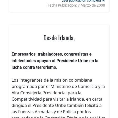
Leer publicación completa [+]
Fecha Publicación:
7 Marzo de 2008
Desde Irlanda,
Empresarios, trabajadores, congresistas e
intelectuales apoyan al Presidente Uribe en la
lucha contra terrorismo.
Los integrantes de la misión colombiana
programada por el Ministerio de Comercio y la
Alta Consejería Presidencial para la
Competitividad para visitar a Irlanda, en carta
dirigida el Presidente Uribe también felicitó a
las Fuerzas Armadas y de Policía por los