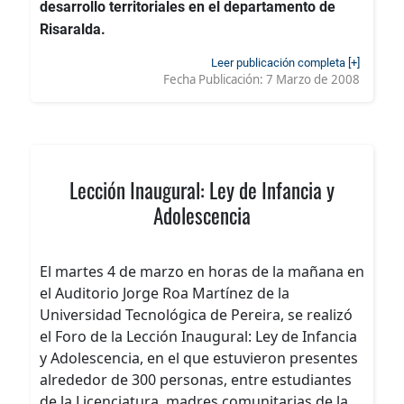
desarrollo territoriales en el departamento de
Risaralda.
Leer publicación completa [+]
Fecha Publicación:
7 Marzo de 2008
Lección Inaugural: Ley de Infancia y
Adolescencia
El martes 4 de marzo en horas de la mañana en
el Auditorio Jorge Roa Martínez de la
Universidad Tecnológica de Pereira, se realizó
el Foro de la Lección Inaugural: Ley de Infancia
y Adolescencia, en el que estuvieron presentes
alrededor de 300 personas, entre estudiantes
de la Licenciatura, madres comunitarias de la