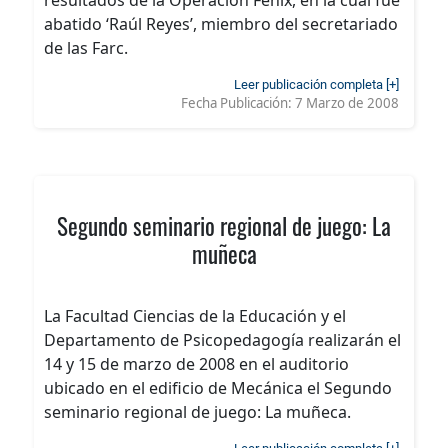
resultados de la Operación Fénix, en la cual fue
abatido ‘Raúl Reyes’, miembro del secretariado
de las Farc.
Leer publicación completa [+]
Fecha Publicación:
7 Marzo de 2008
Segundo seminario regional de juego: La
muñeca
La Facultad Ciencias de la Educación y el
Departamento de Psicopedagogía realizarán el
14 y 15 de marzo de 2008 en el auditorio
ubicado en el edificio de Mecánica el Segundo
seminario regional de juego: La muñeca.