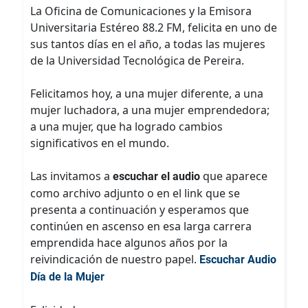
La Oficina de Comunicaciones y la Emisora
Universitaria Estéreo 88.2 FM, felicita en uno de
sus tantos días en el año, a todas las mujeres
de la Universidad Tecnológica de Pereira.
Felicitamos hoy, a una mujer diferente, a una
mujer luchadora, a una mujer emprendedora;
a una mujer, que ha logrado cambios
significativos en el mundo.
Las invitamos a
que aparece
escuchar el audio
como archivo adjunto o en el link que se
presenta a continuación y esperamos que
continúen en ascenso en esa larga carrera
emprendida hace algunos años por la
reivindicación de nuestro papel.
Escuchar Audio
Día de la Mujer