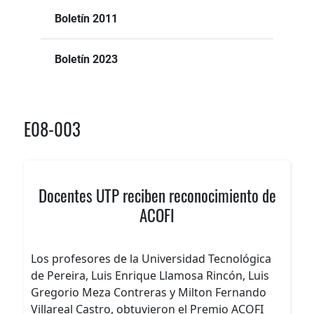
Boletín 2011
Boletín 2023
E08-003
Docentes UTP reciben reconocimiento de
ACOFI
Los profesores de la Universidad Tecnológica
de Pereira, Luis Enrique Llamosa Rincón, Luis
Gregorio Meza Contreras y Milton Fernando
Villareal Castro, obtuvieron el Premio ACOFI