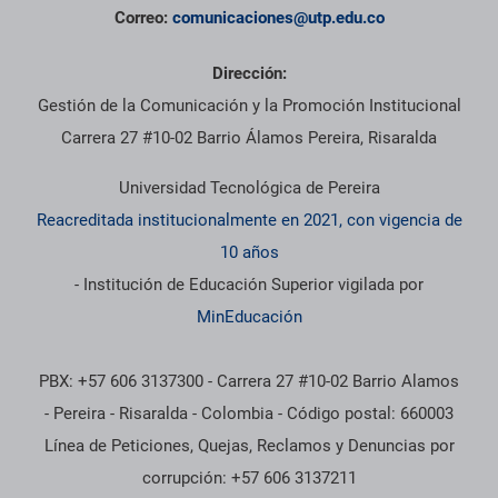
Correo:
comunicaciones@utp.edu.co
Dirección:
Gestión de la Comunicación y la Promoción Institucional
Carrera 27 #10-02 Barrio Álamos Pereira, Risaralda
Universidad Tecnológica de Pereira
Reacreditada institucionalmente en 2021, con vigencia de
10 años
- Institución de Educación Superior vigilada por
MinEducación
PBX: +57 606 3137300 - Carrera 27 #10-02 Barrio Alamos
- Pereira - Risaralda - Colombia - Código postal: 660003
Línea de Peticiones, Quejas, Reclamos y Denuncias por
corrupción: +57 606 3137211