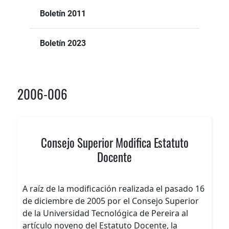
Boletín 2011
Boletín 2023
2006-006
Consejo Superior Modifica Estatuto
Docente
A raíz de la modificación realizada el pasado 16
de diciembre de 2005 por el Consejo Superior
de la Universidad Tecnológica de Pereira al
artículo noveno del Estatuto Docente, la