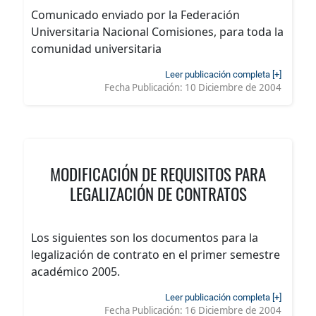
Comunicado enviado por la Federación
Universitaria Nacional Comisiones, para toda la
comunidad universitaria
Leer publicación completa [+]
Fecha Publicación:
10 Diciembre de 2004
MODIFICACIÓN DE REQUISITOS PARA
LEGALIZACIÓN DE CONTRATOS
Los siguientes son los documentos para la
legalización de contrato en el primer semestre
académico 2005.
Leer publicación completa [+]
Fecha Publicación:
16 Diciembre de 2004