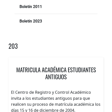
Boletín 2011
Boletín 2023
203
MATRICULA ACADÉMICA ESTUDIANTES
ANTIGUOS
El Centro de Registro y Control Académico
invita a los estudiantes antiguos para que
realicen su proceso de matrícula académica los
días 15 y 16 de diciembre de 2004.