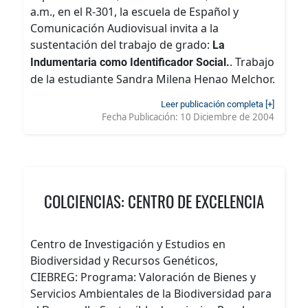
a.m., en el R-301, la escuela de Español y
Comunicación Audiovisual invita a la
sustentación del trabajo de grado:
La
. Trabajo
Indumentaria como Identificador Social.
de la estudiante Sandra Milena Henao Melchor.
Leer publicación completa [+]
Fecha Publicación:
10 Diciembre de 2004
COLCIENCIAS: CENTRO DE EXCELENCIA
Centro de Investigación y Estudios en
Biodiversidad y Recursos Genéticos,
CIEBREG: Programa: Valoración de Bienes y
Servicios Ambientales de la Biodiversidad para