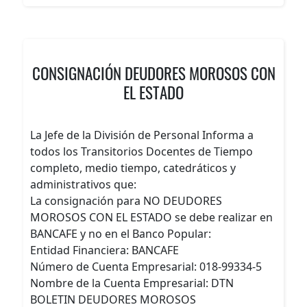
CONSIGNACIÓN DEUDORES MOROSOS CON
EL ESTADO
La Jefe de la División de Personal Informa a
todos los Transitorios Docentes de Tiempo
completo, medio tiempo, catedráticos y
administrativos que:
La consignación para NO DEUDORES
MOROSOS CON EL ESTADO se debe realizar en
BANCAFE y no en el Banco Popular:
Entidad Financiera: BANCAFE
Número de Cuenta Empresarial: 018-99334-5
Nombre de la Cuenta Empresarial: DTN
BOLETIN DEUDORES MOROSOS