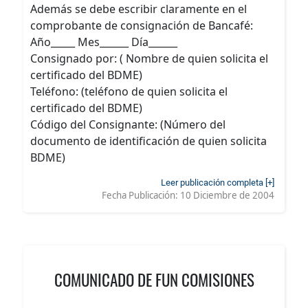
Además se debe escribir claramente en el
comprobante de consignación de Bancafé:
Año_____ Mes______ Día______
Consignado por: ( Nombre de quien solicita el
certificado del BDME)
Teléfono: (teléfono de quien solicita el
certificado del BDME)
Código del Consignante: (Número del
documento de identificación de quien solicita
BDME)
Leer publicación completa [+]
Fecha Publicación:
10 Diciembre de 2004
COMUNICADO DE FUN COMISIONES