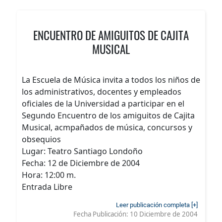
ENCUENTRO DE AMIGUITOS DE CAJITA
MUSICAL
La Escuela de Música invita a todos los niños de
los administrativos, docentes y empleados
oficiales de la Universidad a participar en el
Segundo Encuentro de los amiguitos de Cajita
Musical, acmpañados de música, concursos y
obsequios
Lugar: Teatro Santiago Londoño
Fecha: 12 de Diciembre de 2004
Hora: 12:00 m.
Entrada Libre
Leer publicación completa [+]
Fecha Publicación:
10 Diciembre de 2004