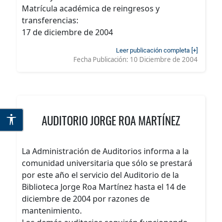
Matrícula académica de reingresos y
transferencias:
17 de diciembre de 2004
Leer publicación completa [+]
Fecha Publicación:
10 Diciembre de 2004
AUDITORIO JORGE ROA MARTÍNEZ
La Administración de Auditorios informa a la
comunidad universitaria que sólo se prestará
por este año el servicio del Auditorio de la
Biblioteca Jorge Roa Martínez hasta el 14 de
diciembre de 2004 por razones de
mantenimiento.