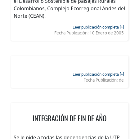
el Desarrollo Sostenible de paisajes Rurales
Colombianos, Complejo Ecorregional Andes del
Norte (CEAN).
Leer publicación completa [+]
Fecha Publicación:
10 Enero de 2005
Leer publicación completa [+]
Fecha Publicación:
de
INTEGRACIÓN DE FIN DE AÑO
Se le pide a todas las dependencias de la UTP,