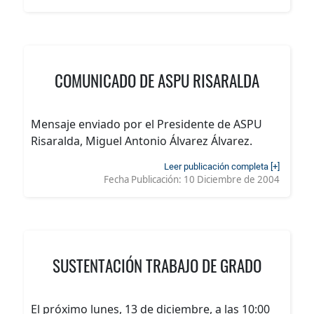
COMUNICADO DE ASPU RISARALDA
Mensaje enviado por el Presidente de ASPU
Risaralda, Miguel Antonio Álvarez Álvarez.
Leer publicación completa [+]
Fecha Publicación:
10 Diciembre de 2004
SUSTENTACIÓN TRABAJO DE GRADO
El próximo lunes, 13 de diciembre, a las 10:00