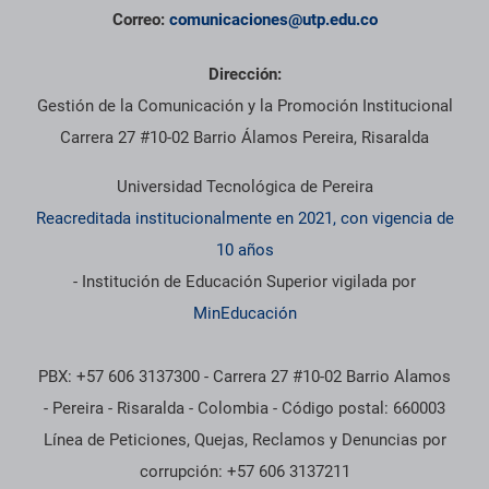
Correo:
comunicaciones@utp.edu.co
Dirección:
Gestión de la Comunicación y la Promoción Institucional
Carrera 27 #10-02 Barrio Álamos Pereira, Risaralda
Universidad Tecnológica de Pereira
Reacreditada institucionalmente en 2021, con vigencia de
10 años
- Institución de Educación Superior vigilada por
MinEducación
PBX: +57 606 3137300 - Carrera 27 #10-02 Barrio Alamos
- Pereira - Risaralda - Colombia - Código postal: 660003
Línea de Peticiones, Quejas, Reclamos y Denuncias por
corrupción: +57 606 3137211