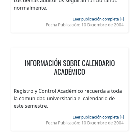
Los demás auditorios seguirán funcionando
normalmente.
Leer publicación completa [+]
Fecha Publicación:
10 Diciembre de 2004
INFORMACIÓN SOBRE CALENDARIO
ACADÉMICO
Registro y Control Académico recuerda a toda
la comunidad universitaria el calendario de
este semestre.
Leer publicación completa [+]
Fecha Publicación:
10 Diciembre de 2004