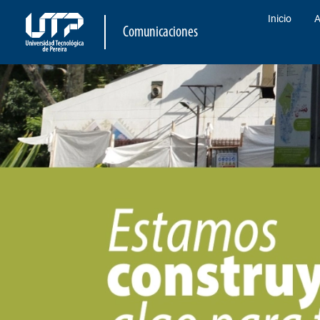
Inicio
A
Comunicaciones