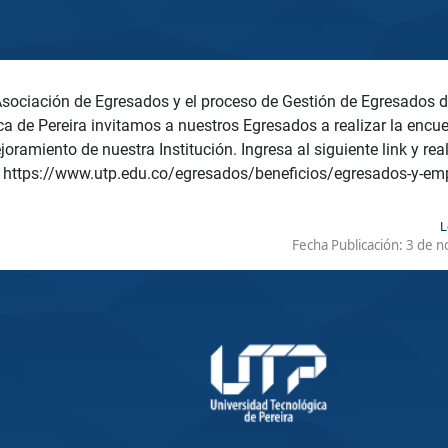
sociación de Egresados y el proceso de Gestión de Egresados d
a de Pereira invitamos a nuestros Egresados a realizar la encu
joramiento de nuestra Institución. Ingresa al siguiente link y real
 https://www.utp.edu.co/egresados/beneficios/egresados-y-em
L
Fecha Publicación:
3 de n