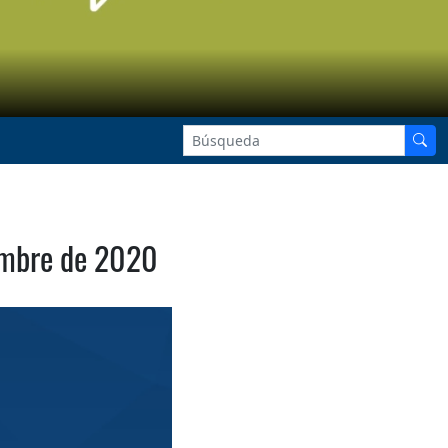
embre de 2020