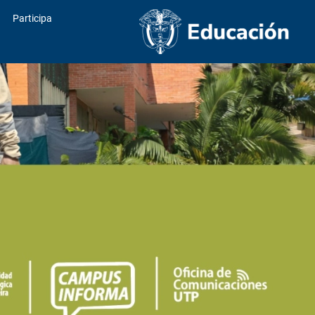
Participa