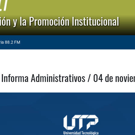
ón y la Promoción Institucional
ria 88.2 FM
Informa Administrativos / 04 de novi