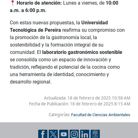
Horario de atención:
Lunes a viernes, de
10:00
a.m. a 6:00 p.m.
Con estas nuevas propuestas, la
Universidad
Tecnológica de Pereira
reafirma su compromiso con
la promoción de la gastronomía local, la
sostenibilidad y la formación integral de su
comunidad. El
laboratorio gastronómico sostenible
se consolida como un espacio de innovación y
tradición, reflejando el potencial de la cocina como
una herramienta de identidad, conocimiento y
desarrollo regional.
Actualizada: 18 de febrero de 2025 10:58 AM
Fecha de Publicación:
18 de febrero de 2025 8:15 AM
Categorías:
Facultad de Ciencias Ambientales