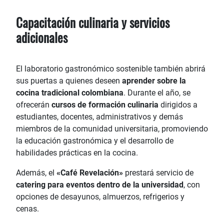
Capacitación culinaria y servicios
adicionales
El laboratorio gastronómico sostenible también abrirá
sus puertas a quienes deseen
aprender sobre la
cocina tradicional colombiana
. Durante el año, se
ofrecerán
cursos de formación culinaria
dirigidos a
estudiantes, docentes, administrativos y demás
miembros de la comunidad universitaria, promoviendo
la educación gastronómica y el desarrollo de
habilidades prácticas en la cocina.
Además, el
«Café Revelación»
prestará servicio de
catering para eventos dentro de la universidad
, con
opciones de desayunos, almuerzos, refrigerios y
cenas.