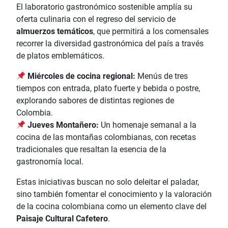
El laboratorio gastronómico sostenible amplía su
oferta culinaria con el regreso del servicio de
almuerzos temáticos
, que permitirá a los comensales
recorrer la diversidad gastronómica del país a través
de platos emblemáticos.
Miércoles de cocina regional:
Menús de tres
tiempos con entrada, plato fuerte y bebida o postre,
explorando sabores de distintas regiones de
Colombia.
Jueves Montañero:
Un homenaje semanal a la
cocina de las montañas colombianas, con recetas
tradicionales que resaltan la esencia de la
gastronomía local.
Estas iniciativas buscan no solo deleitar el paladar,
sino también fomentar el conocimiento y la valoración
de la cocina colombiana como un elemento clave del
Paisaje Cultural Cafetero
.