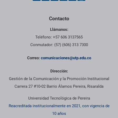
Contacto
Llámanos:
Teléfono: +57 606 3137565
Conmutador: (57) (606) 313 7300
Correo:
comunicaciones@utp.edu.co
Dirección:
Gestión de la Comunicación y la Promoción Institucional
Carrera 27 #10-02 Barrio Álamos Pereira, Risaralda
Universidad Tecnológica de Pereira
Reacreditada institucionalmente en 2021, con vigencia de
10 años