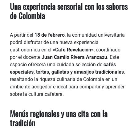
Una experiencia sensorial con los sabores
de Colombia
A partir del
18 de febrero
, la comunidad universitaria
podrá disfrutar de una nueva experiencia
gastronómica en el
«Café Revelación»
, coordinado
por el docente
Juan Camilo Rivera Aranzazu
. Este
espacio ofrecerá una cuidada selección de
cafés
especiales, tortas, galletas y amasijos tradicionales
,
resaltando la riqueza culinaria de Colombia en un
ambiente acogedor e ideal para compartir y aprender
sobre la cultura cafetera.
Menús regionales y una cita con la
tradición