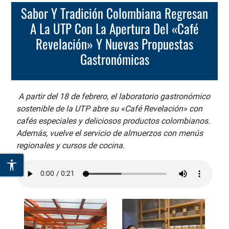
Sabor Y Tradición Colombiana Regresan
A La UTP Con La Apertura Del «Café
Revelación» Y Nuevas Propuestas
Gastronómicas
A partir del 18 de febrero, el laboratorio gastronómico
sostenible de la UTP abre su «Café Revelación» con
cafés especiales y deliciosos productos colombianos.
Además, vuelve el servicio de almuerzos con menús
regionales y cursos de cocina.