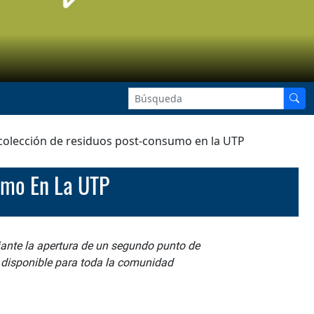
colección de residuos post-consumo en la UTP
sumo En La UTP
ante la apertura de un segundo punto de
á disponible para toda la comunidad