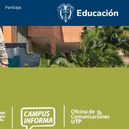
Participa