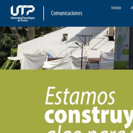
Inicio
A
Comunicaciones