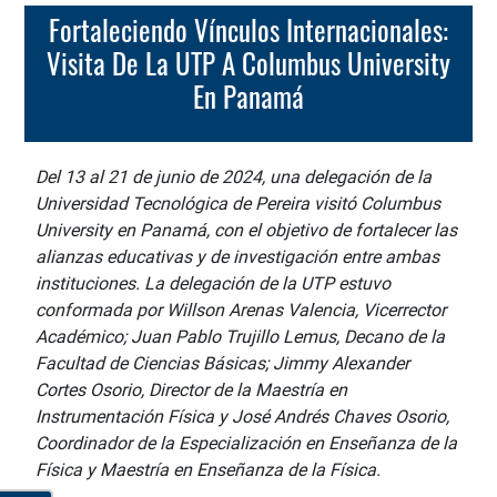
Fortaleciendo Vínculos Internacionales:
Visita De La UTP A Columbus University
En Panamá
Del 13 al 21 de junio de 2024, una delegación de la
Universidad Tecnológica de Pereira visitó Columbus
University en Panamá, con el objetivo de fortalecer las
alianzas educativas y de investigación entre ambas
instituciones. La delegación de la UTP estuvo
conformada por Willson Arenas Valencia, Vicerrector
Académico; Juan Pablo Trujillo Lemus, Decano de la
Facultad de Ciencias Básicas; Jimmy Alexander
Cortes Osorio, Director de la Maestría en
Instrumentación Física y José Andrés Chaves Osorio,
Coordinador de la Especialización en Enseñanza de la
Física y Maestría en Enseñanza de la Física.