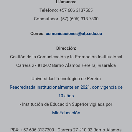
Llámanos:
Teléfono: +57 606 3137565
Conmutador: (57) (606) 313 7300
Correo:
comunicaciones@utp.edu.co
Dirección:
Gestión de la Comunicación y la Promoción Institucional
Carrera 27 #10-02 Barrio Álamos Pereira, Risaralda
Universidad Tecnológica de Pereira
Reacreditada institucionalmente en 2021, con vigencia de
10 años
- Institución de Educación Superior vigilada por
MinEducación
PBX: +57 606 3137300 - Carrera 27 #10-02 Barrio Alamos