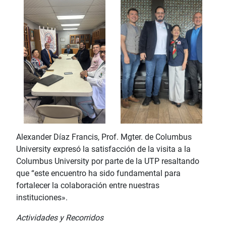
Alexander Díaz Francis, Prof. Mgter. de Columbus
University expresó la satisfacción de la visita a la
Columbus University por parte de la UTP resaltando
que “este encuentro ha sido fundamental para
fortalecer la colaboración entre nuestras
instituciones».
Actividades y Recorridos