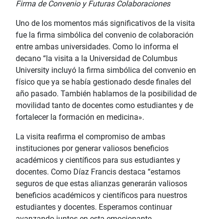
Firma de Convenio y Futuras Colaboraciones
Uno de los momentos más significativos de la visita
fue la firma simbólica del convenio de colaboración
entre ambas universidades. Como lo informa el
decano “la visita a la Universidad de Columbus
University incluyó la firma simbólica del convenio en
físico que ya se había gestionado desde finales del
año pasado. También hablamos de la posibilidad de
movilidad tanto de docentes como estudiantes y de
fortalecer la formación en medicina».
La visita reafirma el compromiso de ambas
instituciones por generar valiosos beneficios
académicos y científicos para sus estudiantes y
docentes. Como Díaz Francis destaca “estamos
seguros de que estas alianzas generarán valiosos
beneficios académicos y científicos para nuestros
estudiantes y docentes. Esperamos continuar
avanzando juntos en esta emocionante