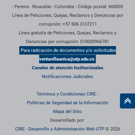
- Pereira - Risaralda - Colombia - Código postal: 660003
Línea de Peticiones, Quejas, Reclamos y Denuncias por
corrupción: +57 606 3137211
Línea gratuita de Peticiones, Quejas, Reclamos y
Denuncias por corrupción: 018000966781
Para radicación de documentos y/o solicitudes
ventanillaunica@utp.edu.co
Canales de atención Institucionales
Notificaciones Judiciales
Términos y Condiciones CRIE
-
Políticas de Seguridad de la Información
Mapa del Sitio
Desarrollado por:
CRIE - Desarrollo y Administración Web UTP
© 2026