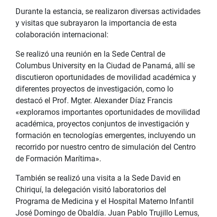
Durante la estancia, se realizaron diversas actividades
y visitas que subrayaron la importancia de esta
colaboración internacional:
Se realizó una reunión en la Sede Central de
Columbus University en la Ciudad de Panamá, allí se
discutieron oportunidades de movilidad académica y
diferentes proyectos de investigación, como lo
destacó el Prof. Mgter. Alexander Díaz Francis
«exploramos importantes oportunidades de movilidad
académica, proyectos conjuntos de investigación y
formación en tecnologías emergentes, incluyendo un
recorrido por nuestro centro de simulación del Centro
de Formación Marítima».
También se realizó una visita a la Sede David en
Chiriquí, la delegación visitó laboratorios del
Programa de Medicina y el Hospital Materno Infantil
José Domingo de Obaldía. Juan Pablo Trujillo Lemus,