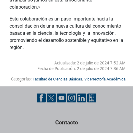
colaboración.»
Esta colaboración es un paso importante hacia la
consolidación de una nueva cultura del conocimiento
basada en la ciencia, la tecnología y la innovación,
promoviendo el desarrollo sostenible y equitativo en la
región.
Actualizada: 2 de julio de 2024 7:52 AM
Fecha de Publicación:
2 de julio de 2024 7:36 AM
Categorías:
,
Facultad de Ciencias Básicas
Vicerrectoría Académica
Contacto