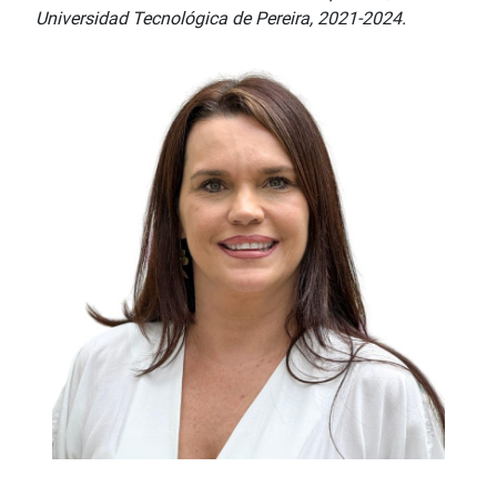
Universidad Tecnológica de Pereira, 2021-2024.