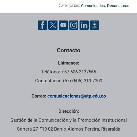
Categorías:
,
Comunicados
Decanaturas
Contacto
Llámanos:
Teléfono: +57 606 3137565
Conmutador: (57) (606) 313 7300
Correo:
comunicaciones@utp.edu.co
Dirección:
Gestión de la Comunicación y la Promoción Institucional
Carrera 27 #10-02 Barrio Álamos Pereira, Risaralda