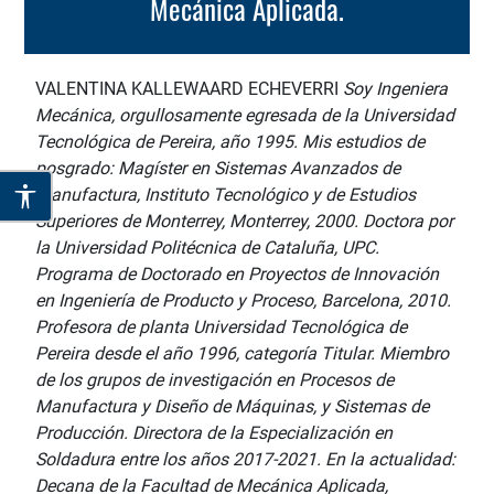
Mecánica Aplicada.
VALENTINA KALLEWAARD ECHEVERRI
Soy Ingeniera
Mecánica, orgullosamente egresada de la Universidad
Tecnológica de Pereira, año 1995. Mis estudios de
posgrado: Magíster en Sistemas Avanzados de
Manufactura, Instituto Tecnológico y de Estudios
Superiores de Monterrey, Monterrey, 2000. Doctora por
la Universidad Politécnica de Cataluña, UPC.
Programa de Doctorado en Proyectos de Innovación
en Ingeniería de Producto y Proceso, Barcelona, 2010.
Profesora de planta Universidad Tecnológica de
Pereira desde el año 1996, categoría Titular. Miembro
de los grupos de investigación en Procesos de
Manufactura y Diseño de Máquinas, y Sistemas de
Producción. Directora de la Especialización en
Soldadura entre los años 2017-2021. En la actualidad:
Decana de la Facultad de Mecánica Aplicada,