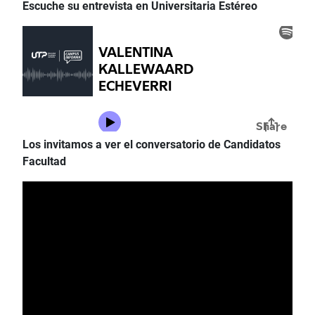
Escuche su entrevista en Universitaria Estéreo
Los invitamos a ver el conversatorio de Candidatos
Facultad