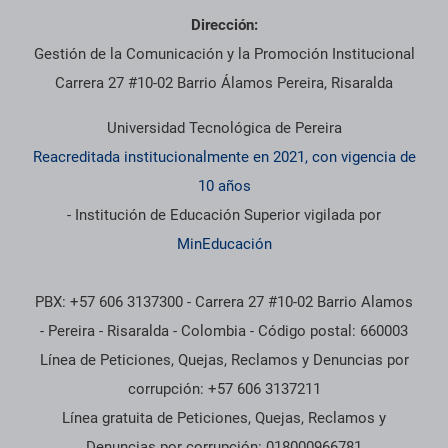
Dirección:
Gestión de la Comunicación y la Promoción Institucional
Carrera 27 #10-02 Barrio Álamos Pereira, Risaralda
Universidad Tecnológica de Pereira
Reacreditada institucionalmente en 2021, con vigencia de
10 años
- Institución de Educación Superior vigilada por
MinEducación
PBX: +57 606 3137300 - Carrera 27 #10-02 Barrio Alamos
- Pereira - Risaralda - Colombia - Código postal: 660003
Línea de Peticiones, Quejas, Reclamos y Denuncias por
corrupción: +57 606 3137211
Línea gratuita de Peticiones, Quejas, Reclamos y
Denuncias por corrupción: 018000966781