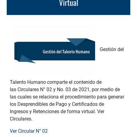
Virtual
Gestión del
Talento Humano comparte el contenido de
las Circulares N° 02 y No. 03 de 2021, por medio de
las cuales se relaciona el procedimiento para generar
los Desprendibles de Pago y Certificados de
Ingresos y Retenciones de forma virtual. Ver
Circulares.
Ver Circular N° 02