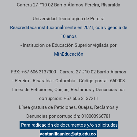
Carrera 27 #10-02 Barrio Álamos Pereira, Risaralda
Universidad Tecnológica de Pereira
Reacreditada institucionalmente en 2021, con vigencia de
10 años
- Institución de Educación Superior vigilada por
MinEducación
PBX: +57 606 3137300 - Carrera 27 #10-02 Barrio Alamos
- Pereira - Risaralda - Colombia - Código postal: 660003
Línea de Peticiones, Quejas, Reclamos y Denuncias por
corrupción: +57 606 3137211
Línea gratuita de Peticiones, Quejas, Reclamos y
Denuncias por corrupción: 018000966781
Para radicación de documentos y/o solicitudes
ventanillaunica@utp.edu.co