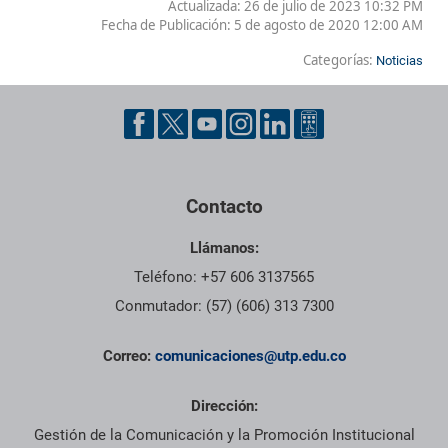
Actualizada: 26 de julio de 2023 10:32 PM
Fecha de Publicación:
5 de agosto de 2020 12:00 AM
Categorías:
Noticias
Contacto
Llámanos:
Teléfono: +57 606 3137565
Conmutador: (57) (606) 313 7300
Correo:
comunicaciones@utp.edu.co
Dirección:
Gestión de la Comunicación y la Promoción Institucional