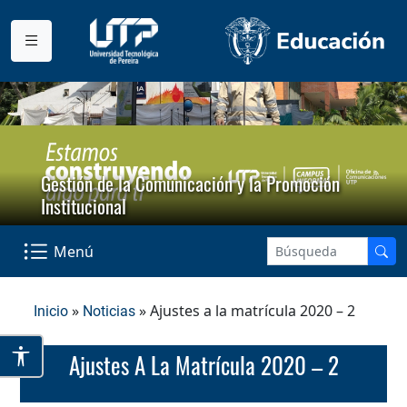
Gestión de la Comunicación y la Promoción
Institucional
Menú
»
» Ajustes a la matrícula 2020 – 2
Inicio
Noticias
Ajustes A La Matrícula 2020 – 2