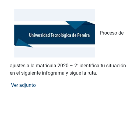
Proceso de
ajustes a la matrícula 2020 – 2: identifica tu situación
en el siguiente infograma y sigue la ruta.
Ver adjunto