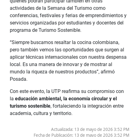
quienes podrán participar también en otras
actividades de la Semana del Turismo como
conferencias, festivales y ferias de emprendimientos y
servicios organizadas por estudiantes y docentes del
programa de Turismo Sostenible.
“Siempre buscamos resaltar la cocina colombiana,
pero también vemos las oportunidades que surgen al
aplicar técnicas internacionales con nuestra despensa
local. Es una manera de innovar y de mostrar al
mundo la riqueza de nuestros productos”, afirmó
Posada.
Con este evento, la UTP reafirma su compromiso con
la
educación ambiental, la economía circular y el
turismo sostenible
, fortaleciendo la integración entre
academia, cultura y territorio.
Actualizada: 13 de mayo de 2026 3:52 PM
Fecha de Publicación:
13 de mayo de 2026 3:52 PM