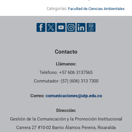
Categorías:
Facultad de Ciencias Ambientales
Contacto
Llámanos:
Teléfono: +57 606 3137565
Conmutador: (57) (606) 313 7300
Correo:
comunicaciones@utp.edu.co
Dirección:
Gestión de la Comunicación y la Promoción Institucional
Carrera 27 #10-02 Barrio Álamos Pereira, Risaralda