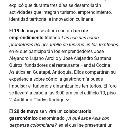
explicó que durante tres días se desarrollarán
actividades que integran turismo, emprendimiento,
identidad territorial e innovación culinaria.
El
19 de mayo
se abrirá con un
foro de
emprendimiento
titulado
Las cocinas como
promotoras del desarrollo de turismo en los territorios
,
en el que participarán los emprendedores José
Alejandro Lujano Arrollo y José Alejandro Santana
Quiroz, fundadores del restaurante Handai Cocina
Asiática en Guatapé, Antioquia. Ellos compartirán su
experiencia sobre cómo la gastronomía puede
impulsar el turismo y dinamizar los territorios. El foro
se llevará a cabo a las 3:00 pm en el edificio 10, piso
2, Auditorio Gladys Rodríguez.
El
20 de mayo
se vivirá un
colaboratorio
gastronómico
denominado
¿A qué sabe Asia con
despensa colombiana?
, en el cual se presentará un