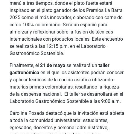
menú a tres tiempos, donde el plato fuerte estará
inspirado en el plato ganador de los Premios La Barra
2025 como el más innovador, elaborado con carne de
cerdo 100% colombiano. Será un espacio para
almorzar y reflexionar sobre la fusión de técnicas
internacionales con productos locales. Este encuentro
se realizará a las 12:15 p.m. en el Laboratorio
Gastronómico Sostenible.
Finalmente, el
21 de mayo
se realizará un
taller
gastronómico
en el que los asistentes podrán conocer
y aplicar técnicas de la cocina asiática utilizando
materias primas colombianas, resaltando la riqueza
de la despensa nacional. El taller se desarrollará en el
Laboratorio Gastronómico Sostenible a las 9:00 a.m.
Carolina Posada destacó que la invitación está abierta
a toda la comunidad universitaria: estudiantes,
egresados, docentes y personal administrativo,