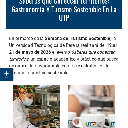
Saberes Que Conectan Territorios:
Gastronomía Y Turismo Sostenible En La
UTP
En el marco de la
Semana del Turismo Sostenible
, la
Universidad Tecnológica de Pereira realizará del
19 al
21 de mayo de 2026
el evento
Saberes que conectan
territorios
, un espacio académico y práctico que busca
reconocer la gastronomía como eje estratégico del
desarrollo turístico sostenible.