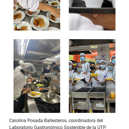
Carolina Posada Ballesteros, coordinadora del
Laboratorio Gastronómico Sostenible de la UTP,