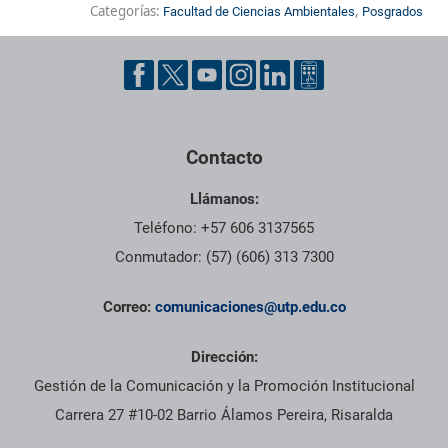
Categorías:
,
Facultad de Ciencias Ambientales
Posgrados
Contacto
Llámanos:
Teléfono: +57 606 3137565
Conmutador: (57) (606) 313 7300
Correo:
comunicaciones@utp.edu.co
Dirección:
Gestión de la Comunicación y la Promoción Institucional
Carrera 27 #10-02 Barrio Álamos Pereira, Risaralda