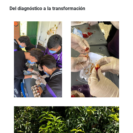
Del diagnóstico a la transformación