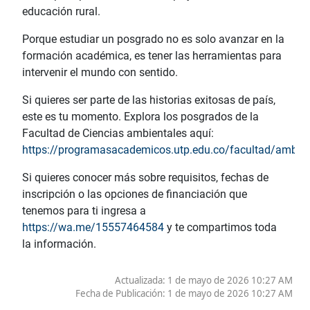
educación rural.
Porque estudiar un posgrado no es solo avanzar en la
formación académica, es tener las herramientas para
intervenir el mundo con sentido.
Si quieres ser parte de las historias exitosas de país,
este es tu momento. Explora los posgrados de la
Facultad de Ciencias ambientales aquí:
https://programasacademicos.utp.edu.co/facultad/ambie
Si quieres conocer más sobre requisitos, fechas de
inscripción o las opciones de financiación que
tenemos para ti ingresa a
https://wa.me/15557464584
y te compartimos toda
la información.
Actualizada: 1 de mayo de 2026 10:27 AM
Fecha de Publicación:
1 de mayo de 2026 10:27 AM