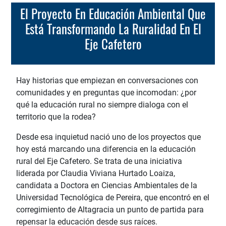
El Proyecto En Educación Ambiental Que
Está Transformando La Ruralidad En El
Eje Cafetero
Hay historias que empiezan en conversaciones con
comunidades y en preguntas que incomodan: ¿por
qué la educación rural no siempre dialoga con el
territorio que la rodea?
Desde esa inquietud nació uno de los proyectos que
hoy está marcando una diferencia en la educación
rural del Eje Cafetero. Se trata de una iniciativa
liderada por Claudia Viviana Hurtado Loaiza,
candidata a Doctora en Ciencias Ambientales de la
Universidad Tecnológica de Pereira, que encontró en el
corregimiento de Altagracia un punto de partida para
repensar la educación desde sus raíces.