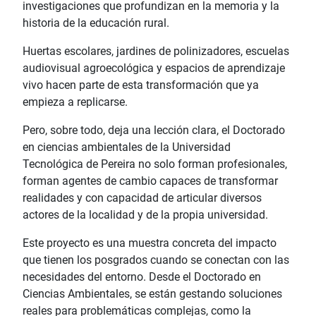
investigaciones que profundizan en la memoria y la
historia de la educación rural.
Huertas escolares, jardines de polinizadores, escuelas
audiovisual agroecológica y espacios de aprendizaje
vivo hacen parte de esta transformación que ya
empieza a replicarse.
Pero, sobre todo, deja una lección clara, el Doctorado
en ciencias ambientales de la Universidad
Tecnológica de Pereira no solo forman profesionales,
forman agentes de cambio capaces de transformar
realidades y con capacidad de articular diversos
actores de la localidad y de la propia universidad.
Este proyecto es una muestra concreta del impacto
que tienen los posgrados cuando se conectan con las
necesidades del entorno. Desde el Doctorado en
Ciencias Ambientales, se están gestando soluciones
reales para problemáticas complejas, como la