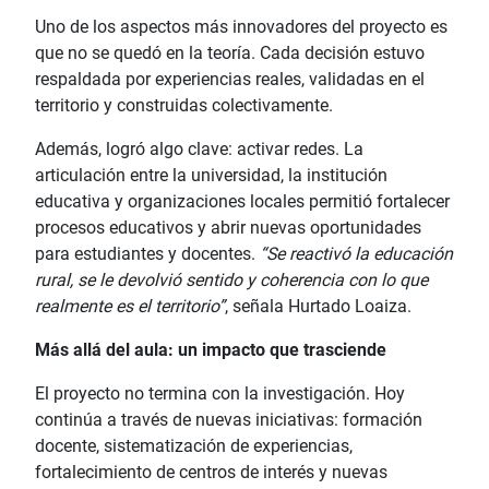
Uno de los aspectos más innovadores del proyecto es
que no se quedó en la teoría. Cada decisión estuvo
respaldada por experiencias reales, validadas en el
territorio y construidas colectivamente.
Además, logró algo clave: activar redes. La
articulación entre la universidad, la institución
educativa y organizaciones locales permitió fortalecer
procesos educativos y abrir nuevas oportunidades
para estudiantes y docentes.
“Se reactivó la educación
rural, se le devolvió sentido y coherencia con lo que
realmente es el territorio”
, señala Hurtado Loaiza.
Más allá del aula: un impacto que trasciende
El proyecto no termina con la investigación. Hoy
continúa a través de nuevas iniciativas: formación
docente, sistematización de experiencias,
fortalecimiento de centros de interés y nuevas