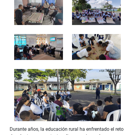
Durante años, la educación rural ha enfrentado el reto