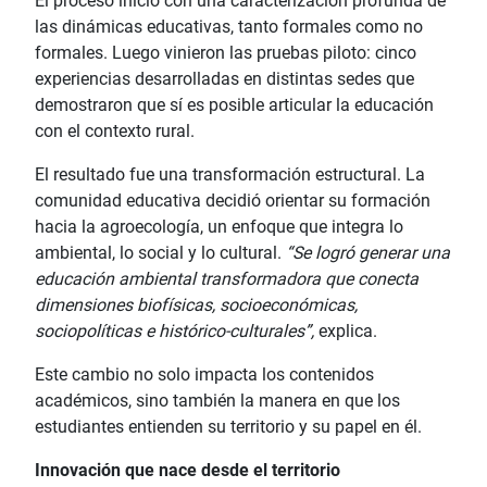
El proceso inició con una caracterización profunda de
las dinámicas educativas, tanto formales como no
formales. Luego vinieron las pruebas piloto: cinco
experiencias desarrolladas en distintas sedes que
demostraron que sí es posible articular la educación
con el contexto rural.
El resultado fue una transformación estructural. La
comunidad educativa decidió orientar su formación
hacia la agroecología, un enfoque que integra lo
ambiental, lo social y lo cultural.
“Se logró generar una
educación ambiental transformadora que conecta
dimensiones biofísicas, socioeconómicas,
sociopolíticas e histórico-culturales”,
explica.
Este cambio no solo impacta los contenidos
académicos, sino también la manera en que los
estudiantes entienden su territorio y su papel en él.
Innovación que nace desde el territorio