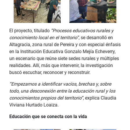
El proyecto, titulado
“Procesos educativos rurales y
conocimiento local en el territorio”
, se desarrolló en
Altagracia, zona rural de Pereira y con especial énfasis
en la Institución Educativa Gonzalo Mejía Echeverry,
un escenario que reúne siete sedes rurales y múltiples
realidades. Allí, más que intervenir, la investigación
buscó escuchar, reconocer y reconstruir.
“Empezamos a identificar vacíos, brechas y, sobre
todo, una desconexión entre la educación rural y los
conocimientos propios del territorio”
, explica Claudia
Viviana Hurtado Loaiza.
Educación que se conecta con la vida