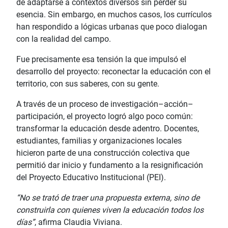
de adaptarse a contextos diversos sin perder su
esencia. Sin embargo, en muchos casos, los currículos
han respondido a lógicas urbanas que poco dialogan
con la realidad del campo.
Fue precisamente esa tensión la que impulsó el
desarrollo del proyecto: reconectar la educación con el
territorio, con sus saberes, con su gente.
A través de un proceso de investigación–acción–
participación, el proyecto logró algo poco común:
transformar la educación desde adentro. Docentes,
estudiantes, familias y organizaciones locales
hicieron parte de una construcción colectiva que
permitió dar inicio y fundamento a la resignificación
del Proyecto Educativo Institucional (PEI).
“No se trató de traer una propuesta externa, sino de
construirla con quienes viven la educación todos los
días”
, afirma Claudia Viviana.