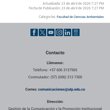
Actualizada: 23 de abril de 2026 7:27 PM
Fecha de Publicación:
23 de abril de 2026 7:27 PM
Categorías:
Facultad de Ciencias Ambientales
Contacto
Llámanos:
Teléfono: +57 606 3137565
Conmutador: (57) (606) 313 7300
Correo:
comunicaciones@utp.edu.co
Dirección:
Gestión de la Comunicación y la Promoción Institucional