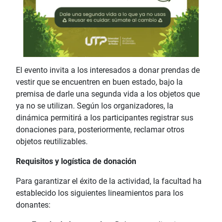
El evento invita a los interesados a donar prendas de
vestir que se encuentren en buen estado, bajo la
premisa de darle una segunda vida a los objetos que
ya no se utilizan. Según los organizadores, la
dinámica permitirá a los participantes registrar sus
donaciones para, posteriormente, reclamar otros
objetos reutilizables.
Requisitos y logística de donación
Para garantizar el éxito de la actividad, la facultad ha
establecido los siguientes lineamientos para los
donantes: