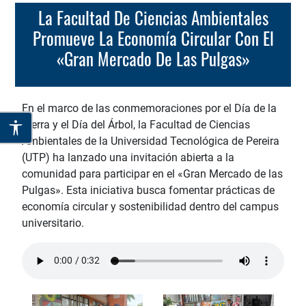
La Facultad De Ciencias Ambientales
Promueve La Economía Circular Con El
«Gran Mercado De Las Pulgas»
En el marco de las conmemoraciones por el Día de la
Tierra y el Día del Árbol, la Facultad de Ciencias
Ambientales de la Universidad Tecnológica de Pereira
(UTP) ha lanzado una invitación abierta a la
comunidad para participar en el «Gran Mercado de las
Pulgas». Esta iniciativa busca fomentar prácticas de
economía circular y sostenibilidad dentro del campus
universitario.