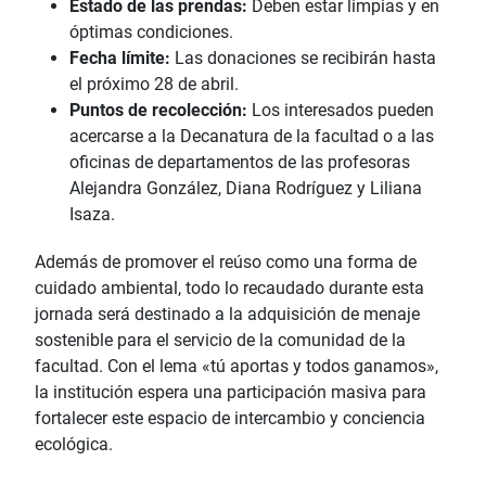
Estado de las prendas:
Deben estar limpias y en
óptimas condiciones.
Fecha límite:
Las donaciones se recibirán hasta
el próximo 28 de abril.
Puntos de recolección:
Los interesados pueden
acercarse a la Decanatura de la facultad o a las
oficinas de departamentos de las profesoras
Alejandra González, Diana Rodríguez y Liliana
Isaza.
Además de promover el reúso como una forma de
cuidado ambiental, todo lo recaudado durante esta
jornada será destinado a la adquisición de menaje
sostenible para el servicio de la comunidad de la
facultad. Con el lema «tú aportas y todos ganamos»,
la institución espera una participación masiva para
fortalecer este espacio de intercambio y conciencia
ecológica.