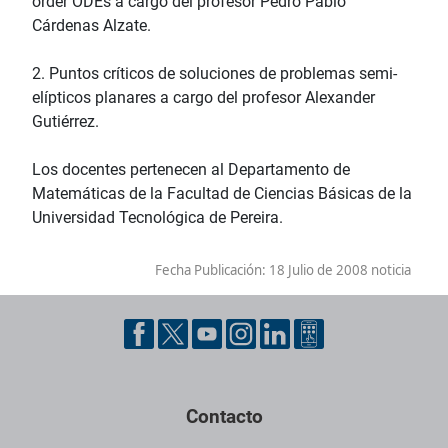
order ODEs a cargo del profesor Pedro Pablo
Cárdenas Alzate.
2. Puntos críticos de soluciones de problemas semi-
elípticos planares a cargo del profesor Alexander
Gutiérrez.
Los docentes pertenecen al Departamento de
Matemáticas de la Facultad de Ciencias Básicas de la
Universidad Tecnológica de Pereira.
Fecha Publicación:
18 Julio de 2008 noticia
Contacto