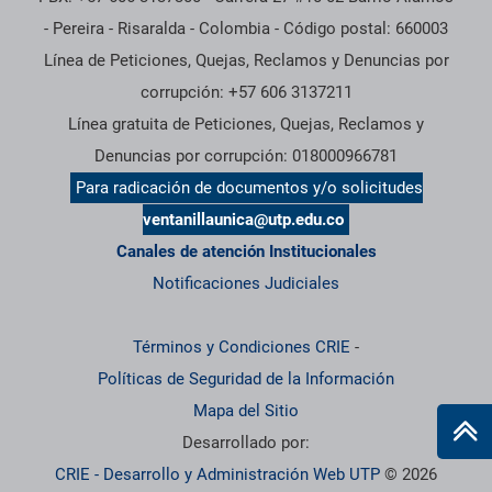
- Pereira - Risaralda - Colombia - Código postal: 660003
Línea de Peticiones, Quejas, Reclamos y Denuncias por
corrupción: +57 606 3137211
Línea gratuita de Peticiones, Quejas, Reclamos y
Denuncias por corrupción: 018000966781
Para radicación de documentos y/o solicitudes
ventanillaunica@utp.edu.co
Canales de atención Institucionales
Notificaciones Judiciales
Términos y Condiciones CRIE
-
Políticas de Seguridad de la Información
Mapa del Sitio
Desarrollado por:
CRIE - Desarrollo y Administración Web UTP
© 2026