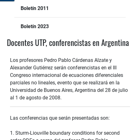
Boletín 2011
Boletín 2023
Docentes UTP, conferencistas en Argentina
Los profesores Pedro Pablo Cárdenas Alzate y
Alexander Gutiérrez serán conferencistas en el III
Congreso internacional de ecuaciones diferenciales
parciales no lineales, evento que se realizará en la
Universidad de Buenos Aires, Argentina del 28 de julio
al 1 de agosto de 2008.
Las conferencias que serán presentadas son:
1. Sturm-Liouville boundary conditions for second