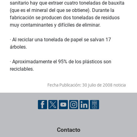
sanitario hay que extraer cuatro toneladas de bauxita
(que es el mineral del que se obtiene). Durante la
fabricación se producen dos toneladas de residuos
muy contaminantes y difíciles de eliminar.
· Al reciclar una tonelada de papel se salvan 17
árboles.
· Aproximadamente el 95% de los plásticos son
reciclables.
Fecha Publicación:
30 Julio de 2008 noticia
Contacto