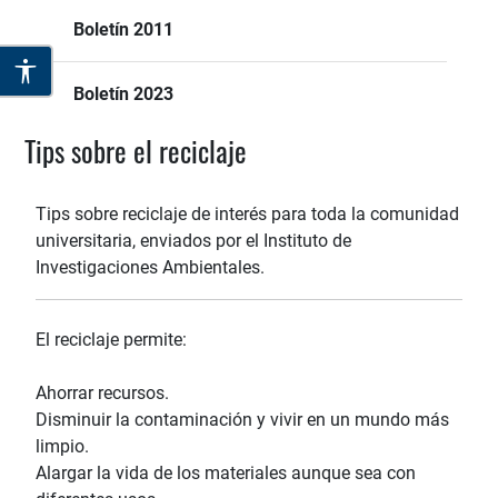
Boletín 2011
Boletín 2023
Tips sobre el reciclaje
Tips sobre reciclaje de interés para toda la comunidad
universitaria, enviados por el Instituto de
Investigaciones Ambientales.
El reciclaje permite:
Ahorrar recursos.
Disminuir la contaminación y vivir en un mundo más
limpio.
Alargar la vida de los materiales aunque sea con