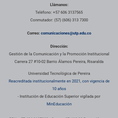
Llámanos:
Teléfono: +57 606 3137565
Conmutador: (57) (606) 313 7300
Correo:
comunicaciones@utp.edu.co
Dirección:
Gestión de la Comunicación y la Promoción Institucional
Carrera 27 #10-02 Barrio Álamos Pereira, Risaralda
Universidad Tecnológica de Pereira
Reacreditada institucionalmente en 2021, con vigencia de
10 años
- Institución de Educación Superior vigilada por
MinEducación