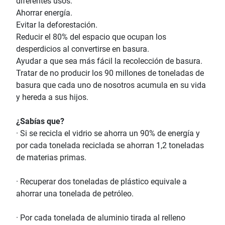
diferentes usos.
Ahorrar energía.
Evitar la deforestación.
Reducir el 80% del espacio que ocupan los
desperdicios al convertirse en basura.
Ayudar a que sea más fácil la recolección de basura.
Tratar de no producir los 90 millones de toneladas de
basura que cada uno de nosotros acumula en su vida
y hereda a sus hijos.
¿Sabías que?
· Si se recicla el vidrio se ahorra un 90% de energía y
por cada tonelada reciclada se ahorran 1,2 toneladas
de materias primas.
· Recuperar dos toneladas de plástico equivale a
ahorrar una tonelada de petróleo.
· Por cada tonelada de aluminio tirada al relleno