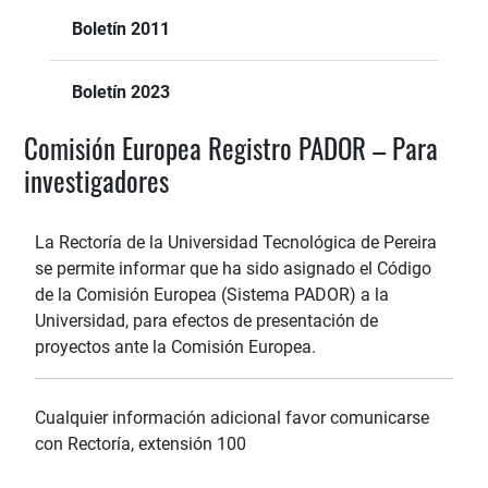
Boletín 2011
Boletín 2023
Comisión Europea Registro PADOR – Para
investigadores
La Rectoría de la Universidad Tecnológica de Pereira
se permite informar que ha sido asignado el Código
de la Comisión Europea (Sistema PADOR) a la
Universidad, para efectos de presentación de
proyectos ante la Comisión Europea.
Cualquier información adicional favor comunicarse
con Rectoría, extensión 100