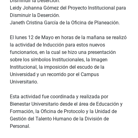
Disminuir la Deserción.
Leidy Johanna Gómez del Proyecto Institucional para
Disminuir la Deserción.
Janeth Cristina García de la Oficina de Planeación.
El lunes 12 de Mayo en horas de la mañana se realizó
la actividad de Inducción para estos nuevos
funcionarios, en la cual se hizo una presentación
sobre los símbolos Institucionales, la Imagen
Institucional, la imposición del escudo de la
Universidad y un recorrido por el Campus
Universitario.
Esta actividad fue coordinada y realizada por
Bienestar Universitario desde el área de Educación y
Formación, la Oficina de Protocolo y la Unidad de
Gestión del Talento Humano de la División de
Personal.