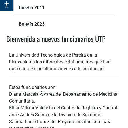
Boletín 2011
Boletín 2023
Bienvenida a nuevos funcionarios UTP
La Universidad Tecnológica de Pereira da la
bienvenida a los diferentes colaboradores que han
ingresado en los últimos meses a la Institución.
Estos funcionarios son:
Diana Marcela Álvarez del Departamento de Medicina
Comunitaria.
Eibar Milena Valencia del Centro de Registro y Control.
José Andrés Serna de la División de Sistemas.
Sandra Lucía López del Proyecto Institucional para